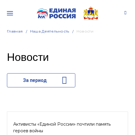
Главная
Наша Деятельность
Новости
Новости
За период
Активисты «Единой России» почтили память
героев войны