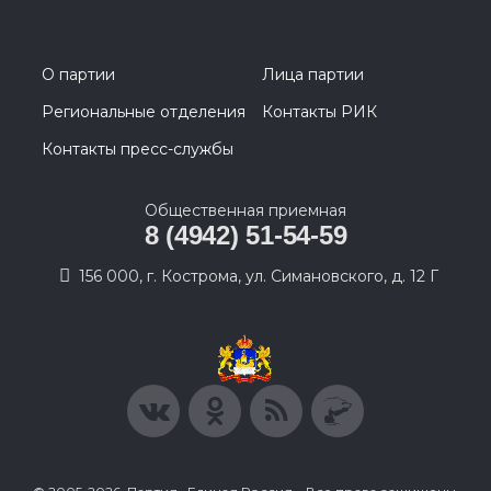
О партии
Лица партии
Региональные отделения
Контакты РИК
Контакты пресс-службы
Общественная приемная
8 (4942) 51-54-59
156 000, г. Кострома, ул. Симановского, д. 12 Г