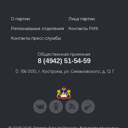
О партии
Лица партии
Региональные отделения
Контакты РИК
Контакты пресс-службы
Общественная приемная
8 (4942) 51-54-59
156 000, г. Кострома, ул. Симановского, д. 12 Г
© 2005-2026, Партия «Единая Россия». Все права защищены.