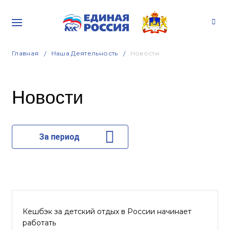
Главная
Наша Деятельность
Новости
Новости
За период
Кешбэк за детский отдых в России начинает
работать