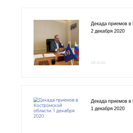
Декада приемов в 
2 декабря 2020
03.12.20
Декада приемов в 
1 декабря 2020