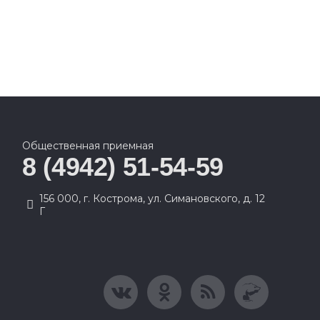
Общественная приемная
8 (4942) 51-54-59
156 000, г. Кострома, ул. Симановского, д. 12
Г