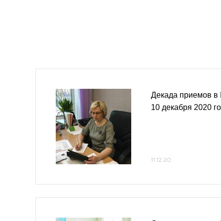
Декада приемов в 
10 декабря 2020 г
11.12.20