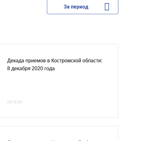
За период
Декада приемов в Костромской области:
8 декабря 2020 года
09.12.20