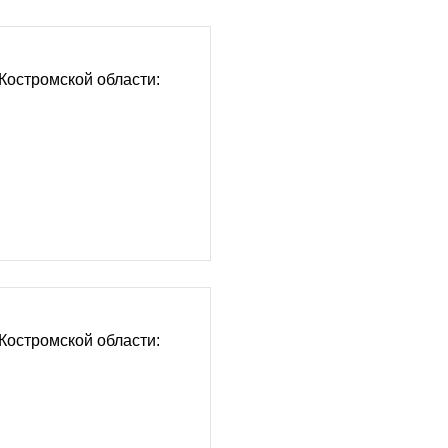
Костромской области:
Костромской области: