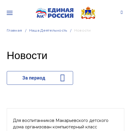
Главная
Наша Деятельность
Новости
Новости
За период
Для воспитанников Макарьевского детского
дома организован компьютерный класс