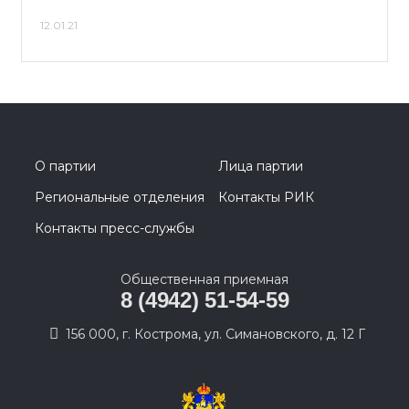
12.01.21
О партии
Лица партии
Региональные отделения
Контакты РИК
Контакты пресс-службы
Общественная приемная
8 (4942) 51-54-59
156 000, г. Кострома, ул. Симановского, д. 12 Г