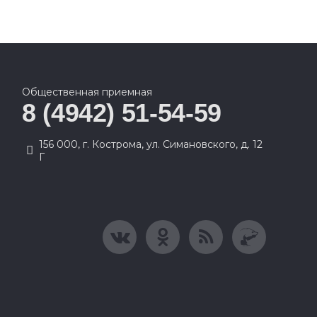
Общественная приемная
8 (4942) 51-54-59
156 000, г. Кострома, ул. Симановского, д. 12
Г