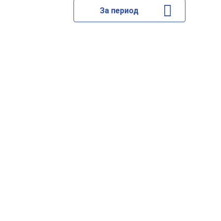
За период