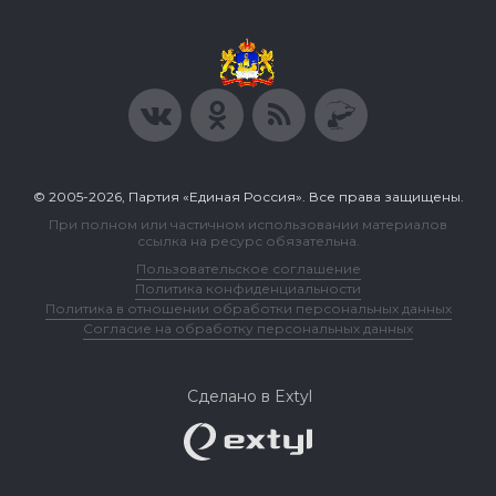
© 2005-2026, Партия «Единая Россия». Все права защищены.
При полном или частичном использовании материалов
ссылка на ресурс обязательна.
Пользовательское соглашение
Политика конфиденциальности
Политика в отношении обработки персональных данных
Согласие на обработку персональных данных
Сделано в Extyl