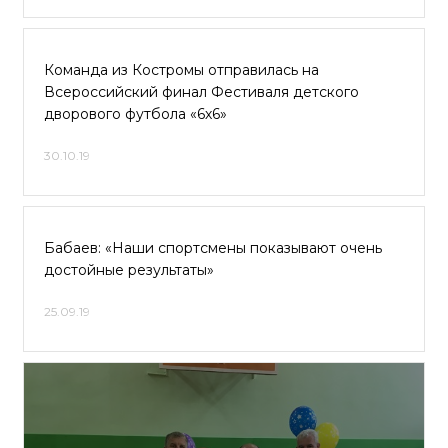
Команда из Костромы отправилась на
Всероссийский финал Фестиваля детского
дворового футбола «6х6»
30.10.19
Бабаев: «Наши спортсмены показывают очень
достойные результаты»
25.09.19