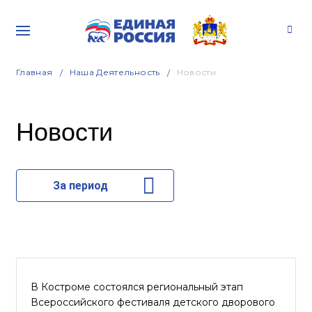
Главная
Наша Деятельность
Новости
Новости
За период
В Костроме состоялся региональный этап
Всероссийского фестиваля детского дворового