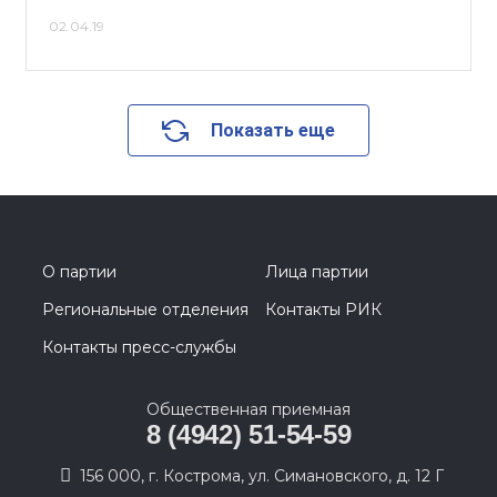
02.04.19
Показать еще
О партии
Лица партии
Региональные отделения
Контакты РИК
Контакты пресс-службы
Общественная приемная
8 (4942) 51-54-59
156 000, г. Кострома, ул. Симановского, д. 12 Г