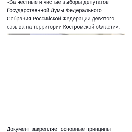
«За честные и чистые выборы депутатов
Государственной Думы Федерального
Собрания Российской Федерации девятого
созыва на территории Костромской области».
Документ закрепляет основные принципы