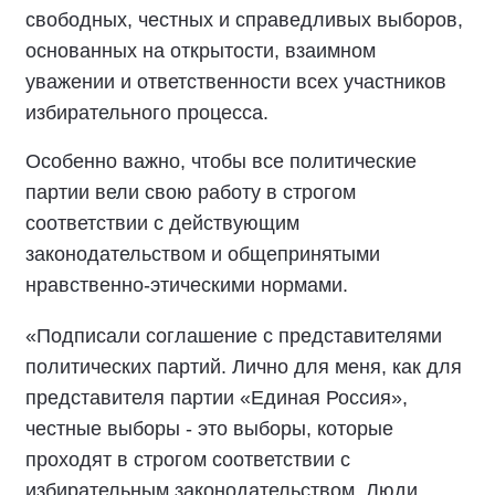
свободных, честных и справедливых выборов,
основанных на открытости, взаимном
уважении и ответственности всех участников
избирательного процесса.
Особенно важно, чтобы все политические
партии вели свою работу в строгом
соответствии с действующим
законодательством и общепринятыми
нравственно-этическими нормами.