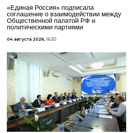
«Единая Россия» подписала
соглашение о взаимодействии между
Общественной палатой РФ и
политическими партиями
04 августа 2026,
16:30