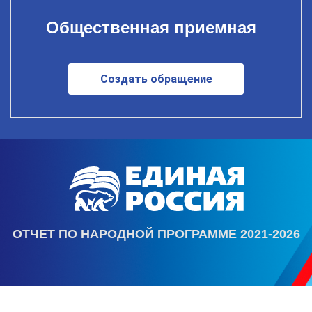
Общественная приемная
Создать обращение
ОТЧЕТ ПО НАРОДНОЙ ПРОГРАММЕ 2021-2026