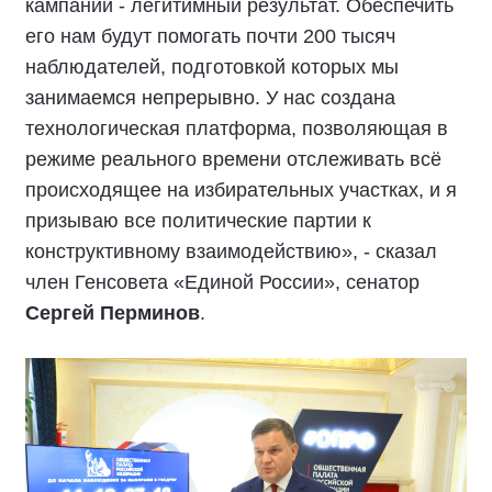
кампании - легитимный результат. Обеспечить
его нам будут помогать почти 200 тысяч
наблюдателей, подготовкой которых мы
занимаемся непрерывно. У нас создана
технологическая платформа, позволяющая в
режиме реального времени отслеживать всё
происходящее на избирательных участках, и я
призываю все политические партии к
конструктивному взаимодействию», - сказал
член Генсовета «Единой России», сенатор
Сергей Перминов
.