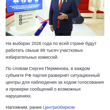
На выборах 2026 года по всей стране будут
работать свыше 89 тысяч участковых
избирательных комиссий.
По словам Сергея Перминова, в каждом
субъекте РФ партия развернёт ситуационный
центры для наблюдения за ходом голосования
и проверки сообщений о возможных
нарушениях.
Напомним, ранее
Центризбирком