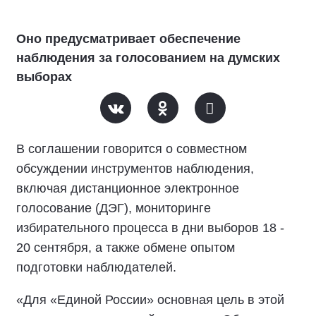
Оно предусматривает обеспечение
наблюдения за голосованием на думских
выборах
В соглашении говорится о совместном
обсуждении инструментов наблюдения,
включая дистанционное электронное
голосование (ДЭГ), мониторинге
избирательного процесса в дни выборов 18 -
20 сентября, а также обмене опытом
подготовки наблюдателей.
«Для «Единой России» основная цель в этой