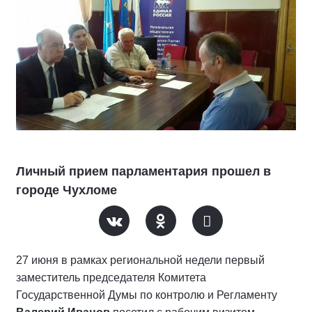
Личный прием парламентария прошел в
городе Чухломе
27 июня в рамках региональной недели первый
заместитель председателя Комитета
Государственной Думы по контролю и Регламенту