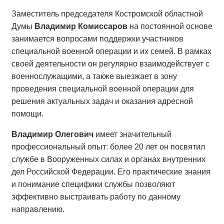
Заместитель председателя Костромской областной
Думы
Владимир Комиссаров
на постоянной основе
занимается вопросами поддержки участников
специальной военной операции и их семей. В рамках
своей деятельности он регулярно взаимодействует с
военнослужащими, а также выезжает в зону
проведения специальной военной операции для
решения актуальных задач и оказания адресной
помощи.
Владимир Олегович
имеет значительный
профессиональный опыт: более 20 лет он посвятил
службе в Вооруженных силах и органах внутренних
дел Российской Федерации. Его практические знания
и понимание специфики службы позволяют
эффективно выстраивать работу по данному
направлению.