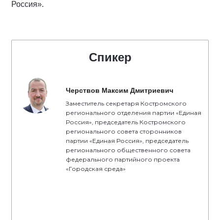
Россия».
Спикер
Черствов Максим Дмитриевич
Заместитель секретаря Костромского
регионального отделения партии «Единая
Россия», председатель Костромского
регионального совета сторонников
партии «Единая Россия», председатель
регионального общественного совета
федерального партийного проекта
«Городская среда»