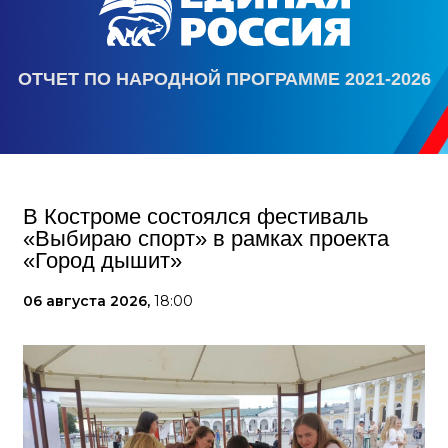
ОТЧЕТ ПО НАРОДНОЙ ПРОГРАММЕ 2021-2026
В Костроме состоялся фестиваль
«Выбираю спорт» в рамках проекта
«Город дышит»
06 августа 2026,
18:00