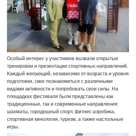
Особый интерес у участников вызвали открытые
тренировки и презентации спортивных направлений.
Каждый желающий, независимо от возраста и уровня
подготовки, смог познакомиться с различными
видами активности и попробовать свои силы. На
площадках фестиваля были представлены как
традиционные, так и современные направления:
шахматы, городошный спорт, фитнес-аэробика,
спортивная кинология, туризм, а также настольные
игры.