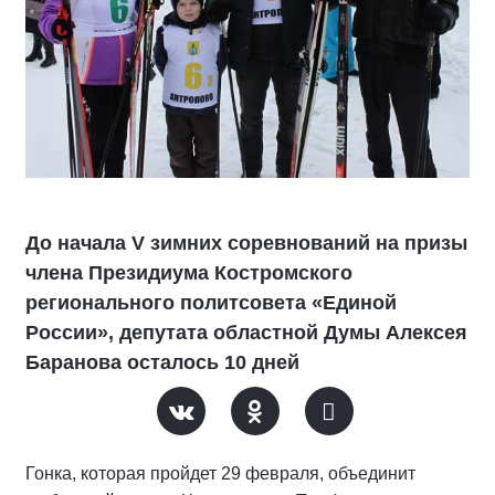
До начала V зимних соревнований на призы
члена Президиума Костромского
регионального политсовета «Единой
России», депутата областной Думы Алексея
Баранова осталось 10 дней
Гонка, которая пройдет 29 февраля, объединит