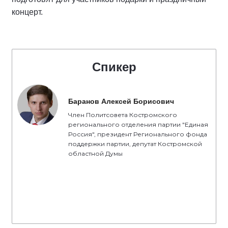
концерт.
Спикер
Баранов Алексей Борисович
Член Политсовета Костромского
регионального отделения партии "Единая
Россия", президент Регионального фонда
поддержки партии, депутат Костромской
областной Думы