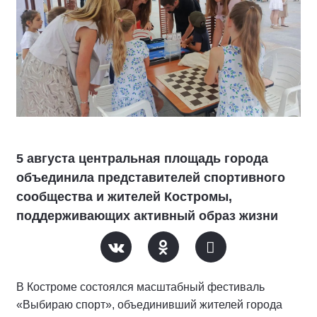
5 августа центральная площадь города
объединила представителей спортивного
сообщества и жителей Костромы,
поддерживающих активный образ жизни
В Костроме состоялся масштабный фестиваль
«Выбираю спорт», объединивший жителей города