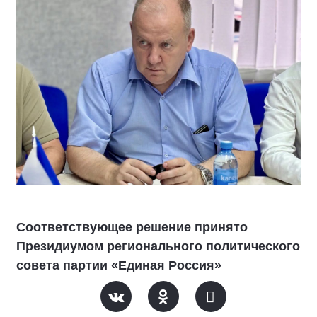
Соответствующее решение принято
Президиумом регионального политического
совета партии «Единая Россия»