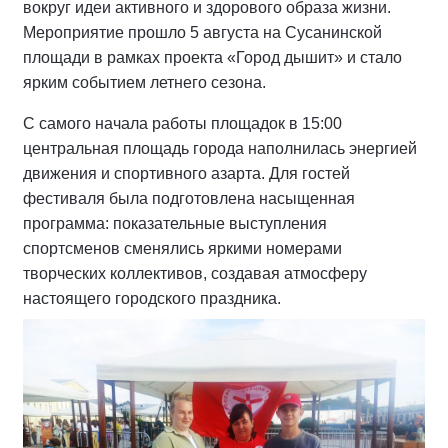
вокруг идеи активного и здорового образа жизни.
Мероприятие прошло 5 августа на Сусанинской
площади в рамках проекта «Город дышит» и стало
ярким событием летнего сезона.
С самого начала работы площадок в 15:00
центральная площадь города наполнилась энергией
движения и спортивного азарта. Для гостей
фестиваля была подготовлена насыщенная
программа: показательные выступления
спортсменов сменялись яркими номерами
творческих коллективов, создавая атмосферу
настоящего городского праздника.