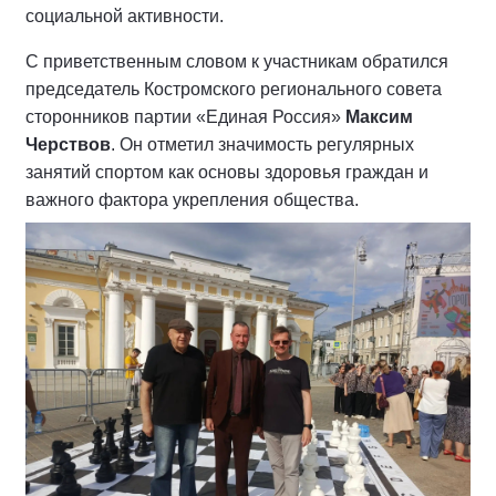
социальной активности.
С приветственным словом к участникам обратился
председатель Костромского регионального совета
сторонников партии «Единая Россия»
Максим
Черствов
. Он отметил значимость регулярных
занятий спортом как основы здоровья граждан и
важного фактора укрепления общества.