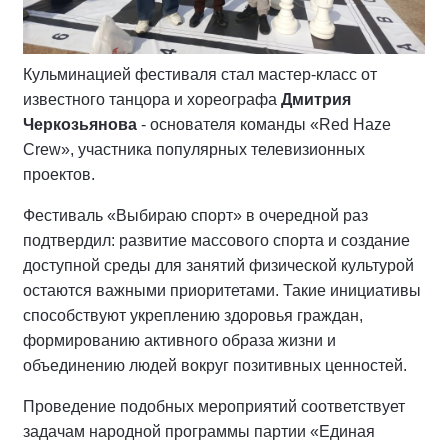
Кульминацией фестиваля стал мастер-класс от
известного танцора и хореографа
Дмитрия
Черкозьянова
- основателя команды «Red Haze
Crew», участника популярных телевизионных
проектов.
Фестиваль «Выбираю спорт» в очередной раз
подтвердил: развитие массового спорта и создание
доступной среды для занятий физической культурой
остаются важными приоритетами. Такие инициативы
способствуют укреплению здоровья граждан,
формированию активного образа жизни и
объединению людей вокруг позитивных ценностей.
Проведение подобных мероприятий соответствует
задачам народной программы партии «Единая