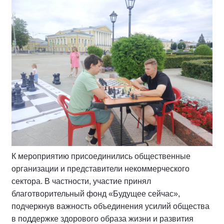
К мероприятию присоединились общественные
организации и представители некоммерческого
сектора. В частности, участие принял
благотворительный фонд «Будущее сейчас»,
подчеркнув важность объединения усилий общества
в поддержке здорового образа жизни и развития