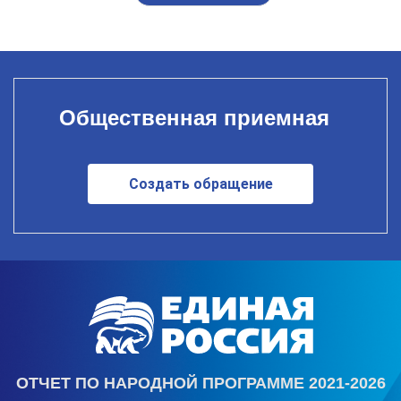
Общественная приемная
Создать обращение
ОТЧЕТ ПО НАРОДНОЙ ПРОГРАММЕ 2021-2026