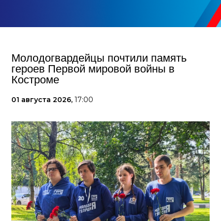
Молодогвардейцы почтили память
героев Первой мировой войны в
Костроме
01 августа 2026,
17:00