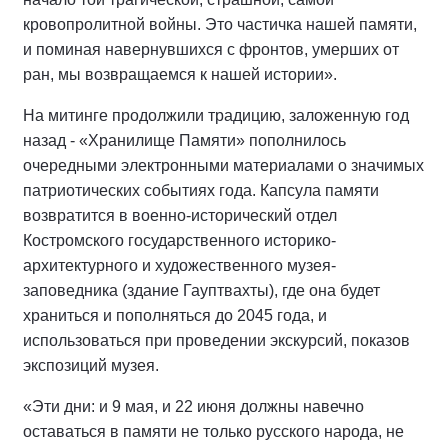
кровопролитной войны. Это частичка нашей памяти,
и поминая навернувшихся с фронтов, умерших от
ран, мы возвращаемся к нашей истории».
На митинге продолжили традицию, заложенную год
назад - «Хранилище Памяти» пополнилось
очередными электронными материалами о значимых
патриотических событиях года. Капсула памяти
возвратится в военно-исторический отдел
Костромского государственного историко-
архитектурного и художественного музея-
заповедника (здание Гауптвахты), где она будет
храниться и пополняться до 2045 года, и
использоваться при проведении экскурсий, показов
экспозиций музея.
«Эти дни: и 9 мая, и 22 июня должны навечно
оставаться в памяти не только русского народа, не