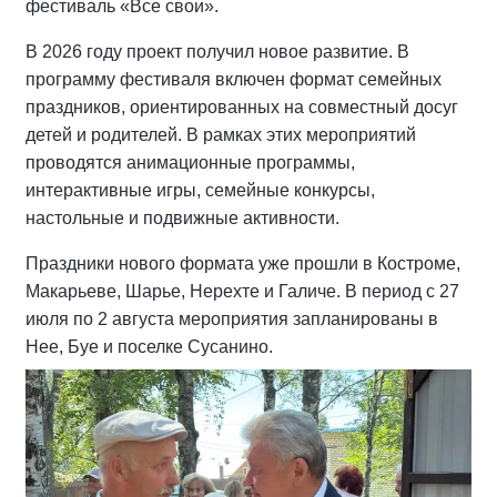
фестиваль «Все свои».
В 2026 году проект получил новое развитие. В
программу фестиваля включен формат семейных
праздников, ориентированных на совместный досуг
детей и родителей. В рамках этих мероприятий
проводятся анимационные программы,