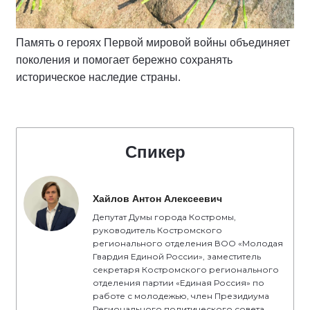
Память о героях Первой мировой войны объединяет
поколения и помогает бережно сохранять
историческое наследие страны.
Спикер
Хайлов Антон Алексеевич
Депутат Думы города Костромы,
руководитель Костромского
регионального отделения ВОО «Молодая
Гвардия Единой России», заместитель
секретаря Костромского регионального
отделения партии «Единая Россия» по
работе с молодежью, член Президиума
Регионального политического совета