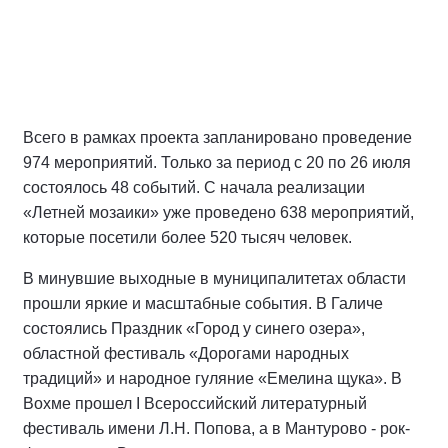
Всего в рамках проекта запланировано проведение
974 мероприятий. Только за период с 20 по 26 июля
состоялось 48 событий. С начала реализации
«Летней мозаики» уже проведено 638 мероприятий,
которые посетили более 520 тысяч человек.
В минувшие выходные в муниципалитетах области
прошли яркие и масштабные события. В Галиче
состоялись Праздник «Город у синего озера»,
областной фестиваль «Дорогами народных
традиций» и народное гуляние «Емелина щука». В
Вохме прошел I Всероссийский литературный
фестиваль имени Л.Н. Попова, а в Мантурово - рок-