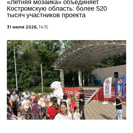
«Летняя мозаика» объединяет
Костромскую область: более 520
тысяч участников проекта
31 июля 2026,
14:15