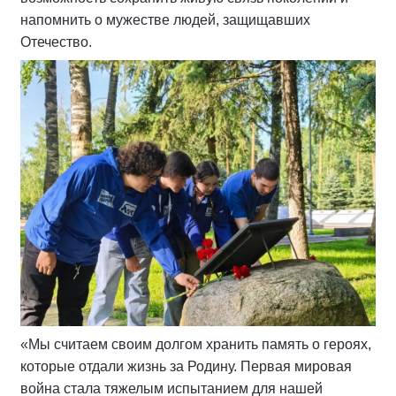
напомнить о мужестве людей, защищавших
Отечество.
«Мы считаем своим долгом хранить память о героях,
которые отдали жизнь за Родину. Первая мировая
война стала тяжелым испытанием для нашей