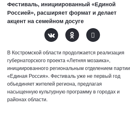
Фестиваль, инициированный «Единой
Россией», расширяет формат и делает
акцент на семейном досуге
В Костромской области продолжается реализация
губернаторского проекта «Летняя мозаика»,
инициированного региональным отделением партии
«Единая Россия». Фестиваль уже не первый год
объединяет жителей региона, предлагая
насыщенную культурную программу в городах и
районах области.