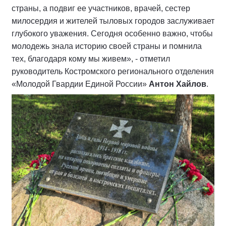
страны, а подвиг ее участников, врачей, сестер
милосердия и жителей тыловых городов заслуживает
глубокого уважения. Сегодня особенно важно, чтобы
молодежь знала историю своей страны и помнила
тех, благодаря кому мы живем», - отметил
руководитель Костромского регионального отделения
«Молодой Гвардии Единой России»
Антон Хайлов
.