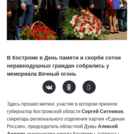
В Костроме в День памяти и скорби сотни
неравнодушных граждан собрались у
мемориала Вечный огонь
Здесь прошел митинг, участие в котором приняли
губернатор Костромской области
Сергей Ситников
,
секретарь регионального отделения партии «Единая
Россия», председатель областной Думы
Алексей
Анохин
, руководство города Костромы, ветераны,