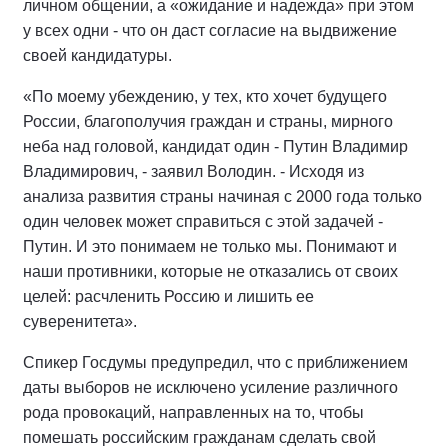
личном общении, а «ожидание и надежда» при этом
у всех одни - что он даст согласие на выдвижение
своей кандидатуры.
«По моему убеждению, у тех, кто хочет будущего
России, благополучия граждан и страны, мирного
неба над головой, кандидат один - Путин Владимир
Владимирович, - заявил Володин. - Исходя из
анализа развития страны начиная с 2000 года только
один человек может справиться с этой задачей -
Путин. И это понимаем не только мы. Понимают и
наши противники, которые не отказались от своих
целей: расчленить Россию и лишить ее
суверенитета».
Спикер Госдумы предупредил, что с приближением
даты выборов не исключено усиление различного
рода провокаций, направленных на то, чтобы
помешать российским гражданам сделать свой