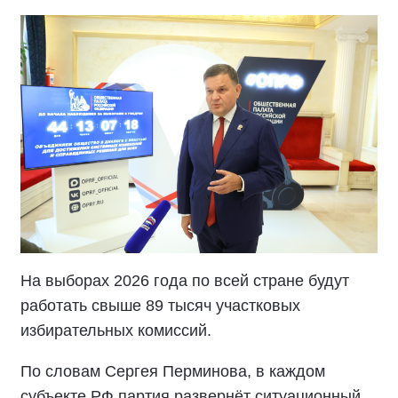
На выборах 2026 года по всей стране будут
работать свыше 89 тысяч участковых
избирательных комиссий.
По словам Сергея Перминова, в каждом
субъекте РФ партия развернёт ситуационный