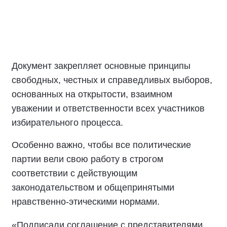
Документ закрепляет основные принципы
свободных, честных и справедливых выборов,
основанных на открытости, взаимном
уважении и ответственности всех участников
избирательного процесса.
Особенно важно, чтобы все политические
партии вели свою работу в строгом
соответствии с действующим
законодательством и общепринятыми
нравственно-этическими нормами.