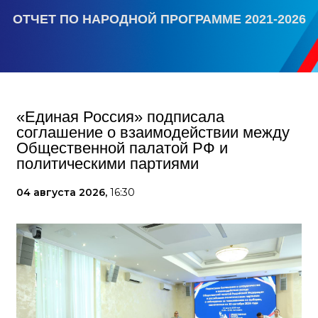
ОТЧЕТ ПО НАРОДНОЙ ПРОГРАММЕ 2021-2026
«Единая Россия» подписала
соглашение о взаимодействии между
Общественной палатой РФ и
политическими партиями
04 августа 2026,
16:30