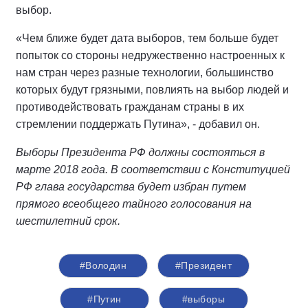
выбор.
«Чем ближе будет дата выборов, тем больше будет
попыток со стороны недружественно настроенных к
нам стран через разные технологии, большинство
которых будут грязными, повлиять на выбор людей и
противодействовать гражданам страны в их
стремлении поддержать Путина», - добавил он.
Выборы Президента РФ должны состояться в
марте 2018 года. В соответствии с Конституцией
РФ глава государства будет избран путем
прямого всеобщего тайного голосования на
шестилетний срок.
#Володин
#Президент
#Путин
#выборы