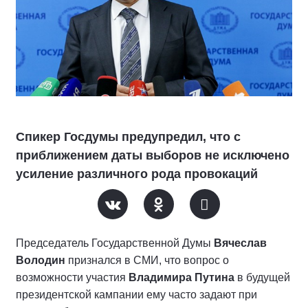
Спикер Госдумы предупредил, что с
приближением даты выборов не исключено
усиление различного рода провокаций
Председатель Государственной Думы
Вячеслав
Володин
признался в СМИ, что вопрос о
возможности участия
Владимира Путина
в будущей
президентской кампании ему часто задают при