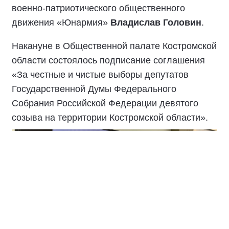
военно-патриотического общественного
движения «Юнармия»
Владислав Головин
.
Накануне в Общественной палате Костромской
области состоялось подписание соглашения
«За честные и чистые выборы депутатов
Государственной Думы Федерального
Собрания Российской Федерации девятого
созыва на территории Костромской области».