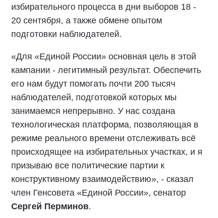
избирательного процесса в дни выборов 18 -
20 сентября, а также обмене опытом
подготовки наблюдателей.
«Для «Единой России» основная цель в этой
кампании - легитимный результат. Обеспечить
его нам будут помогать почти 200 тысяч
наблюдателей, подготовкой которых мы
занимаемся непрерывно. У нас создана
технологическая платформа, позволяющая в
режиме реального времени отслеживать всё
происходящее на избирательных участках, и я
призываю все политические партии к
конструктивному взаимодействию», - сказал
член Генсовета «Единой России», сенатор
Сергей Перминов
.