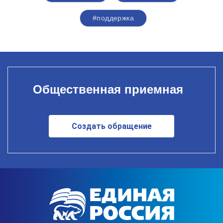
#поддержка
Общественная приемная
Создать обращение