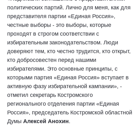
«Подписали соглашение с представителями
политических партий. Лично для меня, как для
представителя партии «Единая Россия»,
честные выборы - это выборы, которые
проходят в строгом соответствии с
избирательным законодательством. Люди