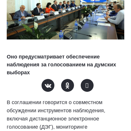
Оно предусматривает обеспечение
наблюдения за голосованием на думских
выборах
В соглашении говорится о совместном
обсуждении инструментов наблюдения,
включая дистанционное электронное
голосование (ДЭГ), мониторинге