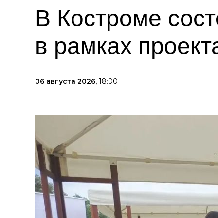
В Костроме сос
в рамках проект
06 августа 2026,
18:00