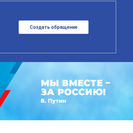
Создать обращение