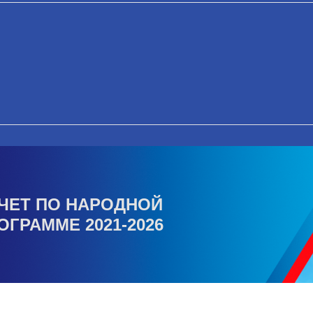
ЧЕТ ПО НАРОДНОЙ
ОГРАММЕ 2021-2026