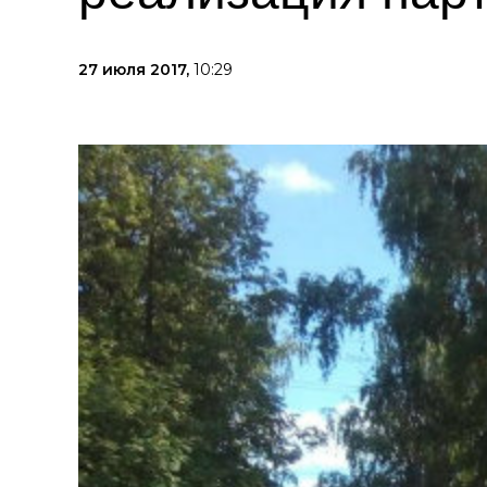
27 июля 2017,
10:29