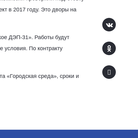
кт в 2017 году. Это дворы на
ое ДЭП-31». Работы будут
е условия. По контракту
а «Городская среда», сроки и