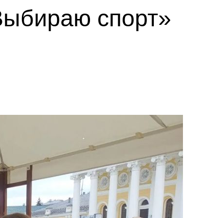
Выбираю спорт»