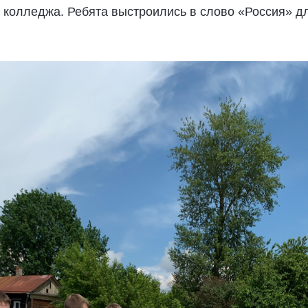
 колледжа. Ребята выстроились в слово «Россия» д