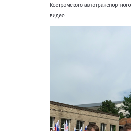
Костромского автотранспортного
видео.