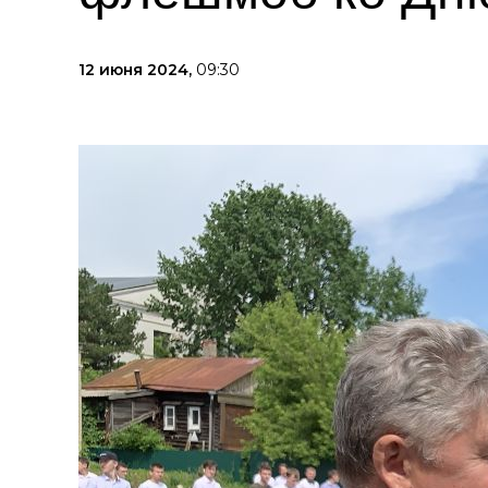
12 июня 2024,
09:30