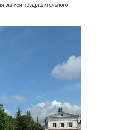
ля записи поздравительного