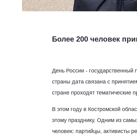
Более 200 человек при
День России - государственный 
страны дата связана с принятие
стране проходят тематические п
В этом году в Костромской облас
этому празднику. Одним из самы
человек: партийцы, активисты 