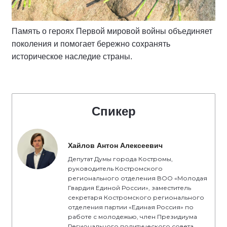
Память о героях Первой мировой войны объединяет
поколения и помогает бережно сохранять
историческое наследие страны.
Спикер
Хайлов Антон Алексеевич
Депутат Думы города Костромы,
руководитель Костромского
регионального отделения ВОО «Молодая
Гвардия Единой России», заместитель
секретаря Костромского регионального
отделения партии «Единая Россия» по
работе с молодежью, член Президиума
Регионального политического совета