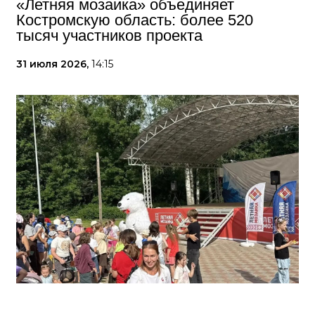
«Летняя мозаика» объединяет
Костромскую область: более 520
тысяч участников проекта
31 июля 2026,
14:15