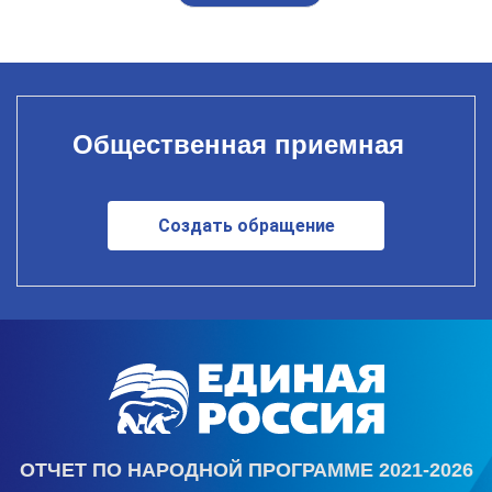
Общественная приемная
Создать обращение
ОТЧЕТ ПО НАРОДНОЙ ПРОГРАММЕ 2021-2026