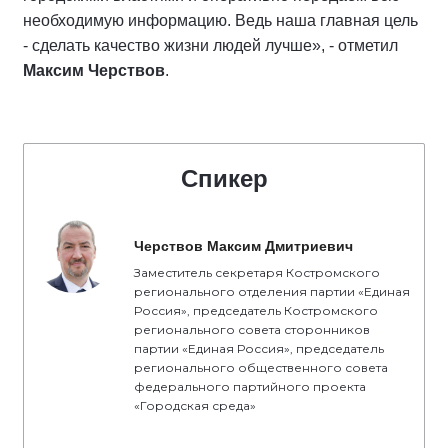
необходимую информацию. Ведь наша главная цель
- сделать качество жизни людей лучше», - отметил
Максим Черствов
.
Спикер
Черствов Максим Дмитриевич
Заместитель секретаря Костромского
регионального отделения партии «Единая
Россия», председатель Костромского
регионального совета сторонников
партии «Единая Россия», председатель
регионального общественного совета
федерального партийного проекта
«Городская среда»