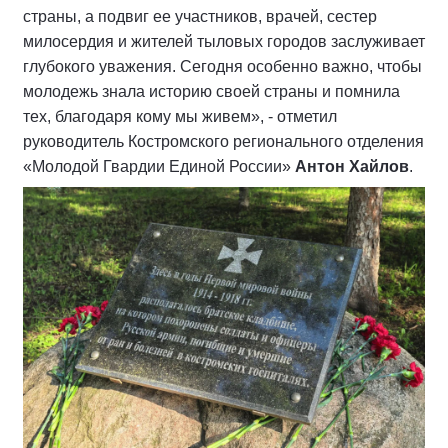
страны, а подвиг ее участников, врачей, сестер
милосердия и жителей тыловых городов заслуживает
глубокого уважения. Сегодня особенно важно, чтобы
молодежь знала историю своей страны и помнила
тех, благодаря кому мы живем», - отметил
руководитель Костромского регионального отделения
«Молодой Гвардии Единой России»
Антон Хайлов
.