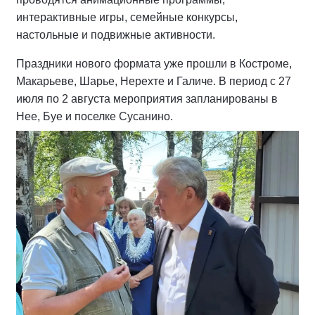
интерактивные игры, семейные конкурсы,
настольные и подвижные активности.
Праздники нового формата уже прошли в Костроме,
Макарьеве, Шарье, Нерехте и Галиче. В период с 27
июля по 2 августа мероприятия запланированы в
Нее, Буе и поселке Сусанино.