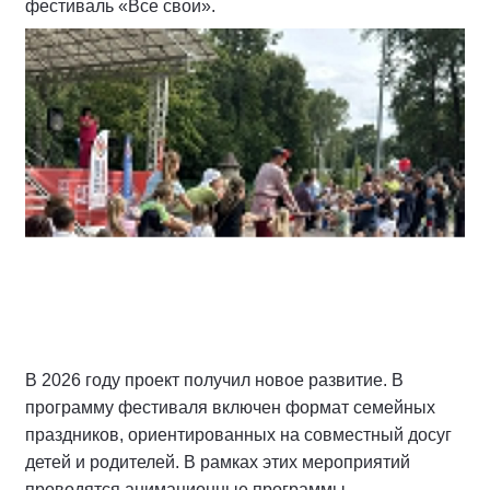
фестиваль «Все свои».
В 2026 году проект получил новое развитие. В
программу фестиваля включен формат семейных
праздников, ориентированных на совместный досуг
детей и родителей. В рамках этих мероприятий
проводятся анимационные программы,