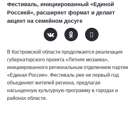
Фестиваль, инициированный «Единой
Россией», расширяет формат и делает
акцент на семейном досуге
В Костромской области продолжается реализация
губернаторского проекта «Летняя мозаика»,
инициированного региональным отделением партии
«Единая Россия». Фестиваль уже не первый год
объединяет жителей региона, предлагая
насыщенную культурную программу в городах и
районах области.