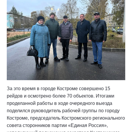
За это время в городе Костроме совершено 15
рейдов и осмотрено более 70 объектов. Итогами
проделанной работы в ходе очередного выезда
поделился руководитель рабочей группы по городу
Костроме, председатель Костромского регионального
совета сторонников партии «Единая Россия»,