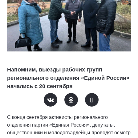
Напомним, выезды рабочих групп
регионального отделения «Единой России»
начались с 20 сентября
С конца сентября активисты регионального
отделения партии «Единая Россия», депутаты,
общественники и молодогвардейцы проводят осмотр