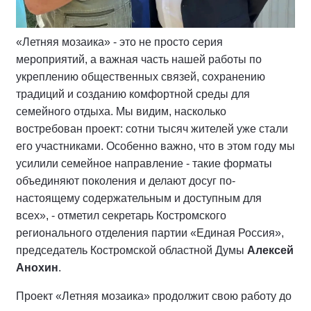
«Летняя мозаика» - это не просто серия
мероприятий, а важная часть нашей работы по
укреплению общественных связей, сохранению
традиций и созданию комфортной среды для
семейного отдыха. Мы видим, насколько
востребован проект: сотни тысяч жителей уже стали
его участниками. Особенно важно, что в этом году мы
усилили семейное направление - такие форматы
объединяют поколения и делают досуг по-
настоящему содержательным и доступным для
всех», - отметил секретарь Костромского
регионального отделения партии «Единая Россия»,
председатель Костромской областной Думы
Алексей
Анохин
.
Проект «Летняя мозаика» продолжит свою работу до