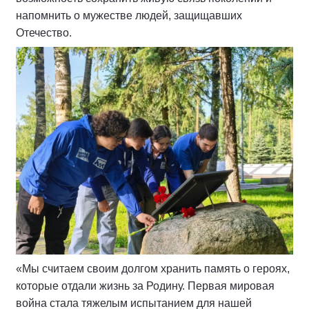
напомнить о мужестве людей, защищавших
Отечество.
«Мы считаем своим долгом хранить память о героях,
которые отдали жизнь за Родину. Первая мировая
война стала тяжелым испытанием для нашей