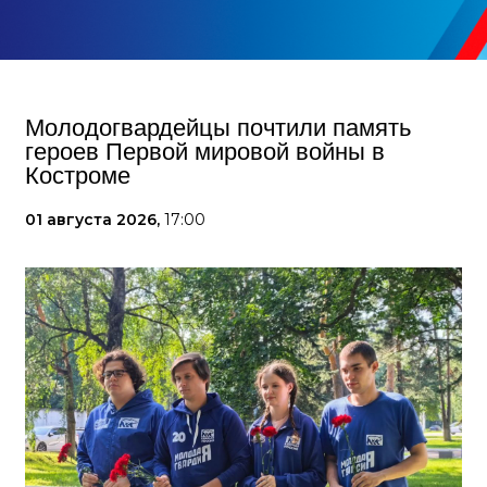
Молодогвардейцы почтили память
героев Первой мировой войны в
Костроме
01 августа 2026,
17:00