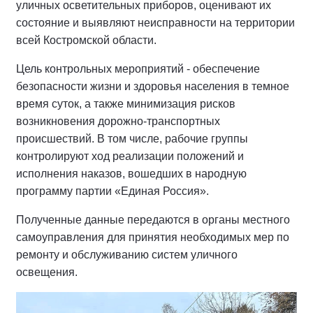
уличных осветительных приборов, оценивают их
состояние и выявляют неисправности на территории
всей Костромской области.
Цель контрольных мероприятий - обеспечение
безопасности жизни и здоровья населения в темное
время суток, а также минимизация рисков
возникновения дорожно-транспортных
происшествий. В том числе, рабочие группы
контролируют ход реализации положений и
исполнения наказов, вошедших в народную
программу партии «Единая Россия».
Полученные данные передаются в органы местного
самоуправления для принятия необходимых мер по
ремонту и обслуживанию систем уличного
освещения.