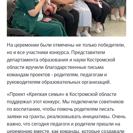
На церемонии были отмечены не только победители,
но и все участники конкурса. Представители
департамента образования и науки Костромской
области вручили благодарственные письма
командам проектов - родителям, педагогам и
руководителям образовательных организаций.
«Проект «Крепкая семья» в Костромской области
поддержал этот конкурс. Мы подключили советников
по воспитанию, чтобы помочь родителям писать
заявки на гранты, реализовывать инициативы. Очень
важно, что сегодня педагоги и родители пришли на
церемонию вместе, как команды, которые создавали