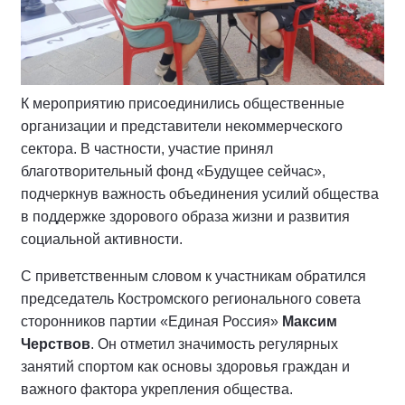
К мероприятию присоединились общественные
организации и представители некоммерческого
сектора. В частности, участие принял
благотворительный фонд «Будущее сейчас»,
подчеркнув важность объединения усилий общества
в поддержке здорового образа жизни и развития
социальной активности.
С приветственным словом к участникам обратился
председатель Костромского регионального совета
сторонников партии «Единая Россия»
Максим
Черствов
. Он отметил значимость регулярных
занятий спортом как основы здоровья граждан и
важного фактора укрепления общества.