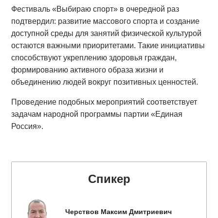
Фестиваль «Выбираю спорт» в очередной раз
подтвердил: развитие массового спорта и создание
доступной среды для занятий физической культурой
остаются важными приоритетами. Такие инициативы
способствуют укреплению здоровья граждан,
формированию активного образа жизни и
объединению людей вокруг позитивных ценностей.
Проведение подобных мероприятий соответствует
задачам народной программы партии «Единая
Россия».
Спикер
Черствов Максим Дмитриевич