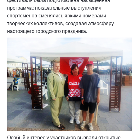
фестиваля была подготовлена насыщенная
программа: показательные выступления
спортсменов сменялись яркими номерами
творческих коллективов, создавая атмосферу
настоящего городского праздника.
Особый интерес у участников вызвали открытые