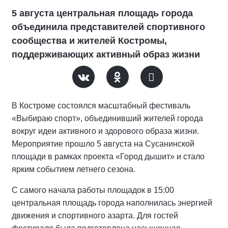
5 августа центральная площадь города
объединила представителей спортивного
сообщества и жителей Костромы,
поддерживающих активный образ жизни
В Костроме состоялся масштабный фестиваль
«Выбираю спорт», объединивший жителей города
вокруг идеи активного и здорового образа жизни.
Мероприятие прошло 5 августа на Сусанинской
площади в рамках проекта «Город дышит» и стало
ярким событием летнего сезона.
С самого начала работы площадок в 15:00
центральная площадь города наполнилась энергией
движения и спортивного азарта. Для гостей