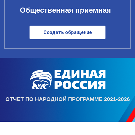
Общественная приемная
Создать обращение
ОТЧЕТ ПО НАРОДНОЙ ПРОГРАММЕ 2021-2026