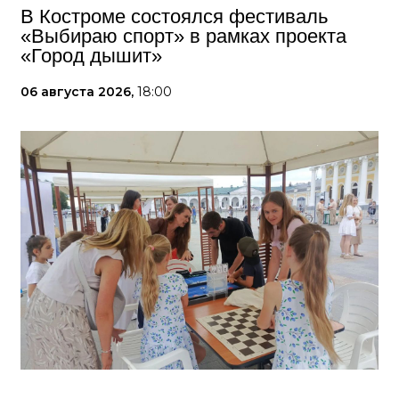
В Костроме состоялся фестиваль
«Выбираю спорт» в рамках проекта
«Город дышит»
06 августа 2026,
18:00