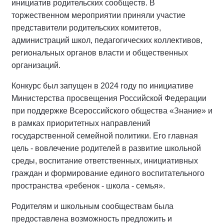
инициатив родительских сообществ. В
торжественном мероприятии приняли участие
представители родительских комитетов,
администраций школ, педагогических коллективов,
региональных органов власти и общественных
организаций.
Конкурс был запущен в 2024 году по инициативе
Министерства просвещения Российской Федерации
при поддержке Всероссийского общества «Знание» и
в рамках приоритетных направлений
государственной семейной политики. Его главная
цель - вовлечение родителей в развитие школьной
среды, воспитание ответственных, инициативных
граждан и формирование единого воспитательного
пространства «ребенок - школа - семья».
Родителям и школьным сообществам была
предоставлена возможность предложить и