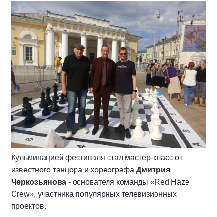
Кульминацией фестиваля стал мастер-класс от
известного танцора и хореографа
Дмитрия
Черкозьянова
- основателя команды «Red Haze
Crew», участника популярных телевизионных
проектов.