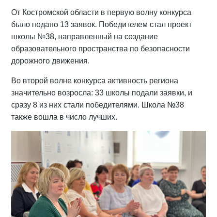
От Костромской области в первую волну конкурса
было подано 13 заявок. Победителем стал проект
школы №38, направленный на создание
образовательного пространства по безопасности
дорожного движения.
Во второй волне конкурса активность региона
значительно возросла: 33 школы подали заявки, и
сразу 8 из них стали победителями. Школа №38
также вошла в число лучших.