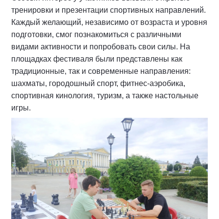
тренировки и презентации спортивных направлений.
Каждый желающий, независимо от возраста и уровня
подготовки, смог познакомиться с различными
видами активности и попробовать свои силы. На
площадках фестиваля были представлены как
традиционные, так и современные направления:
шахматы, городошный спорт, фитнес-аэробика,
спортивная кинология, туризм, а также настольные
игры.