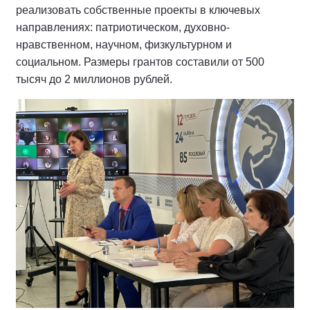
реализовать собственные проекты в ключевых
направлениях: патриотическом, духовно-
нравственном, научном, физкультурном и
социальном. Размеры грантов составили от 500
тысяч до 2 миллионов рублей.