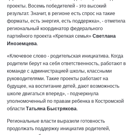
проекты. Восемь победителей - это высокий
результат. Значит, в регионе есть спрос на такие
форматы, есть энергия, есть поддержка», - отметила
региональный координатор федерального
партийного проекта «Крепкая семья»
Светлана
Иноземцева
.
«Ключевое слово - родительская инициатива. Когда
родители берут на себя ответственность, работают в
команде с администрацией школы, классными
руководителями. Такие проекты работают на
будущее, на воспитание детей, дают возможность
школе двигаться вперед», - подчеркнула
уполномоченный по правам ребенка в Костромской
области
Татьяна Быстрякова
.
Региональные власти выразили готовность
продолжать поддержку инициатив родителей,