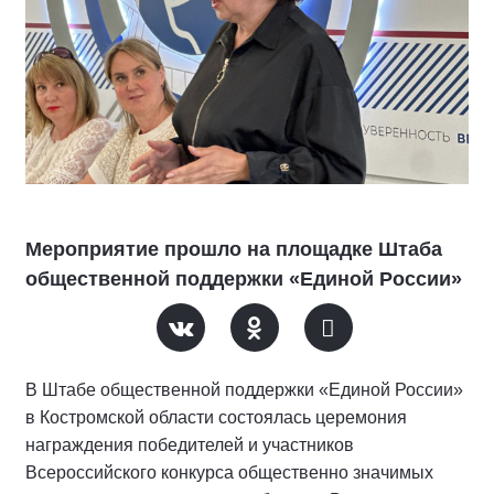
Мероприятие прошло на площадке Штаба
общественной поддержки «Единой России»
В Штабе общественной поддержки «Единой России»
в Костромской области состоялась церемония
награждения победителей и участников
Всероссийского конкурса общественно значимых