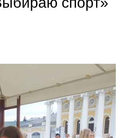
Выбираю спорт»