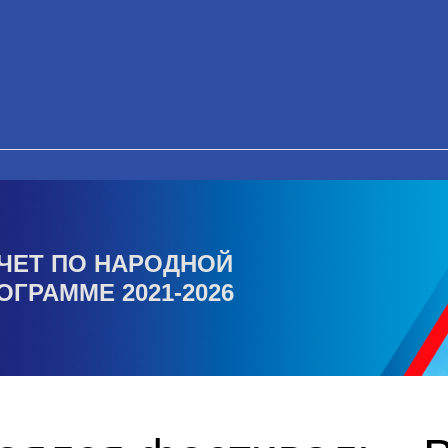
ЧЕТ ПО НАРОДНОЙ
ОГРАММЕ 2021-2026