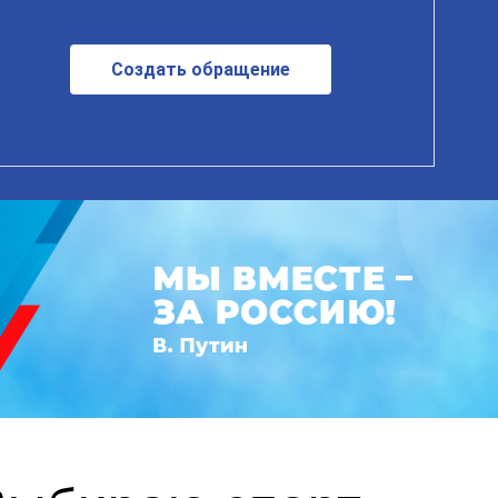
Создать обращение