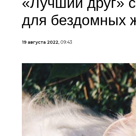
«Лучший друг» с
для бездомных 
19 августа 2022,
09:43