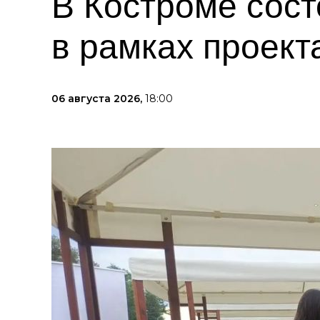
В Костроме сос
в рамках проект
06 августа 2026,
18:00