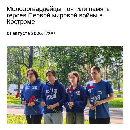
Молодогвардейцы почтили память
героев Первой мировой войны в
Костроме
01 августа 2026,
17:00