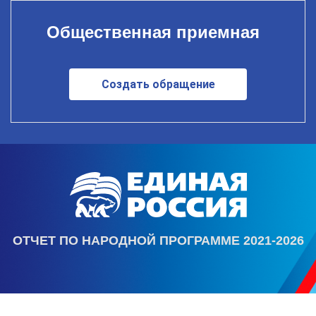
Общественная приемная
Создать обращение
ОТЧЕТ ПО НАРОДНОЙ ПРОГРАММЕ 2021-2026