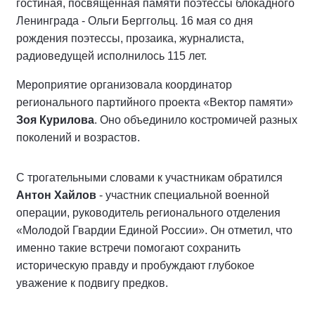
гостиная, посвященная памяти поэтессы блокадного
Ленинграда - Ольги Берггольц. 16 мая со дня
рождения поэтессы, прозаика, журналиста,
радиоведущей исполнилось 115 лет.
Мероприятие организовала координатор
регионального партийного проекта «Вектор памяти»
Зоя Курилова
. Оно объединило костромичей разных
поколений и возрастов.
С трогательными словами к участникам обратился
Антон Хайлов
- участник специальной военной
операции, руководитель регионального отделения
«Молодой Гвардии Единой России». Он отметил, что
именно такие встречи помогают сохранить
историческую правду и пробуждают глубокое
уважение к подвигу предков.