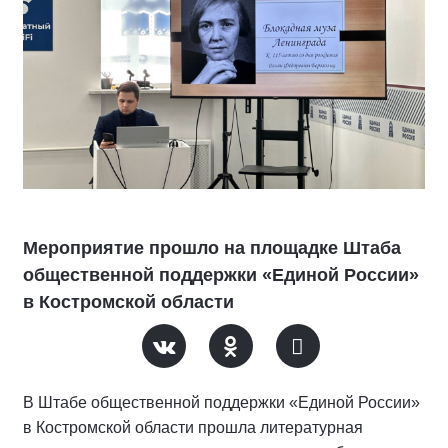
Мероприятие прошло на площадке Штаба
общественной поддержки «Единой России»
в Костромской области
В Штабе общественной поддержки «Единой России»
в Костромской области прошла литературная