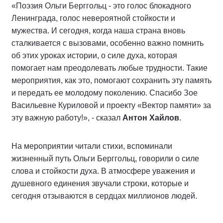
«Поэзия Ольги Берггольц - это голос блокадного
Ленинграда, голос невероятной стойкости и
мужества. И сегодня, когда наша страна вновь
сталкивается с вызовами, особенно важно помнить
об этих уроках истории, о силе духа, которая
помогает нам преодолевать любые трудности. Такие
мероприятия, как это, помогают сохранить эту память
и передать ее молодому поколению. Спасибо Зое
Васильевне Куриловой и проекту «Вектор памяти» за
эту важную работу!», - сказал
Антон Хайлов
.
На мероприятии читали стихи, вспоминали
жизненный путь Ольги Берггольц, говорили о силе
слова и стойкости духа. В атмосфере уважения и
душевного единения звучали строки, которые и
сегодня отзываются в сердцах миллионов людей.