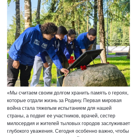
«Мы считаем своим долгом хранить память о героях,
которые отдали жизнь за Родину. Первая мировая
война стала тяжелым испытанием для нашей
страны, а подвиг ее участников, врачей, сестер
милосердия и жителей тыловых городов заслуживает
глубокого уважения. Сегодня особенно важно, чтобы