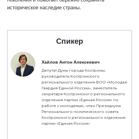
историческое наследие страны.
Спикер
Хайлов Антон Алексеевич
Депутат Думы города Костромы,
руководитель Костромского
регионального отделения ВОО «Молодая
Гвардия Единой России», заместитель
секретаря Костромского регионального
отделения партии «Единая Россия» по
работе с молодежью, член Президиума
Регионального политического совета
Костромского регионального отделения
партии «Единая Россия»