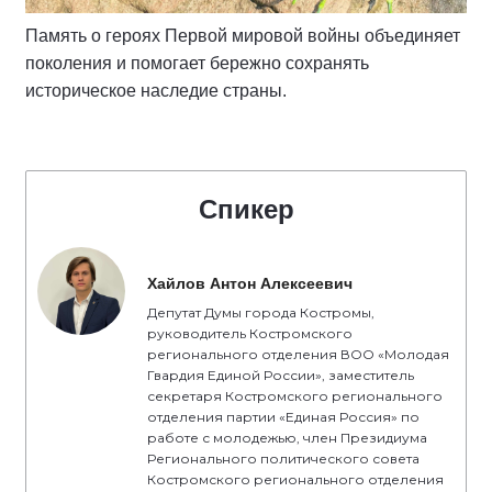
Память о героях Первой мировой войны объединяет
поколения и помогает бережно сохранять
историческое наследие страны.
Спикер
Хайлов Антон Алексеевич
Депутат Думы города Костромы,
руководитель Костромского
регионального отделения ВОО «Молодая
Гвардия Единой России», заместитель
секретаря Костромского регионального
отделения партии «Единая Россия» по
работе с молодежью, член Президиума
Регионального политического совета
Костромского регионального отделения