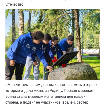
Отечество.
«Мы считаем своим долгом хранить память о героях,
которые отдали жизнь за Родину. Первая мировая
война стала тяжелым испытанием для нашей
страны, а подвиг ее участников, врачей, сестер