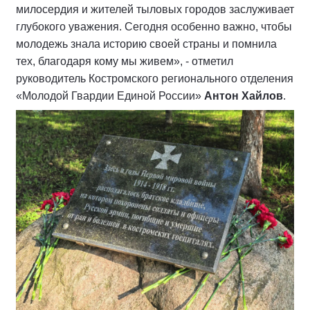
милосердия и жителей тыловых городов заслуживает
глубокого уважения. Сегодня особенно важно, чтобы
молодежь знала историю своей страны и помнила
тех, благодаря кому мы живем», - отметил
руководитель Костромского регионального отделения
«Молодой Гвардии Единой России»
Антон Хайлов
.