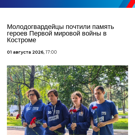
Молодогвардейцы почтили память
героев Первой мировой войны в
Костроме
01 августа 2026,
17:00