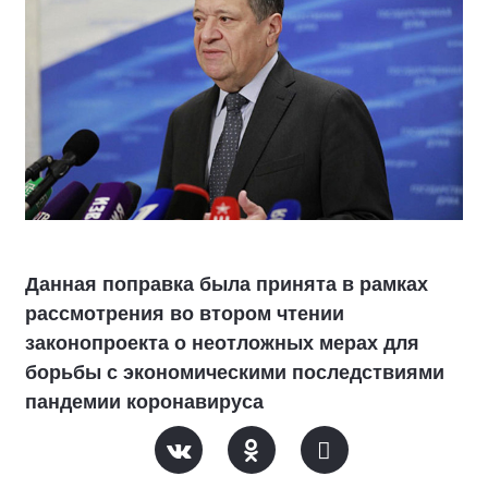
Данная поправка была принята в рамках
рассмотрения во втором чтении
законопроекта о неотложных мерах для
борьбы с экономическими последствиями
пандемии коронавируса