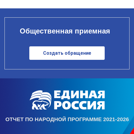
Общественная приемная
Создать обращение
ОТЧЕТ ПО НАРОДНОЙ ПРОГРАММЕ 2021-2026