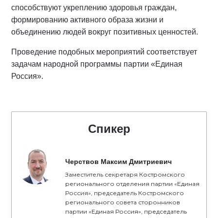
способствуют укреплению здоровья граждан,
формированию активного образа жизни и
объединению людей вокруг позитивных ценностей.
Проведение подобных мероприятий соответствует
задачам народной программы партии «Единая
Россия».
Спикер
Черствов Максим Дмитриевич
Заместитель секретаря Костромского
регионального отделения партии «Единая
Россия», председатель Костромского
регионального совета сторонников
партии «Единая Россия», председатель