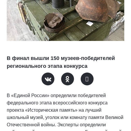
В финал вышли 150 музеев-победителей
регионального этапа конкурса
В «Единой России» определили победителей
федерального этапа всероссийского конкурса
проекта «Историческая память» на лучший
школьный музей, уголок или комнату памяти Великой
Отечественной войны. Эксперты определили