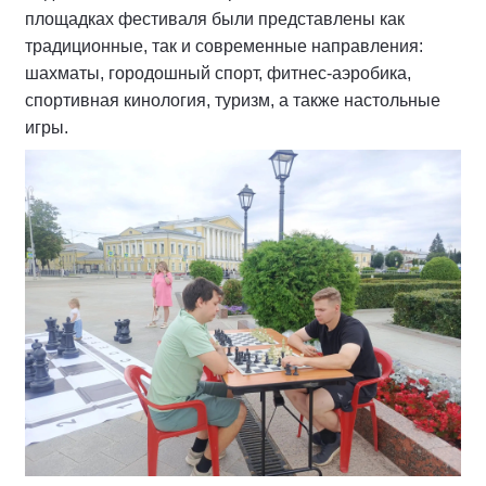
площадках фестиваля были представлены как
традиционные, так и современные направления:
шахматы, городошный спорт, фитнес-аэробика,
спортивная кинология, туризм, а также настольные
игры.