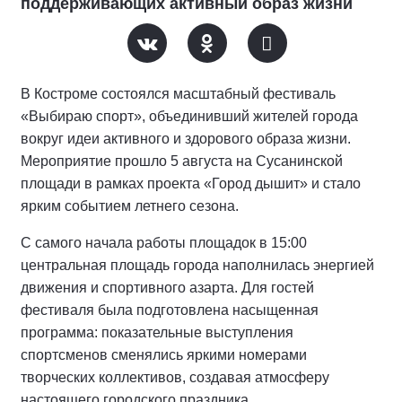
поддерживающих активный образ жизни
В Костроме состоялся масштабный фестиваль
«Выбираю спорт», объединивший жителей города
вокруг идеи активного и здорового образа жизни.
Мероприятие прошло 5 августа на Сусанинской
площади в рамках проекта «Город дышит» и стало
ярким событием летнего сезона.
С самого начала работы площадок в 15:00
центральная площадь города наполнилась энергией
движения и спортивного азарта. Для гостей
фестиваля была подготовлена насыщенная
программа: показательные выступления
спортсменов сменялись яркими номерами
творческих коллективов, создавая атмосферу
настоящего городского праздника.