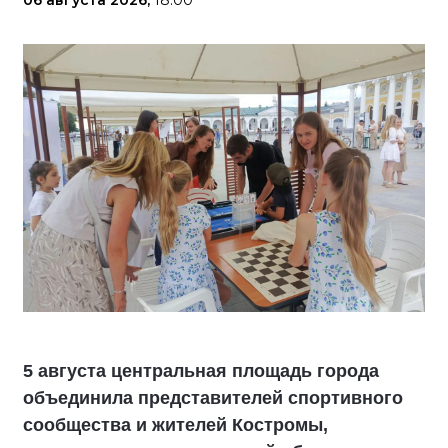
06 августа 2026,
18:00
5 августа центральная площадь города
объединила представителей спортивного
сообщества и жителей Костромы,