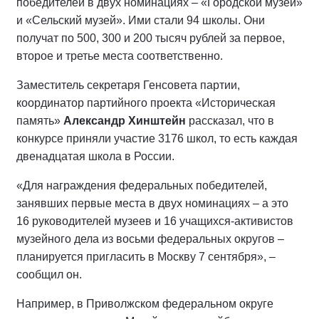
победителей в двух номинациях – «Городской музей»
и «Сельский музей». Ими стали 94 школы. Они
получат по 500, 300 и 200 тысяч рублей за первое,
второе и третье места соответственно.
Заместитель секретаря Генсовета партии,
координатор партийного проекта «Историческая
память»
Александр Хинштейн
рассказал, что в
конкурсе приняли участие 3176 школ, то есть каждая
двенадцатая школа в России.
«Для награждения федеральных победителей,
занявших первые места в двух номинациях – а это
16 руководителей музеев и 16 учащихся-активистов
музейного дела из восьми федеральных округов –
планируется пригласить в Москву 7 сентября», –
сообщил он.
Например, в Приволжском федеральном округе