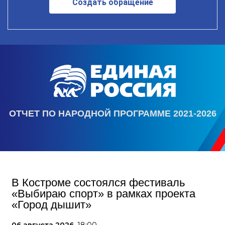
Создать обращение
ОТЧЕТ ПО НАРОДНОЙ ПРОГРАММЕ 2021-2026
В Костроме состоялся фестиваль
«Выбираю спорт» в рамках проекта
«Город дышит»