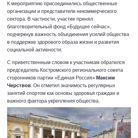
К мероприятию присоединились общественные
организации и представители некоммерческого
сектора. В частности, участие принял
благотворительный фонд «Будущее сейчас»,
подчеркнув важность объединения усилий общества
в поддержке здорового образа жизни и развития
социальной активности.
С приветственным словом к участникам обратился
председатель Костромского регионального совета
сторонников партии «Единая Россия»
Максим
Черствов
. Он отметил значимость регулярных
занятий спортом как основы здоровья граждан и
важного фактора укрепления общества.