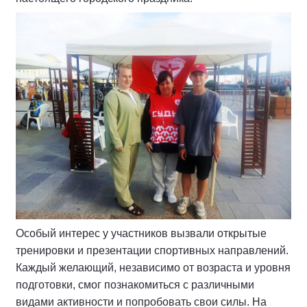
Особый интерес у участников вызвали открытые
тренировки и презентации спортивных направлений.
Каждый желающий, независимо от возраста и уровня
подготовки, смог познакомиться с различными
видами активности и попробовать свои силы. На