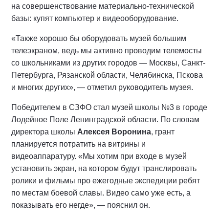
на совершенствование материально-технической
базы: купят компьютер и видеооборудование.
«Также хорошо бы оборудовать музей большим
телеэкраном, ведь мы активно проводим телемосты
со школьниками из других городов — Москвы, Санкт-
Петербурга, Рязанской области, Челябинска, Пскова
и многих других», — отметил руководитель музея.
Победителем в СЗФО стал музей школы №3 в городе
Лодейное Поле Ленинградской области. По словам
директора школы
Алексея Воронина
, грант
планируется потратить на витрины и
видеоаппаратуру. «Мы хотим при входе в музей
установить экран, на котором будут транслировать
ролики и фильмы про ежегодные экспедиции ребят
по местам боевой славы. Видео само уже есть, а
показывать его негде», — пояснил он.