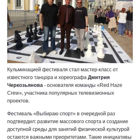
Кульминацией фестиваля стал мастер-класс от
известного танцора и хореографа
Дмитрия
Черкозьянова
- основателя команды «Red Haze
Crew», участника популярных телевизионных
проектов.
Фестиваль «Выбираю спорт» в очередной раз
подтвердил: развитие массового спорта и создание
доступной среды для занятий физической культурой
остаются важными приоритетами. Такие инициативы