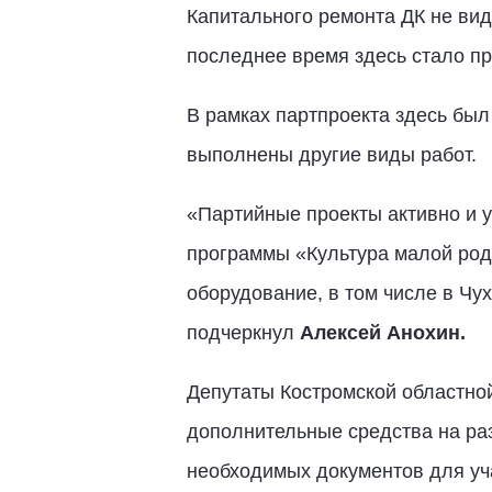
Капитального ремонта ДК не вид
последнее время здесь стало пр
В рамках партпроекта здесь был
выполнены другие виды работ.
«Партийные проекты активно и 
программы «Культура малой роди
оборудование, в том числе в Чу
подчеркнул
Алексей Анохин.
Депутаты Костромской областно
дополнительные средства на раз
необходимых документов для уча