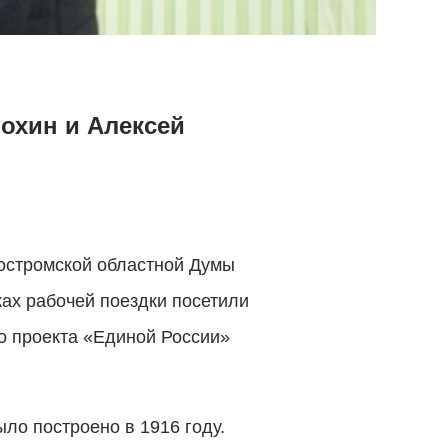
охин и Алексей
Костромской областной Думы
ах рабочей поездки посетили
о проекта «Единой России»
ло построено в 1916 году.