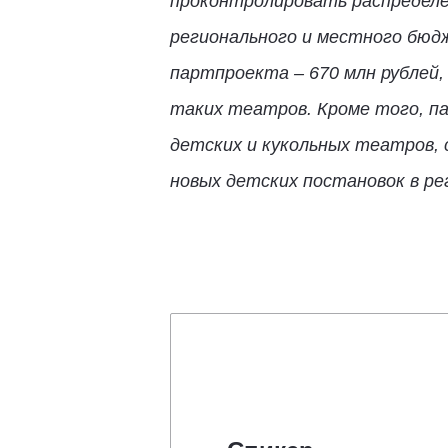
проконтролировать распределен
регионального и местного бюд
партпроекта – 670 млн рублей,
таких театров. Кроме того, п
детских и кукольных театров, 
новых детских постановок в ре