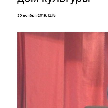
30 ноября 2018,
12:18