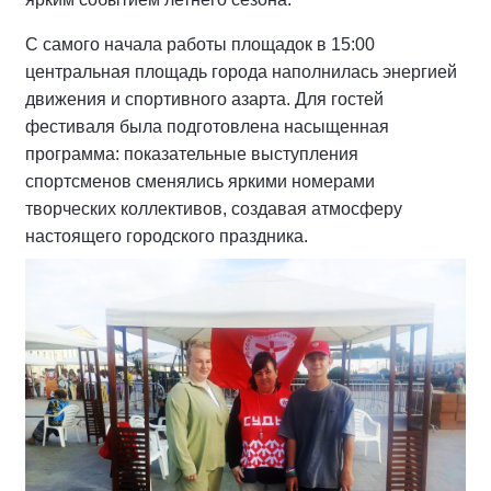
С самого начала работы площадок в 15:00
центральная площадь города наполнилась энергией
движения и спортивного азарта. Для гостей
фестиваля была подготовлена насыщенная
программа: показательные выступления
спортсменов сменялись яркими номерами
творческих коллективов, создавая атмосферу
настоящего городского праздника.