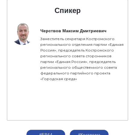
Спикер
Черствов Максим Дмитриевич
Заместитель секретаря Костромского
регионального отделения партии «Единая
Россия», председатель Костромского
регионального совета сторонников
партии «Единая Россия», председатель
регионального общественного совета
федерального партийного проекта
«Городская среда»
#ЕР44
#Кострома