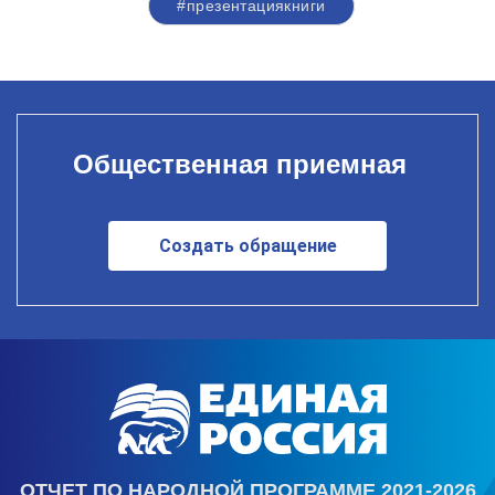
#презентациякниги
Общественная приемная
Создать обращение
ОТЧЕТ ПО НАРОДНОЙ ПРОГРАММЕ 2021-2026