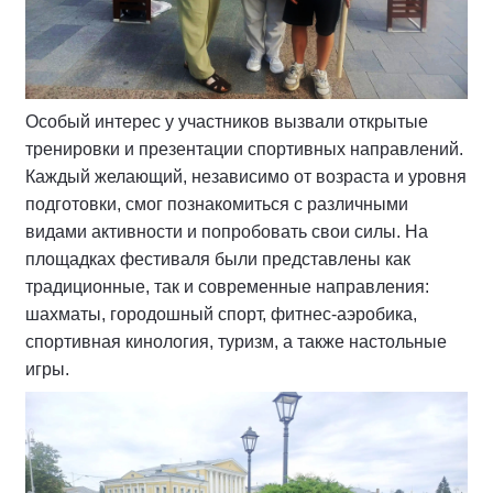
Особый интерес у участников вызвали открытые
тренировки и презентации спортивных направлений.
Каждый желающий, независимо от возраста и уровня
подготовки, смог познакомиться с различными
видами активности и попробовать свои силы. На
площадках фестиваля были представлены как
традиционные, так и современные направления:
шахматы, городошный спорт, фитнес-аэробика,
спортивная кинология, туризм, а также настольные
игры.