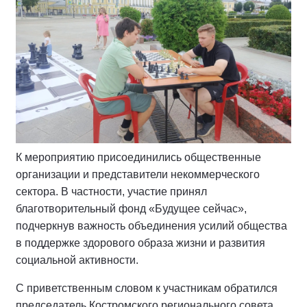
К мероприятию присоединились общественные
организации и представители некоммерческого
сектора. В частности, участие принял
благотворительный фонд «Будущее сейчас»,
подчеркнув важность объединения усилий общества
в поддержке здорового образа жизни и развития
социальной активности.
С приветственным словом к участникам обратился
председатель Костромского регионального совета