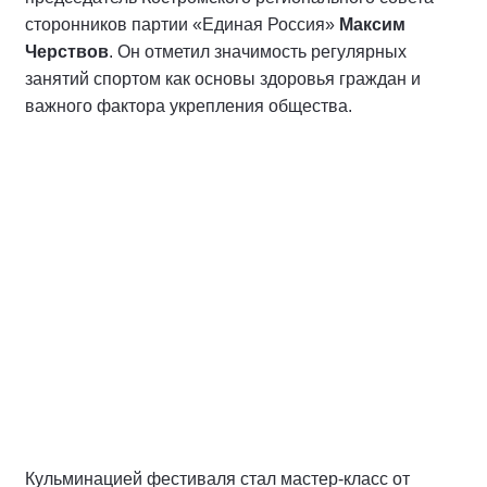
сторонников партии «Единая Россия»
Максим
Черствов
. Он отметил значимость регулярных
занятий спортом как основы здоровья граждан и
важного фактора укрепления общества.
Кульминацией фестиваля стал мастер-класс от