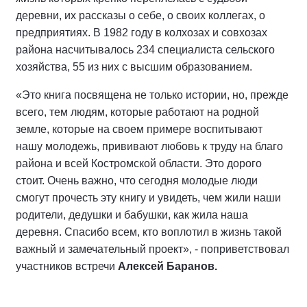
деревни, их рассказы о себе, о своих коллегах, о
предприятиях. В 1982 году в колхозах и совхозах
района насчитывалось 234 специалиста сельского
хозяйства, 55 из них с высшим образованием.
«Это книга посвящена не только истории, но, прежде
всего, тем людям, которые работают на родной
земле, которые на своем примере воспитывают
нашу молодежь, прививают любовь к труду на благо
района и всей Костромской области. Это дорого
стоит. Очень важно, что сегодня молодые люди
смогут прочесть эту книгу и увидеть, чем жили наши
родители, дедушки и бабушки, как жила наша
деревня. Спасибо всем, кто воплотил в жизнь такой
важный и замечательный проект», - поприветствовал
участников встречи
Алексей Баранов.