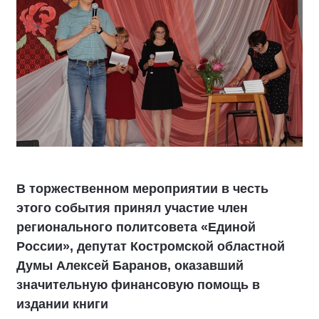
В торжественном мероприятии в честь
этого события принял участие член
регионального политсовета «Единой
России», депутат Костромской областной
Думы Алексей Баранов, оказавший
значительную финансовую помощь в
издании книги