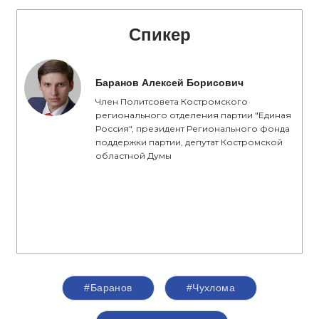
Спикер
Баранов Алексей Борисович
Член Политсовета Костромского
регионального отделения партии "Единая
Россия", президент Регионального фонда
поддержки партии, депутат Костромской
областной Думы
#Баранов
#Чухлома