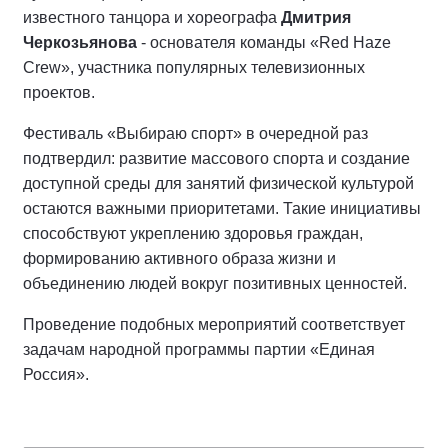
известного танцора и хореографа
Дмитрия
Черкозьянова
- основателя команды «Red Haze
Crew», участника популярных телевизионных
проектов.
Фестиваль «Выбираю спорт» в очередной раз
подтвердил: развитие массового спорта и создание
доступной среды для занятий физической культурой
остаются важными приоритетами. Такие инициативы
способствуют укреплению здоровья граждан,
формированию активного образа жизни и
объединению людей вокруг позитивных ценностей.
Проведение подобных мероприятий соответствует
задачам народной программы партии «Единая
Россия».