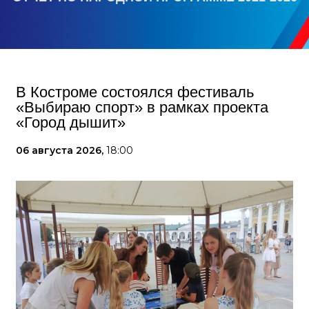
В Костроме состоялся фестиваль
«Выбираю спорт» в рамках проекта
«Город дышит»
06 августа 2026,
18:00