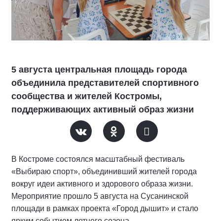
5 августа центральная площадь города
объединила представителей спортивного
сообщества и жителей Костромы,
поддерживающих активный образ жизни
В Костроме состоялся масштабный фестиваль
«Выбираю спорт», объединивший жителей города
вокруг идеи активного и здорового образа жизни.
Мероприятие прошло 5 августа на Сусанинской
площади в рамках проекта «Город дышит» и стало
ярким событием летнего сезона.