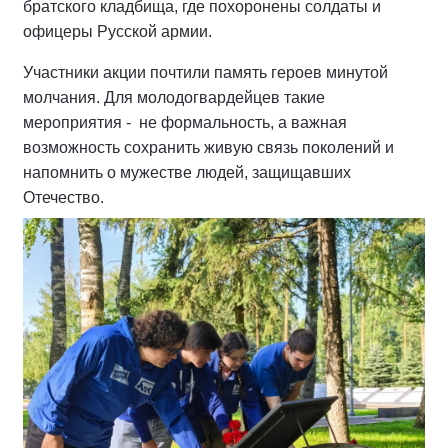
братского кладбища, где похоронены солдаты и
офицеры Русской армии.
Участники акции почтили память героев минутой
молчания. Для молодогвардейцев такие
мероприятия - не формальность, а важная
возможность сохранить живую связь поколений и
напомнить о мужестве людей, защищавших
Отечество.