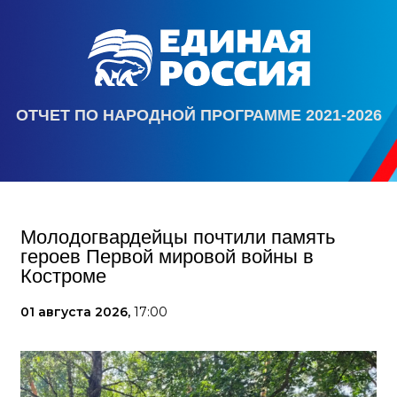
ОТЧЕТ ПО НАРОДНОЙ ПРОГРАММЕ 2021-2026
Молодогвардейцы почтили память
героев Первой мировой войны в
Костроме
01 августа 2026,
17:00