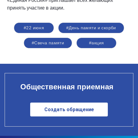
«Единая Россия» приглашает всех желающих
принять участие в акции.
#22 июня
#День памяти и скорби
#Свеча памяти
#акция
Общественная приемная
Создать обращение