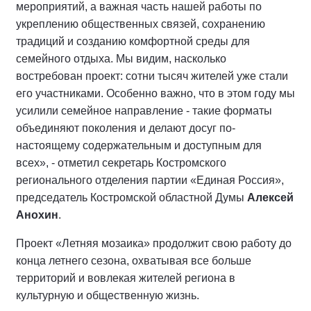
«Летняя мозаика» - это не просто серия
мероприятий, а важная часть нашей работы по
укреплению общественных связей, сохранению
традиций и созданию комфортной среды для
семейного отдыха. Мы видим, насколько
востребован проект: сотни тысяч жителей уже стали
его участниками. Особенно важно, что в этом году мы
усилили семейное направление - такие форматы
объединяют поколения и делают досуг по-
настоящему содержательным и доступным для