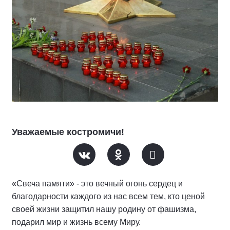
Уважаемые костромичи!
«Свеча памяти» - это вечный огонь сердец и
благодарности каждого из нас всем тем, кто ценой
своей жизни защитил нашу родину от фашизма,
подарил мир и жизнь всему Миру.