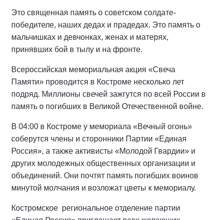
Это священная память о советском солдате-
победителе, наших дедах и прадедах. Это память о
мальчишках и девчонках, женах и матерях,
принявших бой в тылу и на фронте.
Всероссийская мемориальная акция «Свеча
Памяти» проводится в Костроме несколько лет
подряд. Миллионы свечей зажгутся по всей России в
память о погибших в Великой Отечественной войне.
В 04:00 в Костроме у мемориала «Вечный огонь»
соберутся члены и сторонники Партии «Единая
Россия», а также активисты «Молодой Гвардии» и
других молодежных общественных организации и
объединений. Они почтят память погибших воинов
минутой молчания и возложат цветы к мемориалу.
Костромское региональное отделение партии