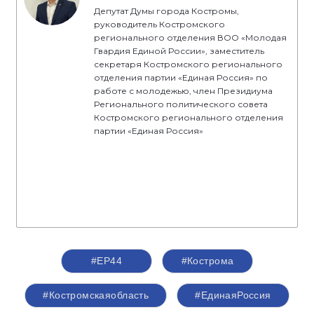
Депутат Думы города Костромы,
руководитель Костромского
регионального отделения ВОО «Молодая
Гвардия Единой России», заместитель
секретаря Костромского регионального
отделения партии «Единая Россия» по
работе с молодежью, член Президиума
Регионального политического совета
Костромского регионального отделения
партии «Единая Россия»
#ЕР44
#Кострома
#Костромскаяобласть
#‎ЕдинаяРоссия