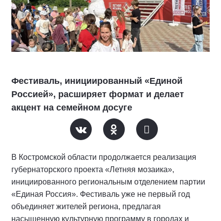
Фестиваль, инициированный «Единой
Россией», расширяет формат и делает
акцент на семейном досуге
В Костромской области продолжается реализация
губернаторского проекта «Летняя мозаика»,
инициированного региональным отделением партии
«Единая Россия». Фестиваль уже не первый год
объединяет жителей региона, предлагая
насыщенную культурную программу в городах и