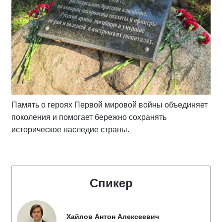
Память о героях Первой мировой войны объединяет
поколения и помогает бережно сохранять
историческое наследие страны.
Спикер
Хайлов Антон Алексеевич