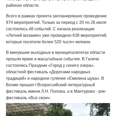
районах области.
Всего в рамках проекта запланировано проведение
974 мероприятий. Только за период с 20 по 26 июля
состоялось 48 событий. С начала реализации
«Летней мозаики» уже проведено 638 мероприятий,
которые посетили более 520 тысяч человек.
В минувшие выходные в муниципалитетах области