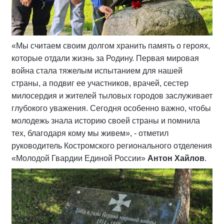
«Мы считаем своим долгом хранить память о героях,
которые отдали жизнь за Родину. Первая мировая
война стала тяжелым испытанием для нашей
страны, а подвиг ее участников, врачей, сестер
милосердия и жителей тыловых городов заслуживает
глубокого уважения. Сегодня особенно важно, чтобы
молодежь знала историю своей страны и помнила
тех, благодаря кому мы живем», - отметил
руководитель Костромского регионального отделения
«Молодой Гвардии Единой России»
Антон Хайлов
.