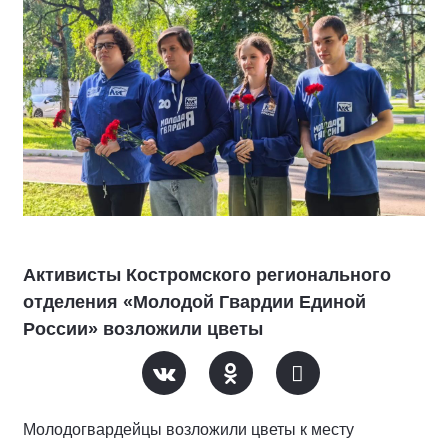
Активисты Костромского регионального
отделения «Молодой Гвардии Единой
России» возложили цветы
Молодогвардейцы возложили цветы к месту