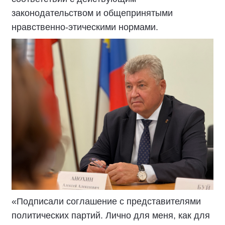
законодательством и общепринятыми
нравственно-этическими нормами.
«Подписали соглашение с представителями
политических партий. Лично для меня, как для