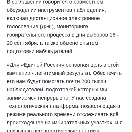
В соглашении говорится о совместном
обсуждении инструментов наблюдения,
включая дистанционное электронное
голосование (ДЭГ), мониторинге
избирательного процесса в дни выборов 18 -
20 сентября, а также обмене опытом
подготовки наблюдателей.
«Для «Единой России» основная цель в этой
кампании - легитимный результат. Обеспечить
его нам будут помогать почти 200 тысяч
наблюдателей, подготовкой которых мы
занимаемся непрерывно. У нас создана
технологическая платформа, позволяющая в
режиме реального времени отслеживать всё
происходящее на избирательных участках, и я
призываю все политические партии к