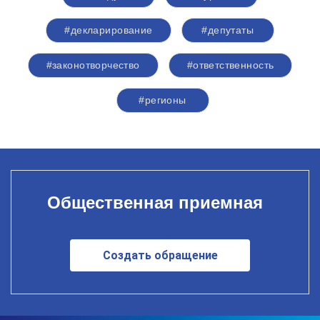
#декларирование
#депутаты
#законотворчество
#ответственность
#регионы
Общественная приемная
Создать обращение