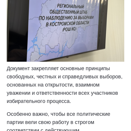
Документ закрепляет основные принципы
свободных, честных и справедливых выборов,
основанных на открытости, взаимном
уважении и ответственности всех участников
избирательного процесса.
Особенно важно, чтобы все политические
партии вели свою работу в строгом
соответствии с действующим