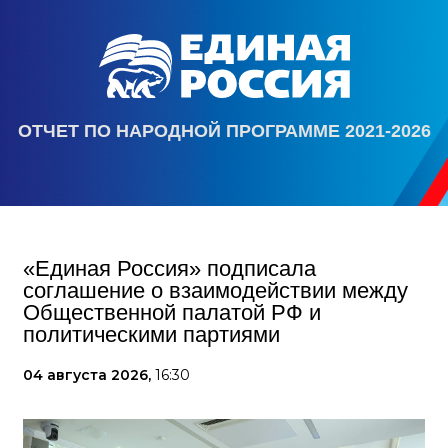
ОТЧЕТ ПО НАРОДНОЙ ПРОГРАММЕ 2021-2026
«Единая Россия» подписала
соглашение о взаимодействии между
Общественной палатой РФ и
политическими партиями
04 августа 2026,
16:30