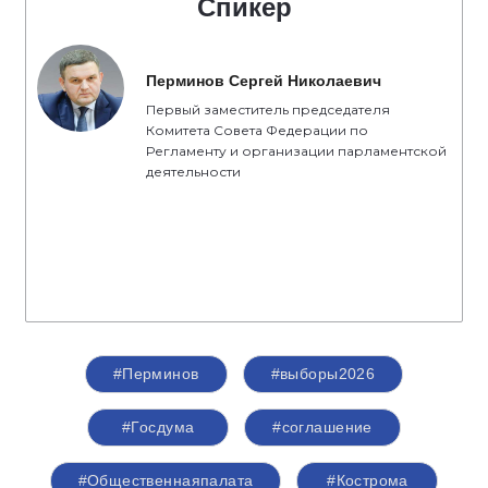
Спикер
Перминов Сергей Николаевич
Первый заместитель председателя
Комитета Совета Федерации по
Регламенту и организации парламентской
деятельности
#Перминов
#выборы2026
#Госдума
#соглашение
#Общественнаяпалата
#Кострома