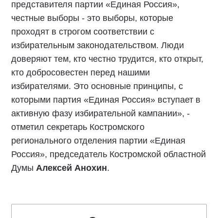
представителя партии «Единая Россия»,
честные выборы - это выборы, которые
проходят в строгом соответствии с
избирательным законодательством. Люди
доверяют тем, кто честно трудится, кто открыт,
кто добросовестен перед нашими
избирателями. Это основные принципы, с
которыми партия «Единая Россия» вступает в
активную фазу избирательной кампании», -
отметил секретарь Костромского
регионального отделения партии «Единая
Россия», председатель Костромской областной
Думы
Алексей Анохин
.