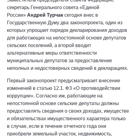
секретарь Генерального совета «Единой
России»
Андрей Турчак
сегодня внес в
Государственную Думу два законопроекта, один из
которых упрощает порядок декларирования доходов
для работающих на непостоянной основе депутатов
сельских поселений, а второй вводит
альтернативные меры ответственности
муниципальных депутатов за предоставление
неполных и недостоверных сведений в декларациях.
Первый законопроект предусматривает внесение
изменений в статью 12.1. ФЗ «О противодействии
коррупции». Согласно им, работающие на
непостоянной основе сельские депутаты должны
предоставлять сведения о своих доходах, имуществе
и обязательствах имущественного характера только
в случае, если в течение отчетного года они
приобрели земельный участок, недвижимость,