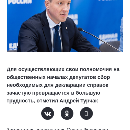
Для осуществляющих свои полномочия на
общественных началах депутатов сбор
необходимых для декларации справок
зачастую превращается в большую
трудность, отметил Андрей Турчак
Заместитель председателя Совета Федерации,