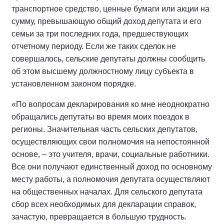
транспортное средство, ценные бумаги или акции на
сумму, превышающую общий доход депутата и его
семьи за три последних года, предшествующих
отчетному периоду. Если же таких сделок не
совершалось, сельские депутаты должны сообщить
об этом высшему должностному лицу субъекта в
установленном законом порядке.
«По вопросам декларирования ко мне неоднократно
обращались депутаты во время моих поездок в
регионы. Значительная часть сельских депутатов,
осуществляющих свои полномочия на непостоянной
основе, – это учителя, врачи, социальные работники.
Все они получают единственный доход по основному
месту работы, а полномочия депутата осуществляют
на общественных началах. Для сельского депутата
сбор всех необходимых для декларации справок,
зачастую, превращается в большую трудность.