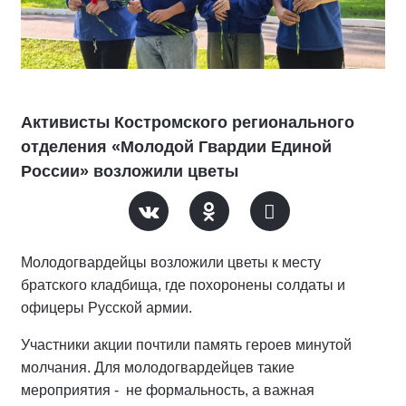
Активисты Костромского регионального
отделения «Молодой Гвардии Единой
России» возложили цветы
Молодогвардейцы возложили цветы к месту
братского кладбища, где похоронены солдаты и
офицеры Русской армии.
Участники акции почтили память героев минутой
молчания. Для молодогвардейцев такие
мероприятия - не формальность, а важная