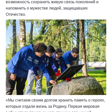
возможность сохранить живую связь поколений и
напомнить о мужестве людей, защищавших
Отечество.
«Мы считаем своим долгом хранить память о героях,
которые отдали жизнь за Родину. Первая мировая