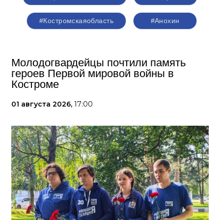
#Костромскаяобласть
#Анохин
Молодогвардейцы почтили память
героев Первой мировой войны в
Костроме
01 августа 2026,
17:00