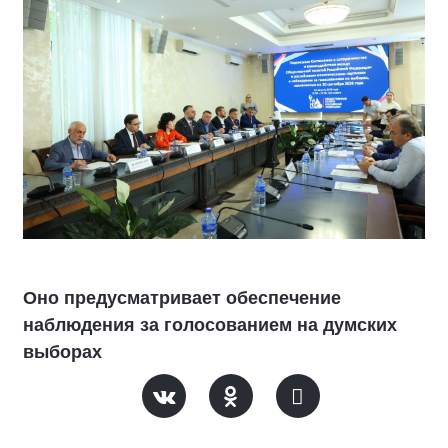
Оно предусматривает обеспечение
наблюдения за голосованием на думских
выборах