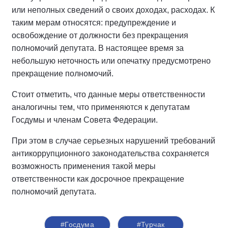
или неполных сведений о своих доходах, расходах. К
таким мерам относятся: предупреждение и
освобождение от должности без прекращения
полномочий депутата. В настоящее время за
небольшую неточность или опечатку предусмотрено
прекращение полномочий.
Стоит отметить, что данные меры ответственности
аналогичны тем, что применяются к депутатам
Госдумы и членам Совета Федерации.
При этом в случае серьезных нарушений требований
антикоррупционного законодательства сохраняется
возможность применения такой меры
ответственности как досрочное прекращение
полномочий депутата.
#Госдума
#Турчак