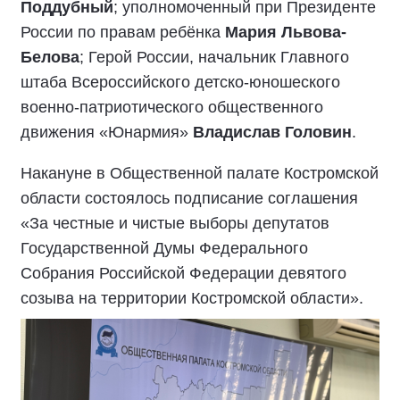
Поддубный
; уполномоченный при Президенте
России по правам ребёнка
Мария Львова-
Белова
; Герой России, начальник Главного
штаба Всероссийского детско-юношеского
военно-патриотического общественного
движения «Юнармия»
Владислав Головин
.
Накануне в Общественной палате Костромской
области состоялось подписание соглашения
«За честные и чистые выборы депутатов
Государственной Думы Федерального
Собрания Российской Федерации девятого
созыва на территории Костромской области».