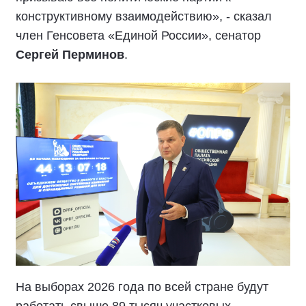
конструктивному взаимодействию», - сказал
член Генсовета «Единой России», сенатор
Сергей Перминов
.
На выборах 2026 года по всей стране будут