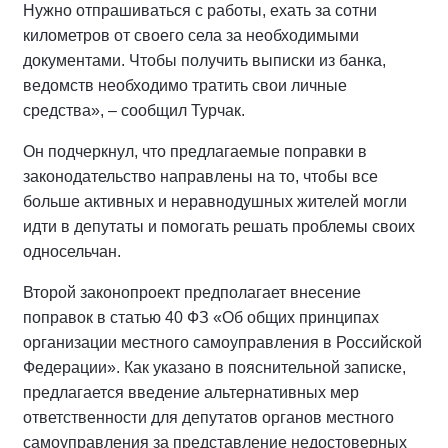
Нужно отпрашиваться с работы, ехать за сотни
километров от своего села за необходимыми
документами. Чтобы получить выписки из банка,
ведомств необходимо тратить свои личные
средства», – сообщил Турчак.
Он подчеркнул, что предлагаемые поправки в
законодательство направлены на то, чтобы все
больше активных и неравнодушных жителей могли
идти в депутаты и помогать решать проблемы своих
односельчан.
Второй законопроект предполагает внесение
поправок в статью 40 ФЗ «Об общих принципах
организации местного самоуправления в Российской
Федерации». Как указано в пояснительной записке,
предлагается введение альтернативных мер
ответственности для депутатов органов местного
самоуправления за представление недостоверных