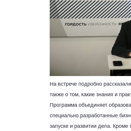
На встрече подробно рассказали
также о том, какие знания и пра
Программа объединяет образова
специально разработанные бизн
запуске и развитии дела. Кроме