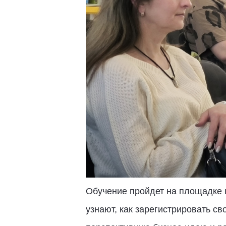
Обучение пройдет на площадке 
узнают, как зарегистрировать с