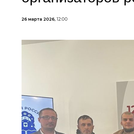
26 марта 2026,
12:00