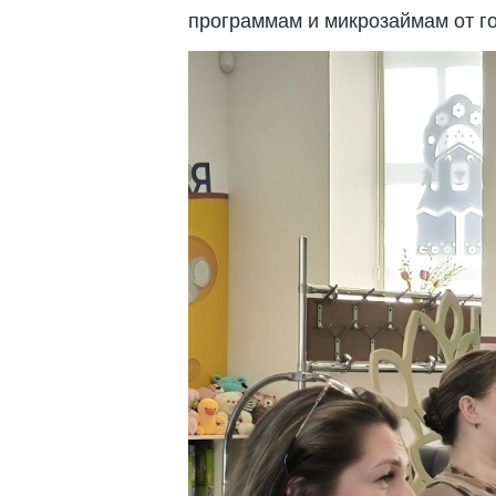
программам и микрозаймам от го