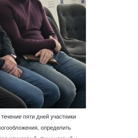
течение пяти дней участники
алогообложения, определить