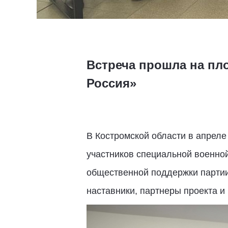
Встреча прошла на пл
Россия»
В Костромской области в апрел
участников специальной военной
общественной поддержки партии
наставники, партнеры проекта и