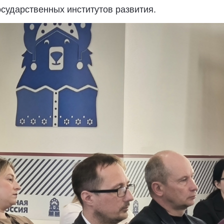
сударственных институтов развития.