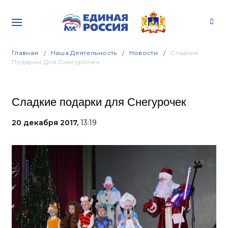
Главная
Наша Деятельность
Новости
Сладкие
Подарки Для Снегурочек
Сладкие подарки для Снегурочек
20 декабря 2017,
13:19