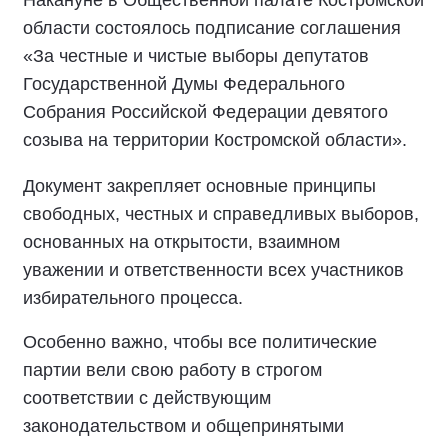
Накануне в Общественной палате Костромской
области состоялось подписание соглашения
«За честные и чистые выборы депутатов
Государственной Думы Федерального
Собрания Российской Федерации девятого
созыва на территории Костромской области».