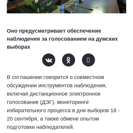
Оно предусматривает обеспечение
наблюдения за голосованием на думских
выборах
В соглашении говорится о совместном
обсуждении инструментов наблюдения,
включая дистанционное электронное
голосование (ДЭГ), мониторинге
избирательного процесса в дни выборов 18 -
20 сентября, а также обмене опытом
подготовки наблюдателей.