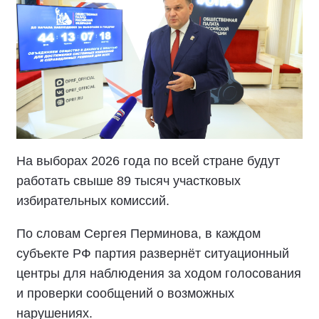
На выборах 2026 года по всей стране будут
работать свыше 89 тысяч участковых
избирательных комиссий.
По словам Сергея Перминова, в каждом
субъекте РФ партия развернёт ситуационный
центры для наблюдения за ходом голосования
и проверки сообщений о возможных
нарушениях.