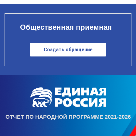
Общественная приемная
Создать обращение
ОТЧЕТ ПО НАРОДНОЙ ПРОГРАММЕ 2021-2026