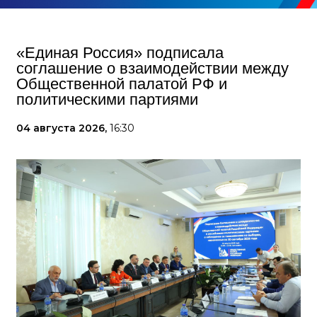
«Единая Россия» подписала
соглашение о взаимодействии между
Общественной палатой РФ и
политическими партиями
04 августа 2026,
16:30