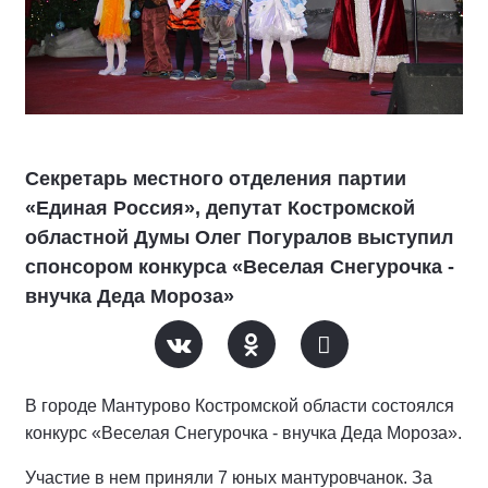
Секретарь местного отделения партии
«Единая Россия», депутат Костромской
областной Думы Олег Погуралов выступил
спонсором конкурса «Веселая Снегурочка -
внучка Деда Мороза»
В городе Мантурово Костромской области состоялся
конкурс «Веселая Снегурочка - внучка Деда Мороза».
Участие в нем приняли 7 юных мантуровчанок. За