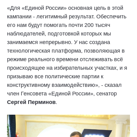
«Для «Единой России» основная цель в этой
кампании - легитимный результат. Обеспечить
его нам будут помогать почти 200 тысяч
наблюдателей, подготовкой которых мы
занимаемся непрерывно. У нас создана
технологическая платформа, позволяющая в
режиме реального времени отслеживать всё
происходящее на избирательных участках, и я
призываю все политические партии к
конструктивному взаимодействию», - сказал
член Генсовета «Единой России», сенатор
Сергей Перминов
.