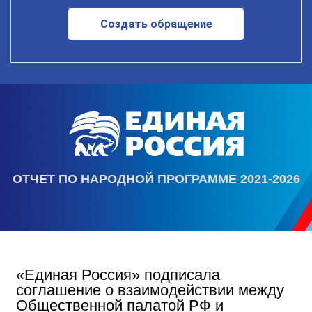
Создать обращение
ОТЧЕТ ПО НАРОДНОЙ ПРОГРАММЕ 2021-2026
«Единая Россия» подписала
соглашение о взаимодействии между
Общественной палатой РФ и