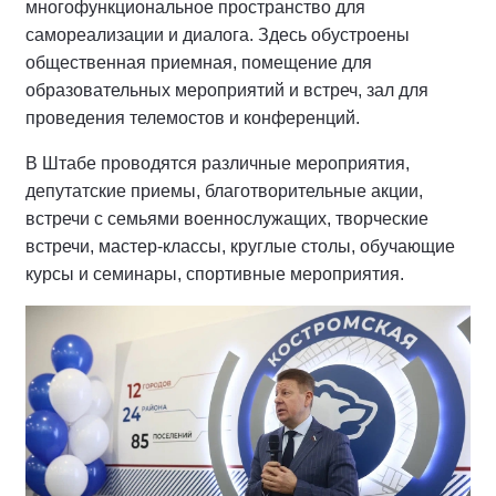
многофункциональное пространство для
самореализации и диалога. Здесь обустроены
общественная приемная, помещение для
образовательных мероприятий и встреч, зал для
проведения телемостов и конференций.
В Штабе проводятся различные мероприятия,
депутатские приемы, благотворительные акции,
встречи с семьями военнослужащих, творческие
встречи, мастер-классы, круглые столы, обучающие
курсы и семинары, спортивные мероприятия.