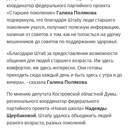
координатор федерального партийного проекта
«Старшее поколение»
Галина Полякова
подчеркнула, что благодаря Штабу люди старшего
поколения учатся, получают полезную информацию,
начиная от советов о том, как не попасться на удочку
мошенников до советов по поддержанию здоровья.
«Благодарю Штаб за предоставление возможности
общения для людей старшего возраста. Им здесь
комфортно, им здесь интересно. Они готовы
приходить сюда каждый день и быть здесь с утра и до
вечера», - сказала
Галина Полякова
.
По мнению депутата Костромской областной Думы,
регионального координатор федерального
партийного проекта «Новая школа»
Надежды
Щербаковой
, Штабу удалось объединить людей
разного возраста, разных поколений.