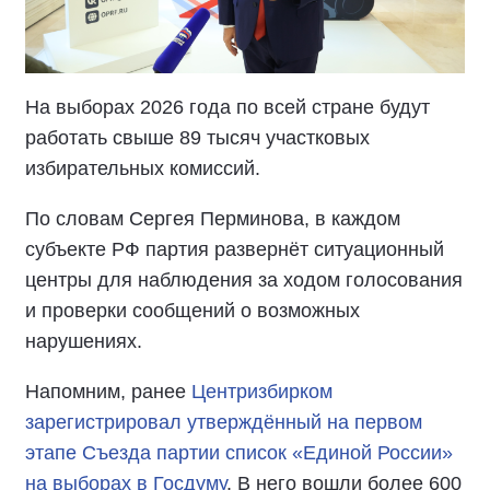
На выборах 2026 года по всей стране будут
работать свыше 89 тысяч участковых
избирательных комиссий.
По словам Сергея Перминова, в каждом
субъекте РФ партия развернёт ситуационный
центры для наблюдения за ходом голосования
и проверки сообщений о возможных
нарушениях.
Напомним, ранее
Центризбирком
зарегистрировал утверждённый на первом
этапе Съезда партии список «Единой России»
на выборах в Госдуму
. В него вошли более 600