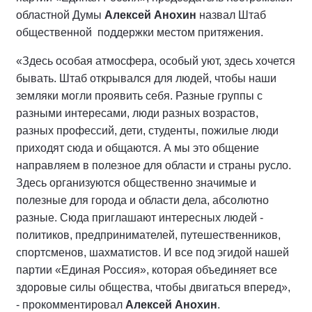
областной Думы
Алексей Анохин
назвал Штаб
общественной поддержки местом притяжения.
«Здесь особая атмосфера, особый уют, здесь хочется
бывать. Штаб открывался для людей, чтобы наши
земляки могли проявить себя. Разные группы с
разными интересами, люди разных возрастов,
разных профессий, дети, студенты, пожилые люди
приходят сюда и общаются. А мы это общение
направляем в полезное для области и страны русло.
Здесь организуются общественно значимые и
полезные для города и области дела, абсолютно
разные. Сюда приглашают интересных людей -
политиков, предпринимателей, путешественников,
спортсменов, шахматистов. И все под эгидой нашей
партии «Единая Россия», которая объединяет все
здоровые силы общества, чтобы двигаться вперед»,
- прокомментировал
Алексей Анохин
.