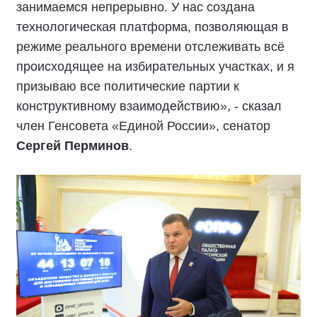
занимаемся непрерывно. У нас создана
технологическая платформа, позволяющая в
режиме реального времени отслеживать всё
происходящее на избирательных участках, и я
призываю все политические партии к
конструктивному взаимодействию», - сказал
член Генсовета «Единой России», сенатор
Сергей Перминов
.