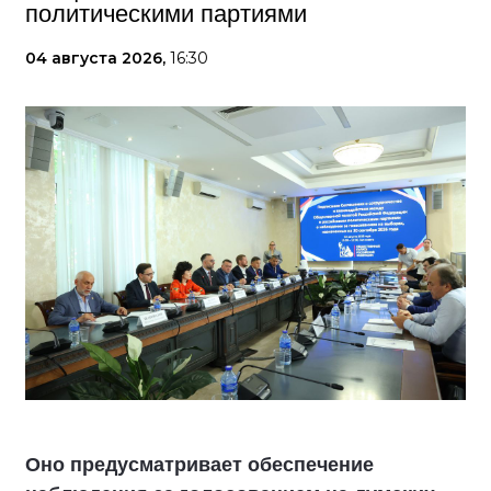
политическими партиями
04 августа 2026,
16:30
Оно предусматривает обеспечение