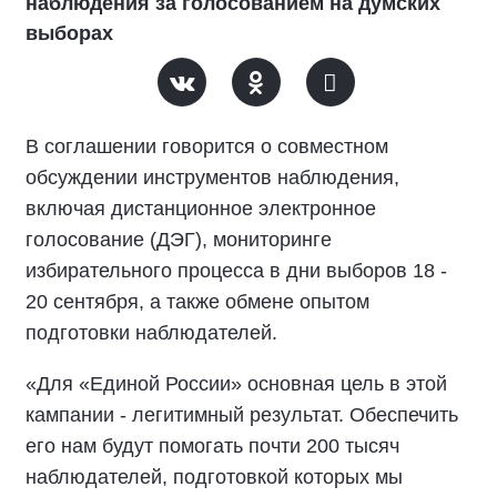
наблюдения за голосованием на думских
выборах
В соглашении говорится о совместном
обсуждении инструментов наблюдения,
включая дистанционное электронное
голосование (ДЭГ), мониторинге
избирательного процесса в дни выборов 18 -
20 сентября, а также обмене опытом
подготовки наблюдателей.
«Для «Единой России» основная цель в этой
кампании - легитимный результат. Обеспечить
его нам будут помогать почти 200 тысяч
наблюдателей, подготовкой которых мы