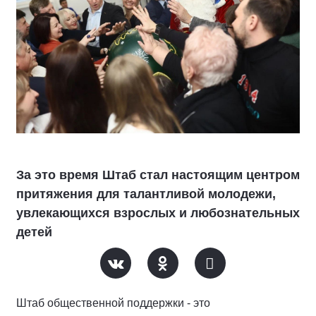
За это время Штаб стал настоящим центром
притяжения для талантливой молодежи,
увлекающихся взрослых и любознательных
детей
Штаб общественной поддержки - это