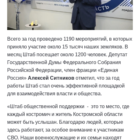
Всего за год проведено 1190 мероприятий, в которых
приняло участие около 15 тысяч наших земляков. В
месяц Штаб посещает около 1200 человек. Депутат
Государственной Думы Федерального Собрания
Российской Федерации, член фракции «Единая
Россия»
Алексей Ситников
отметил, что за год
работы Штаб стал очень эффективной площадкой
для взаимодействия власти и общества.
«Штаб общественной поддержки - это то место, где
каждый костромич и житель Костромской области
может быть услышан. Благодарю людей, которые
здесь работают, за особое внимание к участникам
СВО. Наши военнослужащие и их семьи находят