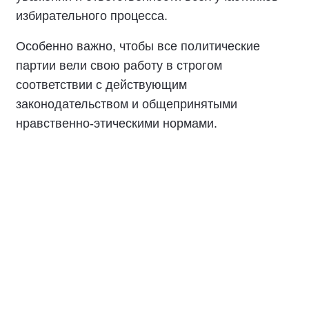
избирательного процесса.
Особенно важно, чтобы все политические
партии вели свою работу в строгом
соответствии с действующим
законодательством и общепринятыми
нравственно-этическими нормами.