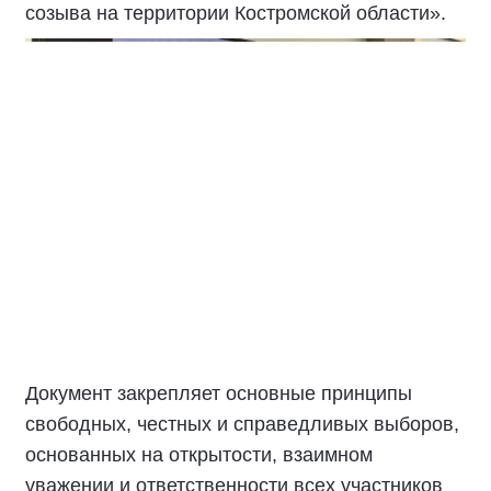
созыва на территории Костромской области».
Документ закрепляет основные принципы
свободных, честных и справедливых выборов,
основанных на открытости, взаимном
уважении и ответственности всех участников