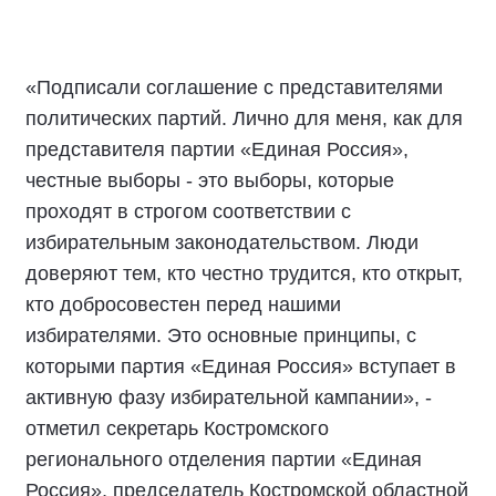
«Подписали соглашение с представителями
политических партий. Лично для меня, как для
представителя партии «Единая Россия»,
честные выборы - это выборы, которые
проходят в строгом соответствии с
избирательным законодательством. Люди
доверяют тем, кто честно трудится, кто открыт,
кто добросовестен перед нашими
избирателями. Это основные принципы, с
которыми партия «Единая Россия» вступает в
активную фазу избирательной кампании», -
отметил секретарь Костромского
регионального отделения партии «Единая
Россия», председатель Костромской областной