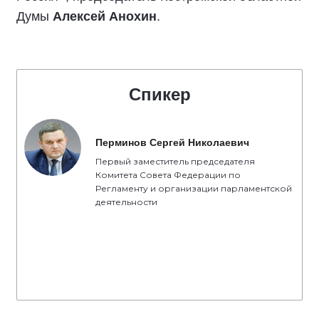
Думы
Алексей Анохин
.
Спикер
Перминов Сергей Николаевич
Первый заместитель председателя
Комитета Совета Федерации по
Регламенту и организации парламентской
деятельности