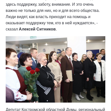
здесь поддержку, заботу, внимание. И это очень
важно не только для них, но и для всего общества.
Люди видят, как власть приходит на помощь и
оказывает поддержку тем, кто в ней нуждается», -
сказал
Алексей Ситников
.
Депутат Костромской областной Думы, региональный