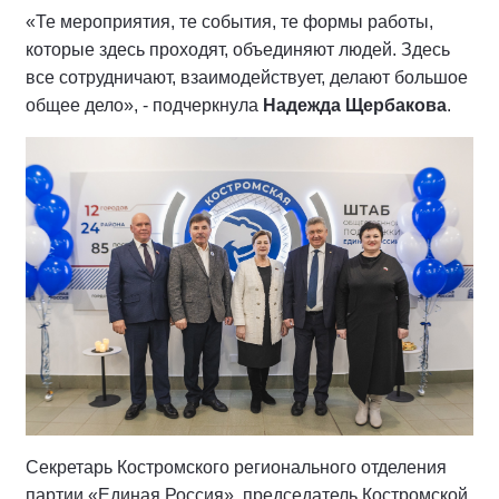
«Те мероприятия, те события, те формы работы,
которые здесь проходят, объединяют людей. Здесь
все сотрудничают, взаимодействует, делают большое
общее дело», - подчеркнула
Надежда Щербакова
.
Секретарь Костромского регионального отделения
партии «Единая Россия», председатель Костромской