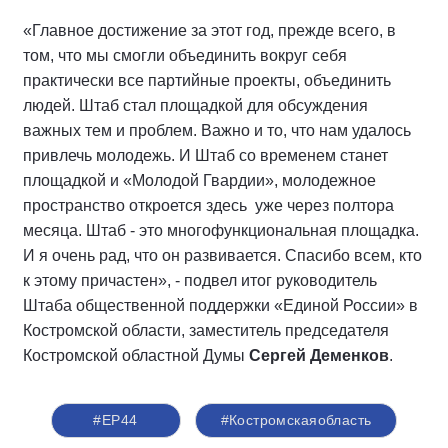
«Главное достижение за этот год, прежде всего, в
том, что мы смогли объединить вокруг себя
практически все партийные проекты, объединить
людей. Штаб стал площадкой для обсуждения
важных тем и проблем. Важно и то, что нам удалось
привлечь молодежь. И Штаб со временем станет
площадкой и «Молодой Гвардии», молодежное
пространство откроется здесь уже через полтора
месяца. Штаб - это многофункциональная площадка.
И я очень рад, что он развивается. Спасибо всем, кто
к этому причастен», - подвел итог руководитель
Штаба общественной поддержки «Единой России» в
Костромской области, заместитель председателя
Костромской областной Думы
Сергей Деменков
.
#ЕР44
#Костромскаяобласть