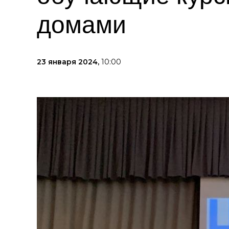
домами
23 января 2024,
10:00