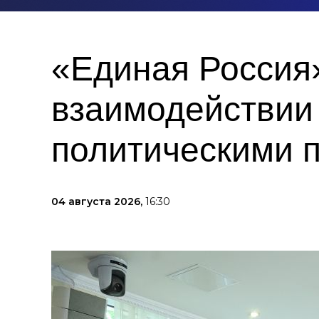
«Единая Россия
взаимодействии
политическими 
04 августа 2026,
16:30