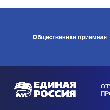
Общественная приемная
ОТ
ПР