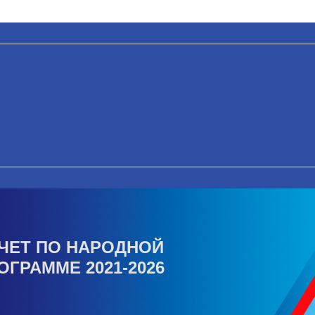
ЧЕТ ПО НАРОДНОЙ
ОГРАММЕ 2021-2026