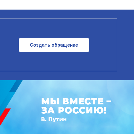
Создать обращение