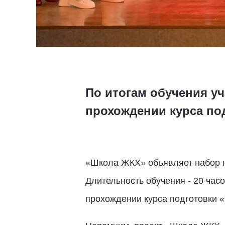
По итогам обучения уч
прохождении курса по
«Школа ЖКХ»
объявляет набор
Длительность обучения - 20 часо
прохождении курса подготовки 