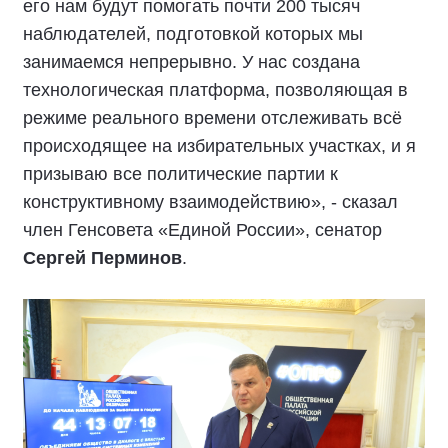
его нам будут помогать почти 200 тысяч
наблюдателей, подготовкой которых мы
занимаемся непрерывно. У нас создана
технологическая платформа, позволяющая в
режиме реального времени отслеживать всё
происходящее на избирательных участках, и я
призываю все политические партии к
конструктивному взаимодействию», - сказал
член Генсовета «Единой России», сенатор
Сергей Перминов
.