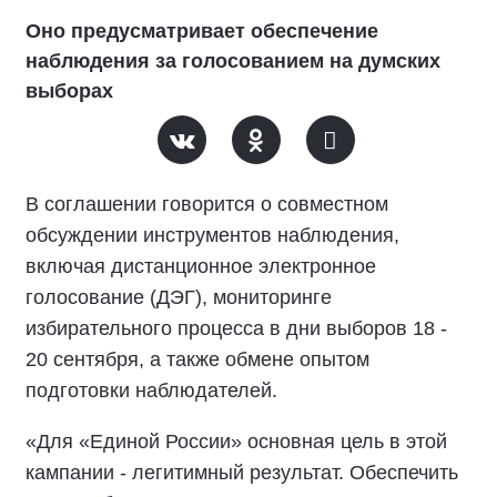
Оно предусматривает обеспечение
наблюдения за голосованием на думских
выборах
В соглашении говорится о совместном
обсуждении инструментов наблюдения,
включая дистанционное электронное
голосование (ДЭГ), мониторинге
избирательного процесса в дни выборов 18 -
20 сентября, а также обмене опытом
подготовки наблюдателей.
«Для «Единой России» основная цель в этой
кампании - легитимный результат. Обеспечить