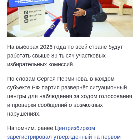
На выборах 2026 года по всей стране будут
работать свыше 89 тысяч участковых
избирательных комиссий.
По словам Сергея Перминова, в каждом
субъекте РФ партия развернёт ситуационный
центры для наблюдения за ходом голосования
и проверки сообщений о возможных
нарушениях.
Напомним, ранее
Центризбирком
зарегистрировал утверждённый на первом