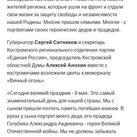
жителей региона, которые ушли на фронт и отдали
свои жизни за защиту свободы и независимости
нашей Родины. Многие пришли семьями. Многие - с
портретами своих героических дедов и прадедов.
Губернатор
Сергей Ситников
и секретарь
Костромского регионального отделения партии
«Единая Россия», председатель Костромской
областной Думы
Алексей Анохин
вместе с
костромичами возложили цветы к мемориалу
«Вечный огонь».
«Сегодня великий праздник - 9 мая. Это самый
знаменательный день для нашей страны. Мы с
сыном пришли почтить память погибших воинов. В
руках у сына портрет моего деда, его прадеда
Голубева Александра Авдеевича - героя Великой
Отечественной войны. Мы не должны забывать