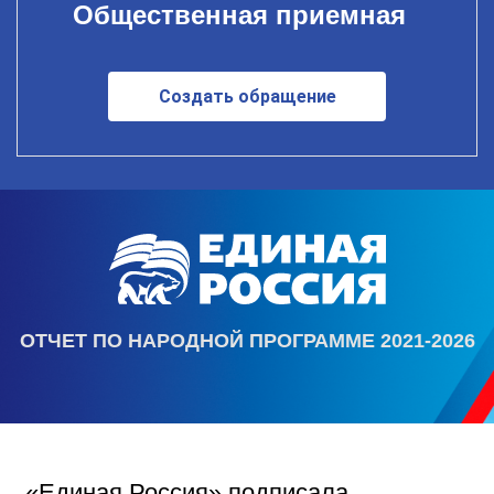
Общественная приемная
Создать обращение
ОТЧЕТ ПО НАРОДНОЙ ПРОГРАММЕ 2021-2026
«Единая Россия» подписала