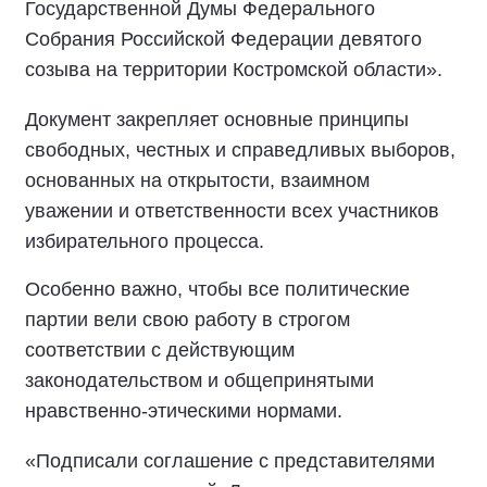
Государственной Думы Федерального
Собрания Российской Федерации девятого
созыва на территории Костромской области».
Документ закрепляет основные принципы
свободных, честных и справедливых выборов,