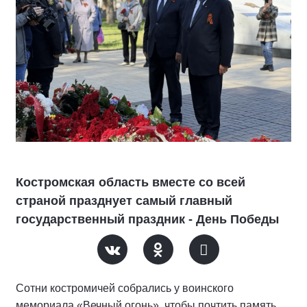
Костромская область вместе со всей
страной празднует самый главный
государственный праздник - День Победы
Сотни костромичей собрались у воинского
мемориала «Вечный огонь», чтобы почтить память