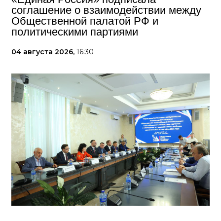
соглашение о взаимодействии между
Общественной палатой РФ и
политическими партиями
04 августа 2026,
16:30