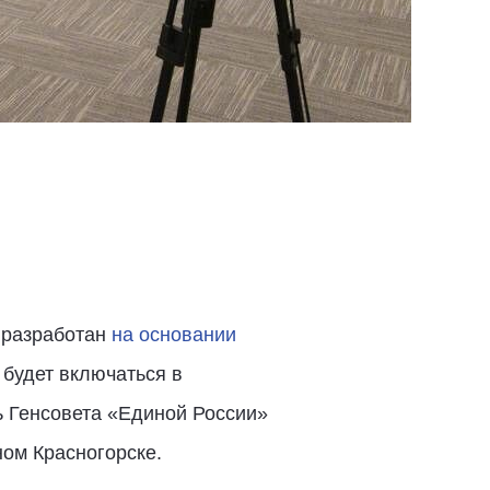
 разработан
на основании
 будет включаться в
ь Генсовета «Единой России»
ом Красногорске.