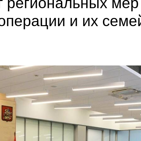
т региональных мер
операции и их семе