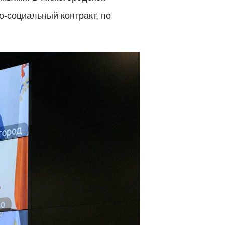
-социальный контракт, по