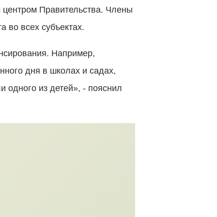
 центром Правительства. Члены
а во всех субъектах.
нсирования. Например,
нного дня в школах и садах,
и одного из детей», - пояснил