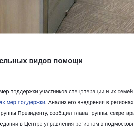
тельных видов помощи
мер поддержки участников спецоперации и их семей
ах мер поддержки
. Анализ его внедрения в регионах
руппы Президенту, сообщил глава группы, секретар
едании в Центре управления регионом в подмосковн