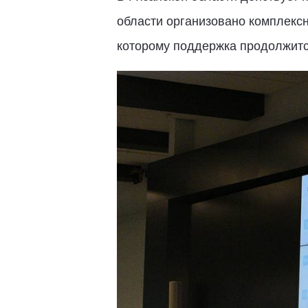
области организовано комплекс
которому поддержка продолжитс