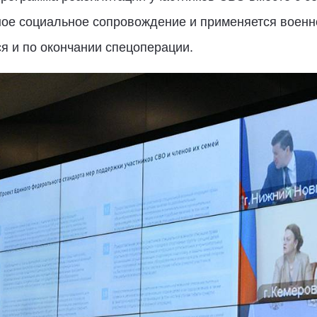
ное социальное сопровождение и применяется военно
я и по окончании спецоперации.