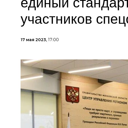
единый стандар
участников спец
17 мая 2023,
17:00