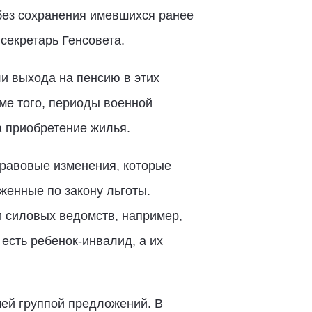
 без сохранения имевшихся ранее
 секретарь Генсовета.
и выхода на пенсию в этих
ме того, периоды военной
а приобретение жилья.
равовые изменения, которые
женные по закону льготы.
и силовых ведомств, например,
есть ребенок-инвалид, а их
ей группой предложений. В