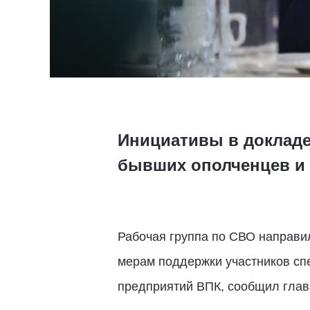
Инициативы в докладе
бывших ополченцев и 
Рабочая группа по СВО направи
мерам поддержки участников сп
предприятий ВПК, сообщил глав