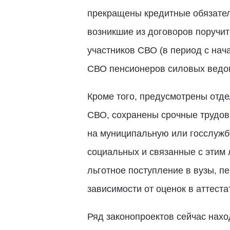
прекращены кредитные обязатель
возникшие из договоров поручит
участников СВО (в период с на
СВО пенсионеров силовых ведом
Кроме того, предусмотрены отд
СВО, сохранены срочные трудов
на муниципальную или госслужб
социальных и связанные с этим 
льготное поступление в вузы, п
зависимости от оценок в аттеста
Ряд законопроектов сейчас нахо