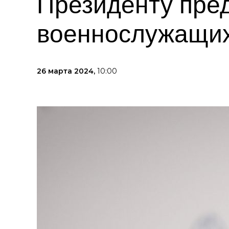
Президенту пре
военнослужащих
26 марта 2024,
10:00