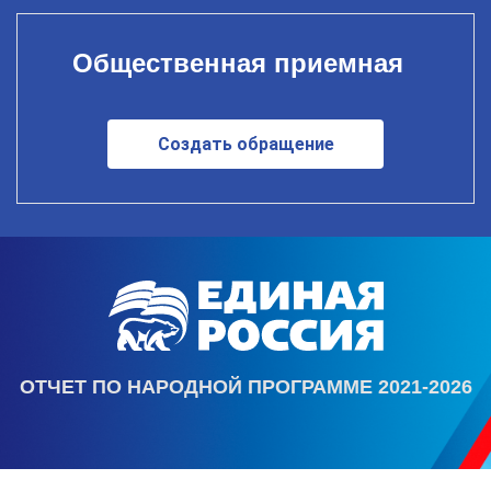
Общественная приемная
Создать обращение
ОТЧЕТ ПО НАРОДНОЙ ПРОГРАММЕ 2021-2026