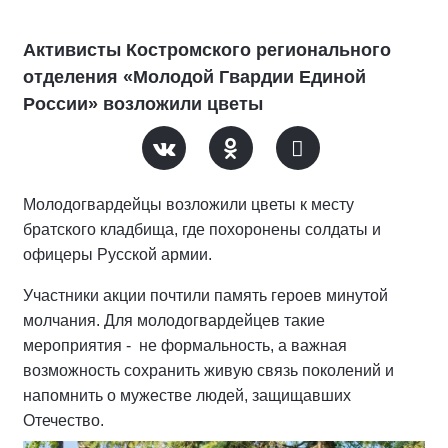
Активисты Костромского регионального
отделения «Молодой Гвардии Единой
России» возложили цветы
Молодогвардейцы возложили цветы к месту
братского кладбища, где похоронены солдаты и
офицеры Русской армии.
Участники акции почтили память героев минутой
молчания. Для молодогвардейцев такие
мероприятия - не формальность, а важная
возможность сохранить живую связь поколений и
напомнить о мужестве людей, защищавших
Отечество.