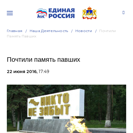
Главная
Наша Деятельность
Новости
Почтили
Память Павших
Почтили память павших
22 июня 2016,
17:49