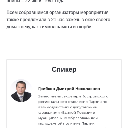
войны – 22 июня 1941 года.
Всем собравшимся организаторы мероприятия
также предложили в 21 час зажечь в окне своего
дома свечу, как символ памяти и скорби.
Спикер
Грибков Дмитрий Николаевич
Заместитель секретаря Костромского
регионального отделения Партии по
взаимодействию с депутатскими
фракциями «Единой России» в
муниципальных образованиях и
молодежной политике Партии,