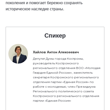
поколения и помогает бережно сохранять
историческое наследие страны.
Спикер
Хайлов Антон Алексеевич
Депутат Думы города Костромы,
руководитель Костромского
регионального отделения ВОО «Молодая
Гвардия Единой России», заместитель
секретаря Костромского регионального
отделения партии «Единая Россия» по
работе с молодежью, член Президиума
Регионального политического совета
Костромского регионального отделения
партии «Единая Россия»