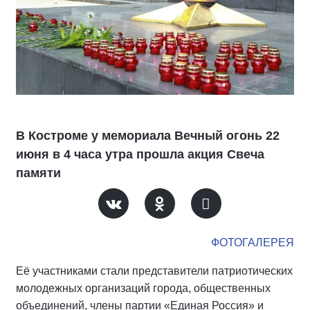
В Костроме у мемориала Вечный огонь 22
июня в 4 часа утра прошла акция Свеча
памяти
ФОТОГАЛЕРЕЯ
Её участниками стали представители патриотических
молодежных организаций города, общественных
объединений, члены партии «Единая Россия» и