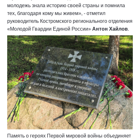
молодежь знала историю своей страны и помнила
тех, благодаря кому мы живем», - отметил
руководитель Костромского регионального отделения
«Молодой Гвардии Единой России»
Антон Хайлов
.
Память о героях Первой мировой войны объединяет