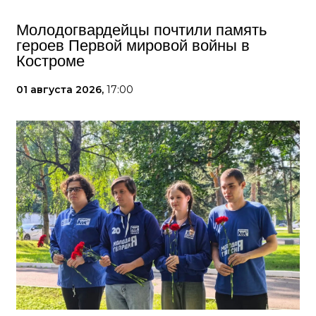
Молодогвардейцы почтили память
героев Первой мировой войны в
Костроме
01 августа 2026,
17:00