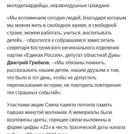
молодогвардейцы, неравнодушные граждане.
«Мы вспоминаем сегодня людей, благодаря которым
мы можем жить в свободное время, в свободной
стране, можем работать, учиться, воспитывать
детей», - обратился к собравшимся заместитель
секретаря Костромского регионального отделения
партии «Единая Россия», депутат областной Думы
Дмитрий Грибков
, - «Мы обязаны помнить,
рассказывать нашим детям, нашим друзьям о том,
что было в тот день, чтобы не допустить
переписывания истории, не повторить повторения
тех страшных событий».
Участники акции Свеча памяти почтили память
павших минутой молчания. К мемориалы были
возложены цветы, горящие свечи выложены в
форме цифры «22» в честь трагической даты начала