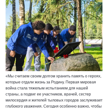
«Мы считаем своим долгом хранить память о героях,
которые отдали жизнь за Родину. Первая мировая
война стала тяжелым испытанием для нашей
страны, а подвиг ее участников, врачей, сестер
милосердия и жителей тыловых городов заслуживает
глубокого уважения. Сегодня особенно важно, чтобы