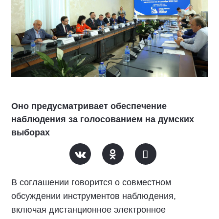
Оно предусматривает обеспечение
наблюдения за голосованием на думских
выборах
В соглашении говорится о совместном
обсуждении инструментов наблюдения,
включая дистанционное электронное