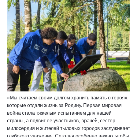
«Мы считаем своим долгом хранить память о героях,
которые отдали жизнь за Родину. Первая мировая
война стала тяжелым испытанием для нашей
страны, а подвиг ее участников, врачей, сестер
милосердия и жителей тыловых городов заслуживает
глубокого уважения. Сегодня особенно важно, чтобы