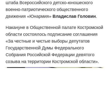
штаба Всероссийского детско-юношеского
военно-патриотического общественного
движения «Юнармия»
Владислав Головин
.
Накануне в Общественной палате Костромской
области состоялось подписание соглашения
«За честные и чистые выборы депутатов
Государственной Думы Федерального
Собрания Российской Федерации девятого
созыва на территории Костромской области».