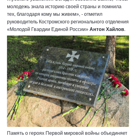
молодежь знала историю своей страны и помнила
тех, благодаря кому мы живем», - отметил
руководитель Костромского регионального отделения
«Молодой Гвардии Единой России»
Антон Хайлов
.
Память о героях Первой мировой войны объединяет