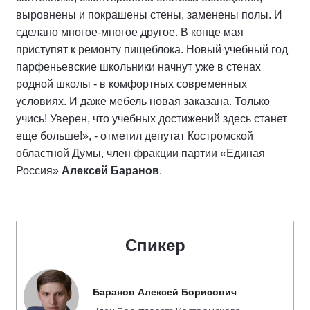
выровнены и покрашены стены, заменены полы. И
сделано многое-многое другое. В конце мая
приступят к ремонту пищеблока. Новый учебный год
парфеньевские школьники начнут уже в стенах
родной школы - в комфортных современных
условиях. И даже мебель новая заказана. Только
учись! Уверен, что учебных достижений здесь станет
еще больше!», - отметил депутат Костромской
областной Думы, член фракции партии «Единая
Россия»
Алексей Баранов
.
Спикер
Баранов Алексей Борисович