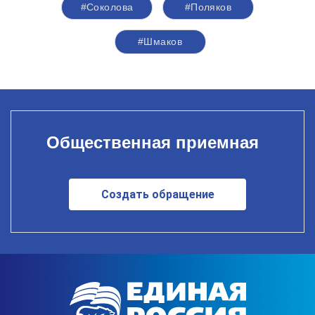
#Соколова
#Поляков
#Шмаков
Общественная приемная
Создать обращение