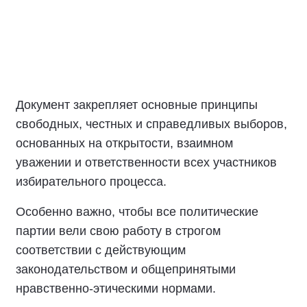
Документ закрепляет основные принципы
свободных, честных и справедливых выборов,
основанных на открытости, взаимном
уважении и ответственности всех участников
избирательного процесса.
Особенно важно, чтобы все политические
партии вели свою работу в строгом
соответствии с действующим
законодательством и общепринятыми
нравственно-этическими нормами.