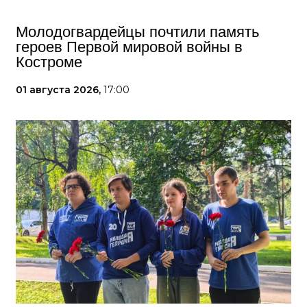
Молодогвардейцы почтили память
героев Первой мировой войны в
Костроме
01 августа 2026,
17:00