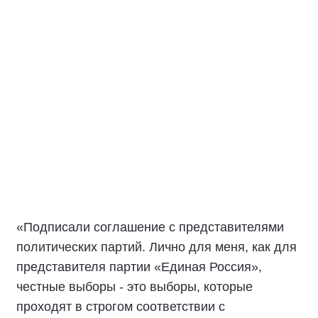
«Подписали соглашение с представителями
политических партий. Лично для меня, как для
представителя партии «Единая Россия»,
честные выборы - это выборы, которые
проходят в строгом соответствии с