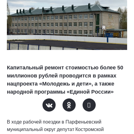
Капитальный ремонт стоимостью более 50
миллионов рублей проводится в рамках
нацпроекта «Молодежь и дети», а также
народной программы «Единой России»
В ходе рабочей поездки в Парфеньевский
муниципальный округ депутат Костромской