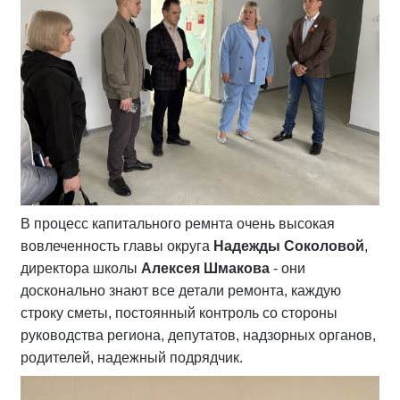
В процесс капитального ремнта очень высокая
вовлеченность главы округа
Надежды Соколовой
,
директора школы
Алексея Шмакова
- они
досконально знают все детали ремонта, каждую
строку сметы, постоянный контроль со стороны
руководства региона, депутатов, надзорных органов,
родителей, надежный подрядчик.