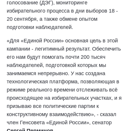
голосование (ДЭГ), мониторинге
избирательного процесса в дни выборов 18 -
20 сентября, а также обмене опытом
подготовки наблюдателей.
«Для «Единой России» основная цель в этой
кампании - легитимный результат. Обеспечить
его нам будут помогать почти 200 тысяч
наблюдателей, подготовкой которых мы
занимаемся непрерывно. У нас создана
технологическая платформа, позволяющая в
режиме реального времени отслеживать всё
происходящее на избирательных участках, и я
призываю все политические партии к
конструктивному взаимодействию», - сказал
член Генсовета «Единой России», сенатор
Сергей Перминов
.