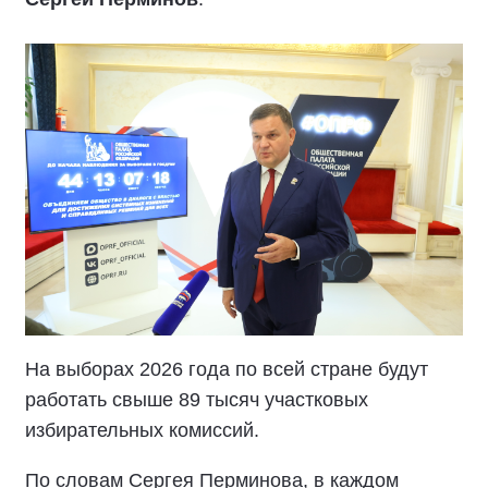
На выборах 2026 года по всей стране будут
работать свыше 89 тысяч участковых
избирательных комиссий.
По словам Сергея Перминова, в каждом