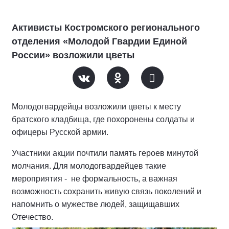
Активисты Костромского регионального
отделения «Молодой Гвардии Единой
России» возложили цветы
Молодогвардейцы возложили цветы к месту
братского кладбища, где похоронены солдаты и
офицеры Русской армии.
Участники акции почтили память героев минутой
молчания. Для молодогвардейцев такие
мероприятия - не формальность, а важная
возможность сохранить живую связь поколений и
напомнить о мужестве людей, защищавших
Отечество.