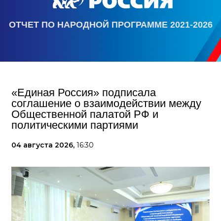
ОТЧЕТ ПО НАРОДНОЙ ПРОГРАММЕ 2021-2026
«Единая Россия» подписала
соглашение о взаимодействии между
Общественной палатой РФ и
политическими партиями
04 августа 2026,
16:30