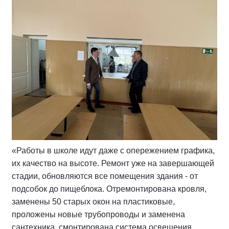
«Работы в школе идут даже с опережением графика,
их качество на высоте. Ремонт уже на завершающей
стадии, обновляются все помещения здания - от
подсобок до пищеблока. Отремонтирована кровля,
заменены 50 старых окон на пластиковые,
проложены новые трубопроводы и заменена
сантехника, смонтирована система освещения,