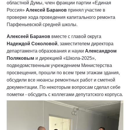
областной Думы, член фракции партии «Единая
Россия»
Алексей Баранов
принял участие в
проверке хода проведения капитального ремонта
Парфеньевской средней школы.
Алексеей Баранов
вместе с главой округа
Надеждой Соколовой
, заместителем директора
департамента образования и науки
Александром
Поляковым
и дирекцией «Школа-2025»,
подведомственным учреждением Министерства
просвещения, прошли по всем трем этажам здания,
обсудили все нюансы ремонтных работ и сметной
документации. По некоторым вопросам сделал себе
пометки - обсудить с коллегами депутатского корпуса.