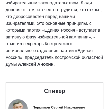
избирательным законодательством. Люди
доверяют тем, кто честно трудится, кто открыт,
кто добросовестен перед нашими
избирателями. Это основные принципы, с
которыми партия «Единая Россия» вступает в
активную фазу избирательной кампании», -
отметил секретарь Костромского
регионального отделения партии «Единая
Россия», председатель Костромской областной
Думы
Алексей Анохин
.
Спикер
Перминов Сергей Николаевич