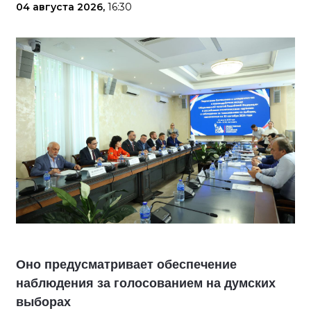
04 августа 2026,
16:30
Оно предусматривает обеспечение
наблюдения за голосованием на думских
выборах