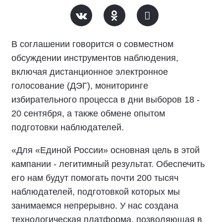
В соглашении говорится о совместном
обсуждении инструментов наблюдения,
включая дистанционное электронное
голосование (ДЭГ), мониторинге
избирательного процесса в дни выборов 18 -
20 сентября, а также обмене опытом
подготовки наблюдателей.
«Для «Единой России» основная цель в этой
кампании - легитимный результат. Обеспечить
его нам будут помогать почти 200 тысяч
наблюдателей, подготовкой которых мы
занимаемся непрерывно. У нас создана
технологическая платформа, позволяющая в