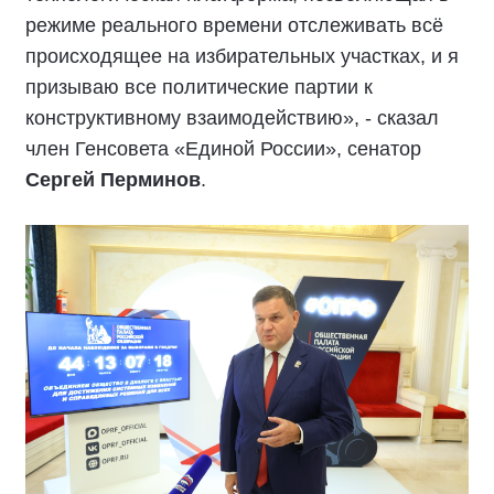
режиме реального времени отслеживать всё
происходящее на избирательных участках, и я
призываю все политические партии к
конструктивному взаимодействию», - сказал
член Генсовета «Единой России», сенатор
Сергей Перминов
.