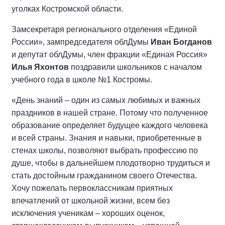
уголках Костромской области.
Замсекретаря регионального отделения «Единой
России», зампредседателя облДумы
Иван Богданов
и депутат облДумы, член фракции «Единая Россия»
Илья Яхонтов
поздравили школьников с началом
учебного года в школе №1 Костромы.
«День знаний – один из самых любимых и важных
праздников в нашей стране. Потому что полученное
образование определяет будущее каждого человека
и всей страны. Знания и навыки, приобретенные в
стенах школы, позволяют выбрать профессию по
душе, чтобы в дальнейшем плодотворно трудиться и
стать достойным гражданином своего Отечества.
Хочу пожелать первоклассникам приятных
впечатлений от школьной жизни, всем без
исключения ученикам – хороших оценок,