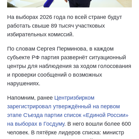
На выборах 2026 года по всей стране будут
работать свыше 89 тысяч участковых
избирательных комиссий.
По словам Сергея Перминова, в каждом
субъекте РФ партия развернёт ситуационный
центры для наблюдения за ходом голосования
и проверки сообщений о возможных
нарушениях.
Напомним, ранее
Центризбирком
зарегистрировал утверждённый на первом
этапе Съезда партии список «Единой России»
на выборах в Госдуму
. В него вошли более 600
человек. В пятёрке лидеров списка: министр