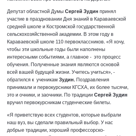
Депутат областной Думы
Сергей Зудин
принял
участие в праздновании Дня знаний в Караваевской
средней школе и Костромской государственной
сельскохозяйственной академии. В этом году в
Караваевской школе 110 первоклассников. «Я хочу,
чтобы эти школьные годы были наполнены
интересными событиями, а главное - это процесс
обучения. Полученные знания являются основой
всей вашей будущей жизни. Учитесь учиться», -
обратился к ученикам
Зудин.
Поздравления
принимали и первокурсники КГСХА, их более тысячи,
это и очники, и заочники. По традиции
Сергей Зудин
вручил первокурсникам студенческие билеты.
«Я приветствую всех студентов, которые выбрали
наш вуз, вы сделали правильный выбор. У нас
добрые традиции, хороший профессорско-