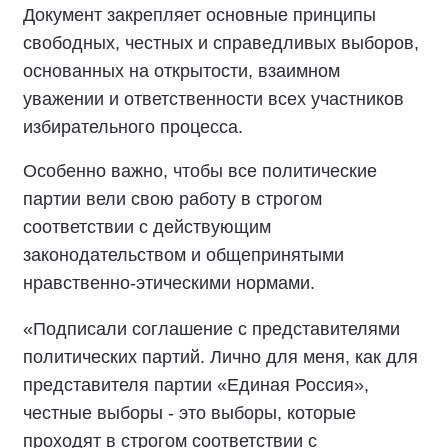
Документ закрепляет основные принципы
свободных, честных и справедливых выборов,
основанных на открытости, взаимном
уважении и ответственности всех участников
избирательного процесса.