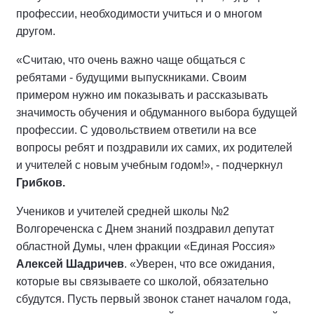
профессии, необходимости учиться и о многом
другом.
«Считаю, что очень важно чаще общаться с
ребятами - будущими выпускниками. Своим
примером нужно им показывать и рассказывать
значимость обучения и обдуманного выбора будущей
профессии. С удовольствием ответили на все
вопросы ребят и поздравили их самих, их родителей
и учителей с новым учебным годом!», - подчеркнул
Грибков.
Учеников и учителей средней школы №2
Волгореченска с Днем знаний поздравил депутат
областной Думы, член фракции «Единая Россия»
Алексей Шадричев
. «Уверен, что все ожидания,
которые вы связываете со школой, обязательно
сбудутся. Пусть первый звонок станет началом года,