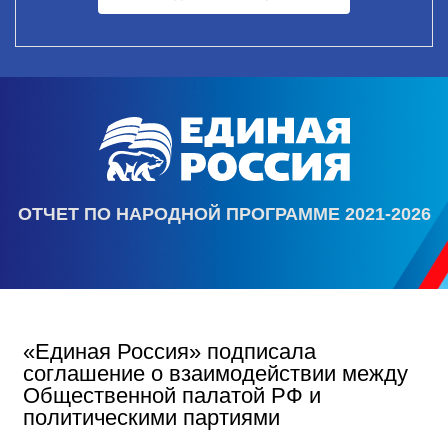
ОТЧЕТ ПО НАРОДНОЙ ПРОГРАММЕ 2021-2026
«Единая Россия» подписала
соглашение о взаимодействии между
Общественной палатой РФ и
политическими партиями