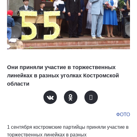
Они приняли участие в торжественных
линейках в разных уголках Костромской
области
ФОТО
1 сентября костромские партийцы приняли участие в
торжественных линейках в разных