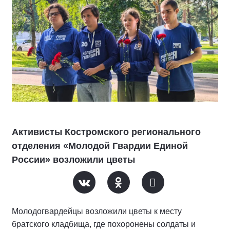
Активисты Костромского регионального
отделения «Молодой Гвардии Единой
России» возложили цветы
Молодогвардейцы возложили цветы к месту
братского кладбища, где похоронены солдаты и