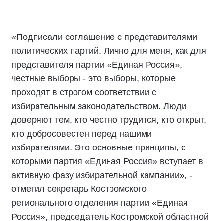
«Подписали соглашение с представителями
политических партий. Лично для меня, как для
представителя партии «Единая Россия»,
честные выборы - это выборы, которые
проходят в строгом соответствии с
избирательным законодательством. Люди
доверяют тем, кто честно трудится, кто открыт,
кто добросовестен перед нашими
избирателями. Это основные принципы, с
которыми партия «Единая Россия» вступает в
активную фазу избирательной кампании», -
отметил секретарь Костромского
регионального отделения партии «Единая
Россия», председатель Костромской областной