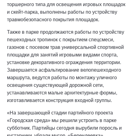
торшерного типа для освещения игровых площадок
и скейт-парка, выполнены работы по устройству
травмобезопасного покрытия площадок.
Также в парке продолжаются работы по устройству
пешеходных тропинок с покрытием спецсмеси,
газонов с посевом трав универсальной спортивной
площадки для занятий игровыми видами спорта,
установке декоративного ограждения территории.
Завершается асфальтирование велопешеходного
маршрута, ведутся работы по монтажу уличного
освещения существующей дорожной сети,
устанавливаются малые архитектурные формы,
изготавливается конструкция входной группы.
«На завершающей стадии партийного проекта
«Городская среда» мы решили устроить в парке
субботник. Партийцы сегодня вырубили поросль и
кустарники, убрали мусор. «Берендеевка»