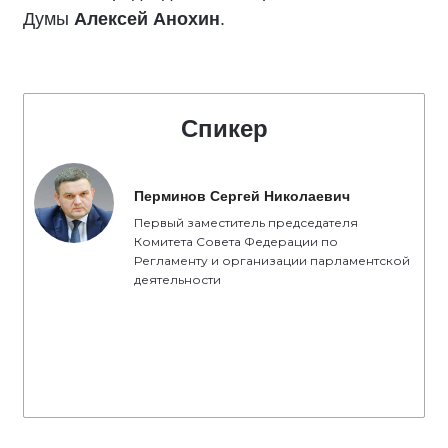
Думы
Алексей Анохин
.
Спикер
Перминов Сергей Николаевич
Первый заместитель председателя
Комитета Совета Федерации по
Регламенту и организации парламентской
деятельности