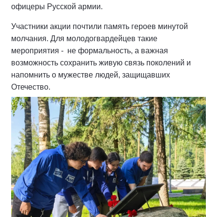
офицеры Русской армии.
Участники акции почтили память героев минутой
молчания. Для молодогвардейцев такие
мероприятия - не формальность, а важная
возможность сохранить живую связь поколений и
напомнить о мужестве людей, защищавших
Отечество.