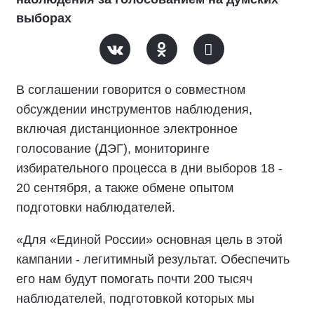
выборах
В соглашении говорится о совместном
обсуждении инструментов наблюдения,
включая дистанционное электронное
голосование (ДЭГ), мониторинге
избирательного процесса в дни выборов 18 -
20 сентября, а также обмене опытом
подготовки наблюдателей.
«Для «Единой России» основная цель в этой
кампании - легитимный результат. Обеспечить
его нам будут помогать почти 200 тысяч
наблюдателей, подготовкой которых мы