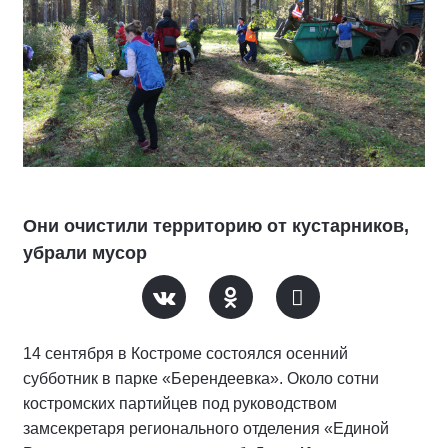
Они очистили территорию от кустарников,
убрали мусор
14 сентября в Костроме состоялся осенний
субботник в парке «Берендеевка». Около сотни
костромских партийцев под руководством
замсекретаря регионального отделения «Единой