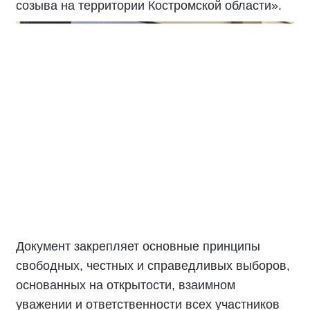
созыва на территории Костромской области».
Документ закрепляет основные принципы
свободных, честных и справедливых выборов,
основанных на открытости, взаимном
уважении и ответственности всех участников