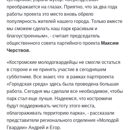
преображается на глазах. Приятно, что за два года
работы проекта это место вновь обрело
популярность жителей нашего города. Только вместе
мы сможем сделать наш парк красивым и
благоустроенным», - считает председатель
общественного совета партийного проекта
Максим
Черствов.
«Костромские молодогвардейцы не смогли остаться
в стороне и не принять участие в сегодняшем
субботнике. Все знают, что в рамках партпроекта
«Городская среда» здесь была проведена большая
работа. Сегодня мы сделали все необходимое, чтобы
парк стал еще лучше. Надеемся, что костромичи
будут поддерживать чистоту этого места,
облагораживать территорию парка», - рассказали
представители регионального отделения «Молодой
Гвардии» Андрей и Егор.