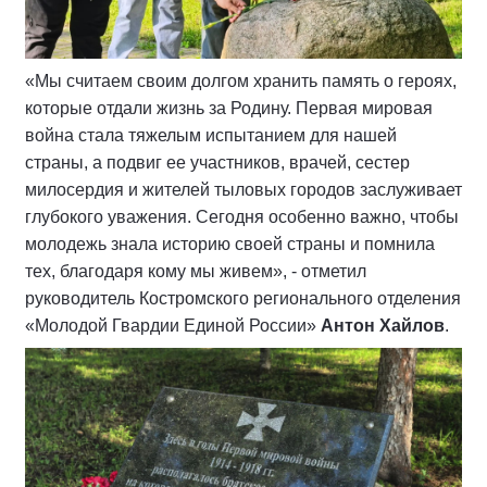
«Мы считаем своим долгом хранить память о героях,
которые отдали жизнь за Родину. Первая мировая
война стала тяжелым испытанием для нашей
страны, а подвиг ее участников, врачей, сестер
милосердия и жителей тыловых городов заслуживает
глубокого уважения. Сегодня особенно важно, чтобы
молодежь знала историю своей страны и помнила
тех, благодаря кому мы живем», - отметил
руководитель Костромского регионального отделения
«Молодой Гвардии Единой России»
Антон Хайлов
.