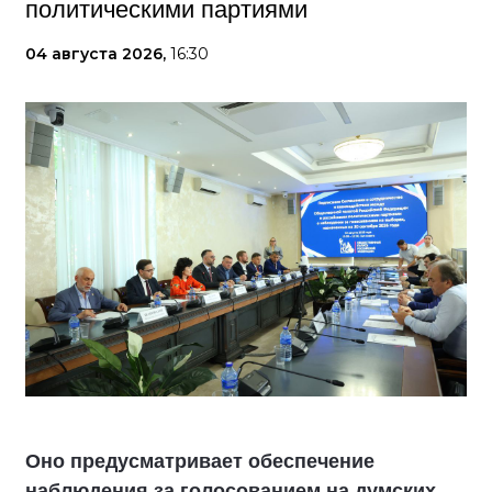
политическими партиями
04 августа 2026,
16:30
Оно предусматривает обеспечение
наблюдения за голосованием на думских