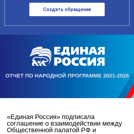
Создать обращение
ОТЧЕТ ПО НАРОДНОЙ ПРОГРАММЕ 2021-2026
«Единая Россия» подписала
соглашение о взаимодействии между
Общественной палатой РФ и