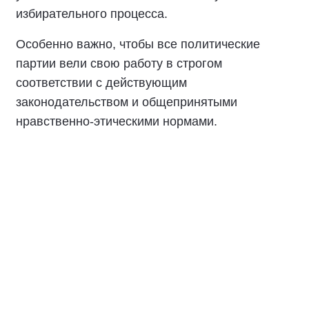
избирательного процесса.
Особенно важно, чтобы все политические
партии вели свою работу в строгом
соответствии с действующим
законодательством и общепринятыми
нравственно-этическими нормами.