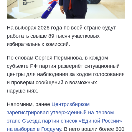
На выборах 2026 года по всей стране будут
работать свыше 89 тысяч участковых
избирательных комиссий.
По словам Сергея Перминова, в каждом
субъекте РФ партия развернёт ситуационный
центры для наблюдения за ходом голосования
и проверки сообщений о возможных
нарушениях.
Напомним, ранее
Центризбирком
зарегистрировал утверждённый на первом
этапе Съезда партии список «Единой России»
на выборах в Госдуму
. В него вошли более 600