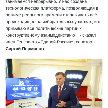
занимаемся непрерывно. У нас создана
технологическая платформа, позволяющая в
режиме реального времени отслеживать всё
происходящее на избирательных участках, и я
призываю все политические партии к
конструктивному взаимодействию», - сказал
член Генсовета «Единой России», сенатор
Сергей Перминов
.