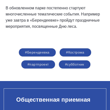
В обновленном парке постепенно стартуют
многочисленные тематические события. Например
уже завтра в «Берендеевке» пройдут праздничные
мероприятия, посвященные Дню леса.
#Берендеевка
#Кострома
#партпроект
#субботник
Общественная приемная