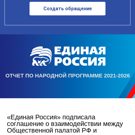
Создать обращение
ОТЧЕТ ПО НАРОДНОЙ ПРОГРАММЕ 2021-2026
«Единая Россия» подписала
соглашение о взаимодействии между
Общественной палатой РФ и