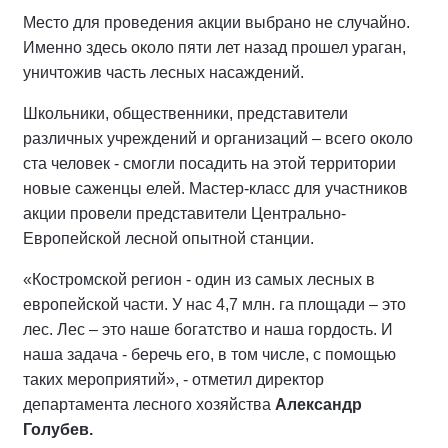
Место для проведения акции выбрано не случайно.
Именно здесь около пяти лет назад прошел ураган,
уничтожив часть лесных насаждений.
Школьники, общественники, представители
различных учреждений и организаций – всего около
ста человек - смогли посадить на этой территории
новые саженцы елей. Мастер-класс для участников
акции провели представители Центрально-
Европейской лесной опытной станции.
«Костромской регион - один из самых лесных в
европейской части. У нас 4,7 млн. га площади – это
лес. Лес – это наше богатство и наша гордость. И
наша задача - беречь его, в том числе, с помощью
таких мероприятий», - отметил директор
департамента лесного хозяйства
Александр
Голубев.