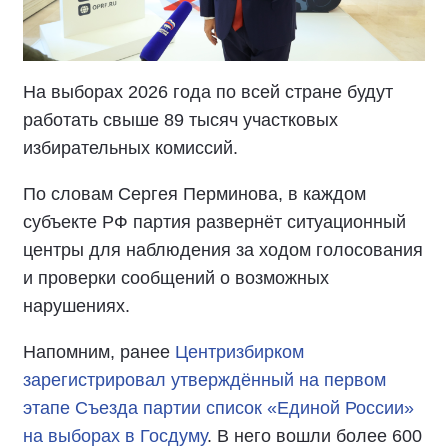
На выборах 2026 года по всей стране будут
работать свыше 89 тысяч участковых
избирательных комиссий.
По словам Сергея Перминова, в каждом
субъекте РФ партия развернёт ситуационный
центры для наблюдения за ходом голосования
и проверки сообщений о возможных
нарушениях.
Напомним, ранее
Центризбирком
зарегистрировал утверждённый на первом
этапе Съезда партии список «Единой России»
на выборах в Госдуму
. В него вошли более 600