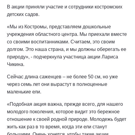
В акции приняли участие и сотрудники костромских
детских садов.
«Мы из Костромы, представляем дошкольные
учреждения областного центра. Мы приехали вместе
со своими воспитанниками. Считаем, это своим
долгом. Это наша страна, и мы должны оберегать ее
природу», - подчеркнула участница акции Лариса
Чикина.
Сейчас длина саженцев – не более 50 см, но уже
через семь лет они вырастут в полноценные
маленькие ели.
«Подобная акция важна, прежде всего, для нашего
молодого поколения, которое видит это бережное
отношение к своей родной природе. Молодежь будет
жить как раз в то время, когда эти ели станут
большими. Очень хочется, чтобы такие акции