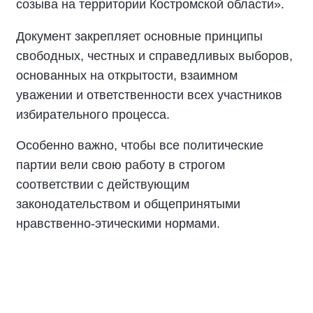
созыва на территории Костромской области».
Документ закрепляет основные принципы
свободных, честных и справедливых выборов,
основанных на открытости, взаимном
уважении и ответственности всех участников