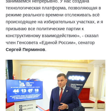
занимаемся непрерывно. У нас создана
технологическая платформа, позволяющая в
режиме реального времени отслеживать всё
происходящее на избирательных участках, и я
призываю все политические партии к
конструктивному взаимодействию», - сказал
член Генсовета «Единой России», сенатор
Сергей Перминов
.