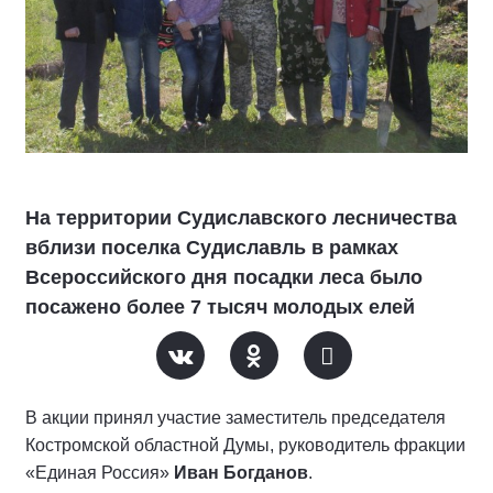
На территории Судиславского лесничества
вблизи поселка Судиславль в рамках
Всероссийского дня посадки леса было
посажено более 7 тысяч молодых елей
В акции принял участие заместитель председателя
Костромской областной Думы, руководитель фракции
«Единая Россия»
Иван Богданов
.