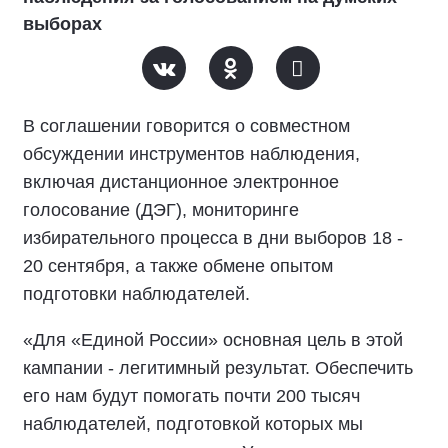
выборах
В соглашении говорится о совместном
обсуждении инструментов наблюдения,
включая дистанционное электронное
голосование (ДЭГ), мониторинге
избирательного процесса в дни выборов 18 -
20 сентября, а также обмене опытом
подготовки наблюдателей.
«Для «Единой России» основная цель в этой
кампании - легитимный результат. Обеспечить
его нам будут помогать почти 200 тысяч
наблюдателей, подготовкой которых мы