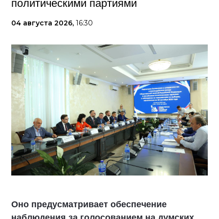
политическими партиями
04 августа 2026,
16:30
Оно предусматривает обеспечение
наблюдения за голосованием на думских