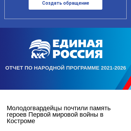
Создать обращение
ОТЧЕТ ПО НАРОДНОЙ ПРОГРАММЕ 2021-2026
Молодогвардейцы почтили память
героев Первой мировой войны в
Костроме