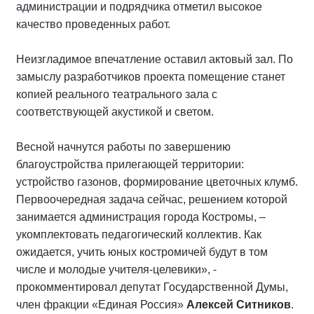
администрации и подрядчика отметил высокое
качество проведенных работ.
Неизгладимое впечатление оставил актовый зал. По
замыслу разработчиков проекта помещение станет
копией реального театрального зала с
соответствующей акустикой и светом.
Весной начнутся работы по завершению
благоустройства прилегающей территории:
устройство газонов, формирование цветочных клумб.
Первоочередная задача сейчас, решением которой
занимается администрация города Костромы, –
укомплектовать педагогический коллектив. Как
ожидается, учить юных костромичей будут в том
числе и молодые учителя-целевики», -
прокомментировал депутат Государственной Думы,
член фракции «Единая Россия»
Алексей Ситников
.