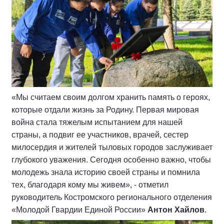
«Мы считаем своим долгом хранить память о героях,
которые отдали жизнь за Родину. Первая мировая
война стала тяжелым испытанием для нашей
страны, а подвиг ее участников, врачей, сестер
милосердия и жителей тыловых городов заслуживает
глубокого уважения. Сегодня особенно важно, чтобы
молодежь знала историю своей страны и помнила
тех, благодаря кому мы живем», - отметил
руководитель Костромского регионального отделения
«Молодой Гвардии Единой России»
Антон Хайлов
.