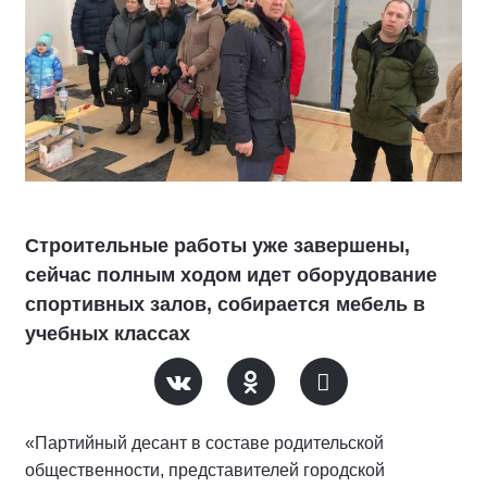
Строительные работы уже завершены,
сейчас полным ходом идет оборудование
спортивных залов, собирается мебель в
учебных классах
«Партийный десант в составе родительской
общественности, представителей городской