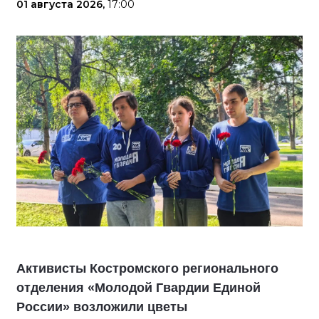
01 августа 2026,
17:00
Активисты Костромского регионального
отделения «Молодой Гвардии Единой
России» возложили цветы