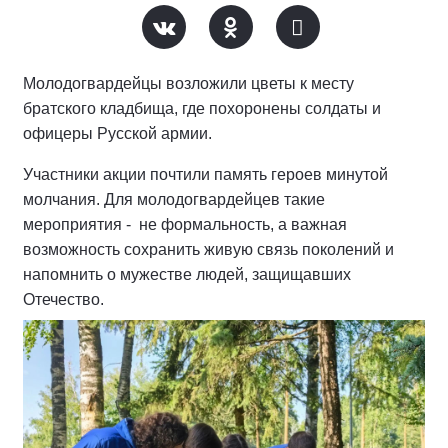
Молодогвардейцы возложили цветы к месту
братского кладбища, где похоронены солдаты и
офицеры Русской армии.
Участники акции почтили память героев минутой
молчания. Для молодогвардейцев такие
мероприятия - не формальность, а важная
возможность сохранить живую связь поколений и
напомнить о мужестве людей, защищавших
Отечество.