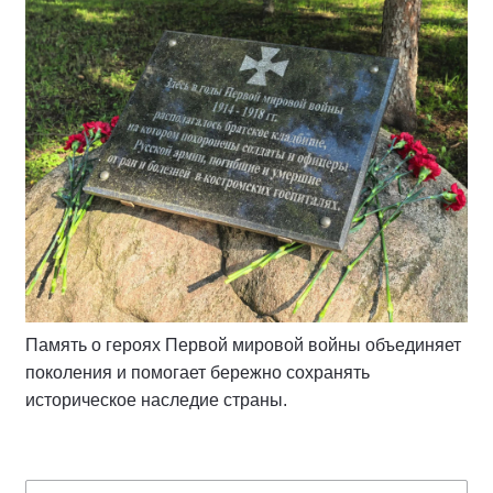
Память о героях Первой мировой войны объединяет
поколения и помогает бережно сохранять
историческое наследие страны.