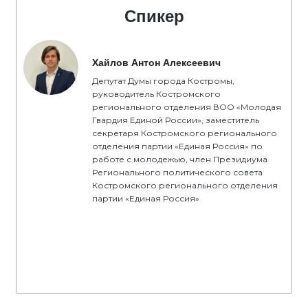
Спикер
Хайлов Антон Алексеевич
Депутат Думы города Костромы,
руководитель Костромского
регионального отделения ВОО «Молодая
Гвардия Единой России», заместитель
секретаря Костромского регионального
отделения партии «Единая Россия» по
работе с молодежью, член Президиума
Регионального политического совета
Костромского регионального отделения
партии «Единая Россия»