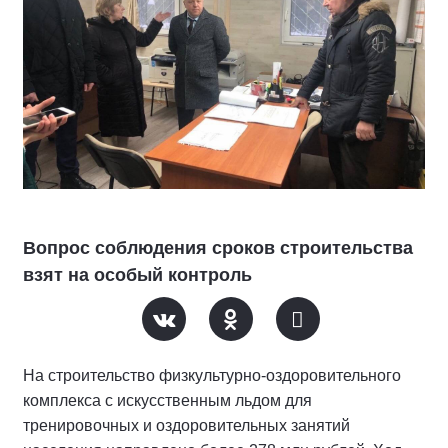
Вопрос соблюдения сроков строительства
взят на особый контроль
На строительство физкультурно-оздоровительного
комплекса с искусственным льдом для
тренировочных и оздоровительных занятий