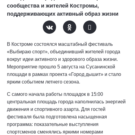
сообщества и жителей Костромы,
поддерживающих активный образ жизни
В Костроме состоялся масштабный фестиваль
«Выбираю спорт», объединивший жителей города
вокруг идеи активного и здорового образа жизни.
Мероприятие прошло 5 августа на Сусанинской
площади в рамках проекта «Город дышит» и стало
ярким событием летнего сезона.
С самого начала работы площадок в 15:00
центральная площадь города наполнилась энергией
движения и спортивного азарта. Для гостей
фестиваля была подготовлена насыщенная
программа: показательные выступления
спортсменов сменялись яркими номерами