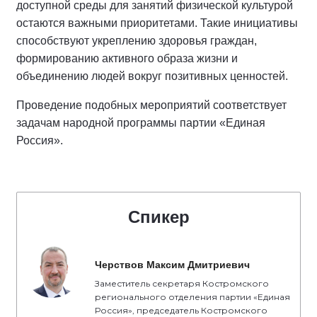
доступной среды для занятий физической культурой
остаются важными приоритетами. Такие инициативы
способствуют укреплению здоровья граждан,
формированию активного образа жизни и
объединению людей вокруг позитивных ценностей.
Проведение подобных мероприятий соответствует
задачам народной программы партии «Единая
Россия».
Спикер
Черствов Максим Дмитриевич
Заместитель секретаря Костромского
регионального отделения партии «Единая
Россия», председатель Костромского