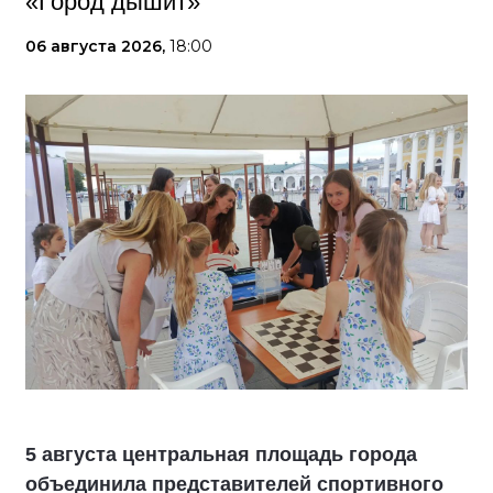
«Город дышит»
06 августа 2026,
18:00
5 августа центральная площадь города
объединила представителей спортивного