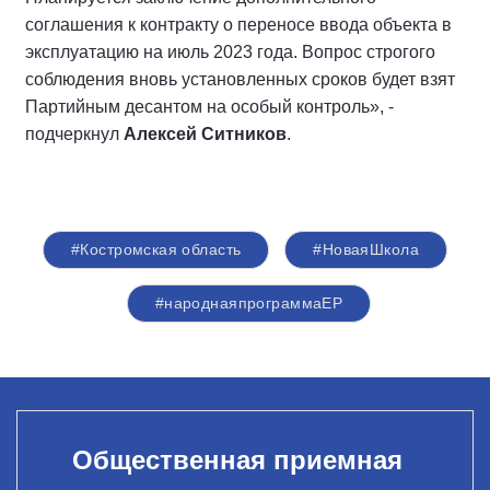
соглашения к контракту о переносе ввода объекта в
эксплуатацию на июль 2023 года. Вопрос строгого
соблюдения вновь установленных сроков будет взят
Партийным десантом на особый контроль», -
подчеркнул
Алексей Ситников
.
#Костромская область
#НоваяШкола
#народнаяпрограммаЕР
Общественная приемная