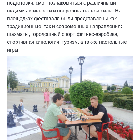
подготовки, смог познакомиться с различными
видами активности и попробовать свои силы. На
площадках фестиваля были представлены как
традиционные, так и современные направления:
шахматы, городошный спорт, фитнес-аэробика,
спортивная кинология, туризм, а также настольные
игры.