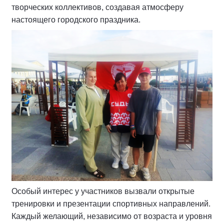
творческих коллективов, создавая атмосферу
настоящего городского праздника.
Особый интерес у участников вызвали открытые
тренировки и презентации спортивных направлений.
Каждый желающий, независимо от возраста и уровня