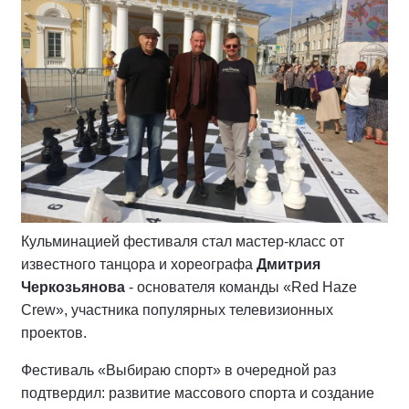
Кульминацией фестиваля стал мастер-класс от
известного танцора и хореографа
Дмитрия
Черкозьянова
- основателя команды «Red Haze
Crew», участника популярных телевизионных
проектов.
Фестиваль «Выбираю спорт» в очередной раз
подтвердил: развитие массового спорта и создание