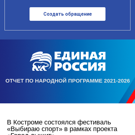
Создать обращение
ОТЧЕТ ПО НАРОДНОЙ ПРОГРАММЕ 2021-2026
В Костроме состоялся фестиваль
«Выбираю спорт» в рамках проекта