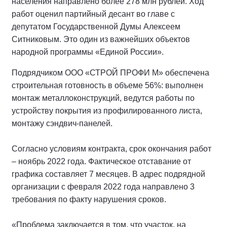
населения направлено более 278 млн рублей. Ход
работ оценил партийный десант во главе с
депутатом Государственной Думы Алексеем
Ситниковым. Это один из важнейших объектов
народной программы «Единой России».
Подрядчиком ООО «СТРОЙ ПРОФИ М» обеспечена
строительная готовность в объеме 56%: выполнен
монтаж металлоконструкций, ведутся работы по
устройству покрытия из профилированного листа,
монтажу сэндвич-панелей.
Согласно условиям контракта, срок окончания работ
– ноябрь 2022 года. Фактическое отставание от
графика составляет 7 месяцев. В адрес подрядной
организации с февраля 2022 года направлено 3
требования по факту нарушения сроков.
«Проблема заключается в том, что участок, на