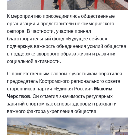
К мероприятию присоединились общественные
организации и представители некоммерческого
сектора. В частности, участие принял
благотворительный фонд «Будущее сейчас»,
подчеркнув важность объединения усилий общества
в поддержке здорового образа жизни и развития
социальной активности.
С приветственным словом к участникам обратился
председатель Костромского регионального совета
сторонников партии «Единая Россия»
Максим
Черствов
. Он отметил значимость регулярных
занятий спортом как основы здоровья граждан и
важного фактора укрепления общества.