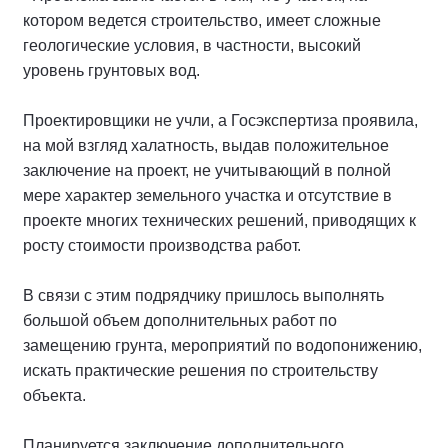
котором ведется строительство, имеет сложные
геологические условия, в частности, высокий
уровень грунтовых вод.
Проектировщики не учли, а Госэкспертиза проявила,
на мой взгляд халатность, выдав положительное
заключение на проект, не учитывающий в полной
мере характер земельного участка и отсутствие в
проекте многих технических решений, приводящих к
росту стоимости производства работ.
В связи с этим подрядчику пришлось выполнять
большой объем дополнительных работ по
замещению грунта, мероприятий по водопонижению,
искать практические решения по строительству
объекта.
Планируется заключение дополнительного