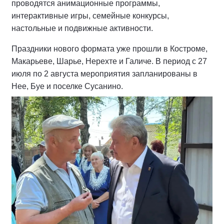
проводятся анимационные программы,
интерактивные игры, семейные конкурсы,
настольные и подвижные активности.
Праздники нового формата уже прошли в Костроме,
Макарьеве, Шарье, Нерехте и Галиче. В период с 27
июля по 2 августа мероприятия запланированы в
Нее, Буе и поселке Сусанино.