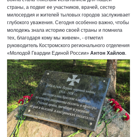
страны, а подвиг ее участников, врачей, сестер
милосердия и жителей тыловых городов заслуживает
глубокого уважения. Сегодня особенно важно, чтобы
молодежь знала историю своей страны и помнила
тех, благодаря кому мы живем», - отметил
руководитель Костромского регионального отделения
«Молодой Гвардии Единой России»
Антон Хайлов
.