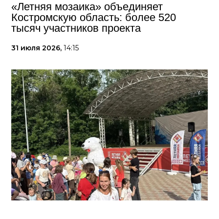
«Летняя мозаика» объединяет
Костромскую область: более 520
тысяч участников проекта
31 июля 2026,
14:15