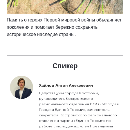
Память о героях Первой мировой войны объединяет
поколения и помогает бережно сохранять
историческое наследие страны.
Спикер
Хайлов Антон Алексеевич
Депутат Думы города Костромы,
руководитель Костромского
регионального отделения ВОО «Молодая
Гвардия Единой России», заместитель
секретаря Костромского регионального
отделения партии «Единая Россия» по
работе с молодежью, член Президиума