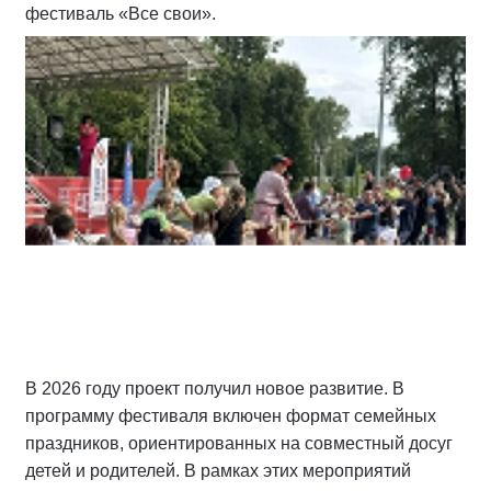
фестиваль «Все свои».
В 2026 году проект получил новое развитие. В
программу фестиваля включен формат семейных
праздников, ориентированных на совместный досуг
детей и родителей. В рамках этих мероприятий