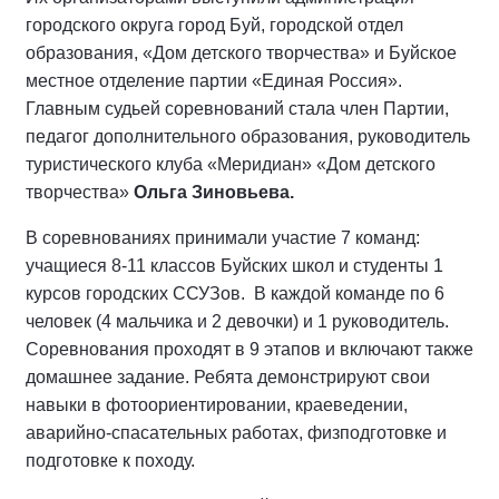
городского округа город Буй, городской отдел
образования, «Дом детского творчества» и Буйское
местное отделение партии «Единая Россия».
Главным судьей соревнований стала член Партии,
педагог дополнительного образования, руководитель
туристического клуба «Меридиан» «Дом детского
творчества»
Ольга Зиновьева.
В соревнованиях принимали участие 7 команд:
учащиеся 8-11 классов Буйских школ и студенты 1
курсов городских ССУЗов. В каждой команде по 6
человек (4 мальчика и 2 девочки) и 1 руководитель.
Соревнования проходят в 9 этапов и включают также
домашнее задание. Ребята демонстрируют свои
навыки в фотоориентировании, краеведении,
аварийно-спасательных работах, физподготовке и
подготовке к походу.