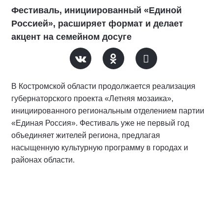
Фестиваль, инициированный «Единой
Россией», расширяет формат и делает
акцент на семейном досуге
В Костромской области продолжается реализация
губернаторского проекта «Летняя мозаика»,
инициированного региональным отделением партии
«Единая Россия». Фестиваль уже не первый год
объединяет жителей региона, предлагая
насыщенную культурную программу в городах и
районах области.