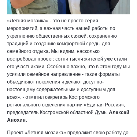
«Летняя мозаика» - это не просто серия
мероприятий, а важная часть нашей работы по
укреплению общественных связей, сохранению
традиций и созданию комфортной среды для
семейного отдыха. Мы видим, насколько
востребован проект: сотни тысяч жителей уже стали
его участниками. Особенно важно, что в этом году мы
усилили семейное направление - такие форматы
объединяют поколения и делают досуг по-
настоящему содержательным и доступным для
всех», - отметил секретарь Костромского
регионального отделения партии «Единая Россия»,
председатель Костромской областной Думы
Алексей
Анохин
.
Проект «Летняя мозаика» продолжит свою работу до