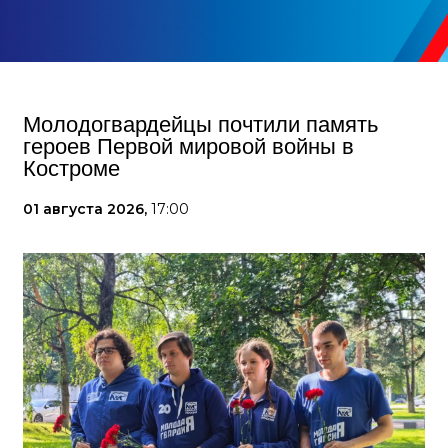
Молодогвардейцы почтили память
героев Первой мировой войны в
Костроме
01 августа 2026,
17:00