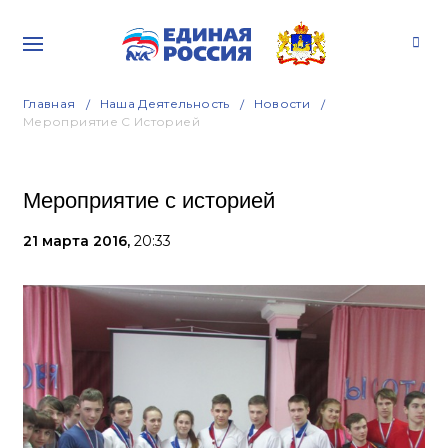
Главная
Наша Деятельность
Новости
Мероприятие С Историей
Мероприятие с историей
21 марта 2016,
20:33