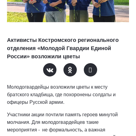
Активисты Костромского регионального
отделения «Молодой Гвардии Единой
России» возложили цветы
Молодогвардейцы возложили цветы к месту
братского кладбища, где похоронены солдаты и
офицеры Русской армии.
Участники акции почтили память героев минутой
молчания. Для молодогвардейцев такие
мероприятия - не формальность, а важная