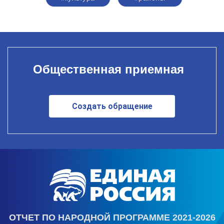
Общественная приемная
Создать обращение
ОТЧЕТ ПО НАРОДНОЙ ПРОГРАММЕ 2021-2026