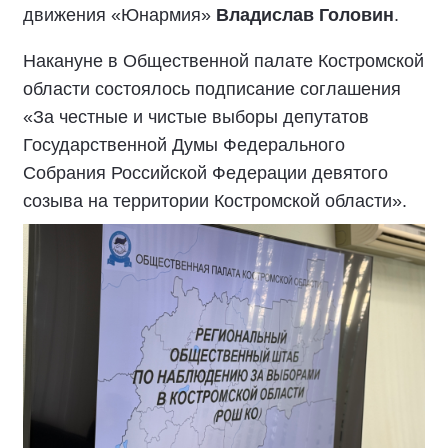
движения «Юнармия»
Владислав Головин
.
Накануне в Общественной палате Костромской
области состоялось подписание соглашения
«За честные и чистые выборы депутатов
Государственной Думы Федерального
Собрания Российской Федерации девятого
созыва на территории Костромской области».