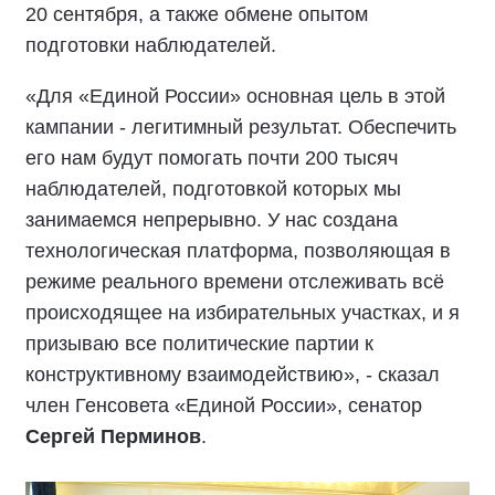
20 сентября, а также обмене опытом
подготовки наблюдателей.
«Для «Единой России» основная цель в этой
кампании - легитимный результат. Обеспечить
его нам будут помогать почти 200 тысяч
наблюдателей, подготовкой которых мы
занимаемся непрерывно. У нас создана
технологическая платформа, позволяющая в
режиме реального времени отслеживать всё
происходящее на избирательных участках, и я
призываю все политические партии к
конструктивному взаимодействию», - сказал
член Генсовета «Единой России», сенатор
Сергей Перминов
.