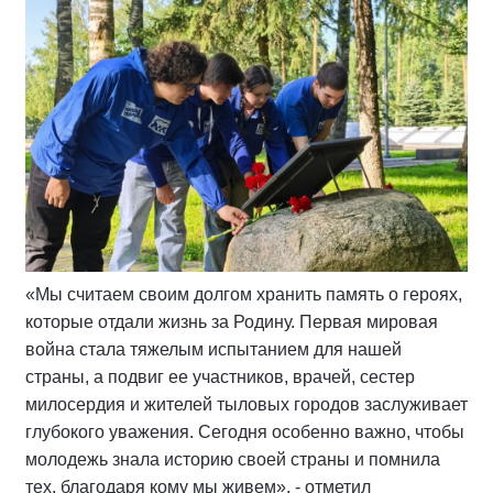
«Мы считаем своим долгом хранить память о героях,
которые отдали жизнь за Родину. Первая мировая
война стала тяжелым испытанием для нашей
страны, а подвиг ее участников, врачей, сестер
милосердия и жителей тыловых городов заслуживает
глубокого уважения. Сегодня особенно важно, чтобы
молодежь знала историю своей страны и помнила
тех, благодаря кому мы живем», - отметил