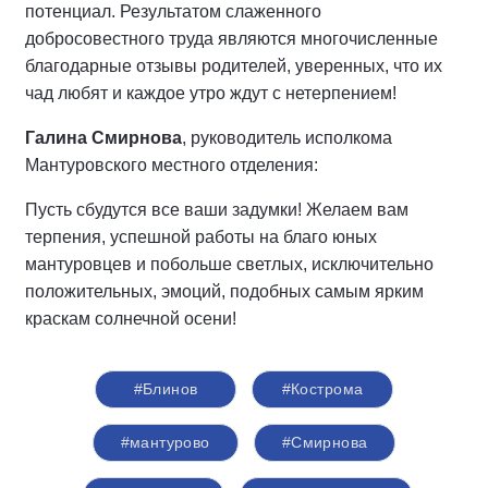
потенциал. Результатом слаженного
добросовестного труда являются многочисленные
благодарные отзывы родителей, уверенных, что их
чад любят и каждое утро ждут с нетерпением!
Галина Смирнова
, руководитель исполкома
Мантуровского местного отделения:
Пусть сбудутся все ваши задумки! Желаем вам
терпения, успешной работы на благо юных
мантуровцев и побольше светлых, исключительно
положительных, эмоций, подобных самым ярким
краскам солнечной осени!
#Блинов
#Кострома
#мантурово
#Смирнова