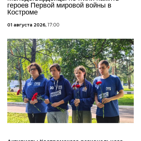
героев Первой мировой войны в
Костроме
01 августа 2026,
17:00