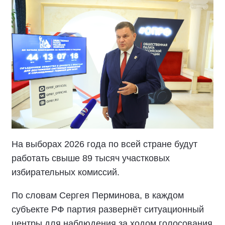
На выборах 2026 года по всей стране будут
работать свыше 89 тысяч участковых
избирательных комиссий.
По словам Сергея Перминова, в каждом
субъекте РФ партия развернёт ситуационный
центры для наблюдения за ходом голосования