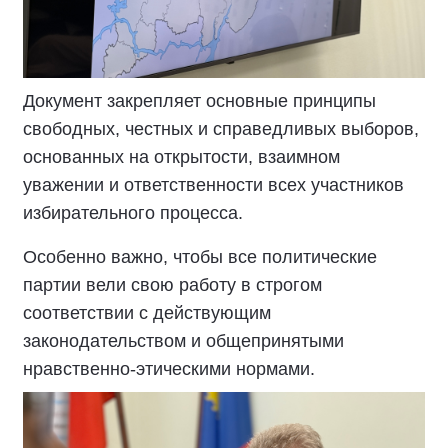
Документ закрепляет основные принципы
свободных, честных и справедливых выборов,
основанных на открытости, взаимном
уважении и ответственности всех участников
избирательного процесса.
Особенно важно, чтобы все политические
партии вели свою работу в строгом
соответствии с действующим
законодательством и общепринятыми
нравственно-этическими нормами.