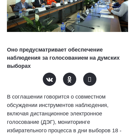
Оно предусматривает обеспечение
наблюдения за голосованием на думских
выборах
В соглашении говорится о совместном
обсуждении инструментов наблюдения,
включая дистанционное электронное
голосование (ДЭГ), мониторинге
избирательного процесса в дни выборов 18 -