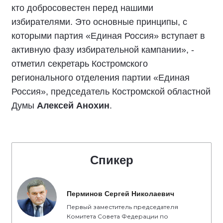
кто добросовестен перед нашими
избирателями. Это основные принципы, с
которыми партия «Единая Россия» вступает в
активную фазу избирательной кампании», -
отметил секретарь Костромского
регионального отделения партии «Единая
Россия», председатель Костромской областной
Думы
Алексей Анохин
.
Спикер
Перминов Сергей Николаевич
Первый заместитель председателя
Комитета Совета Федерации по