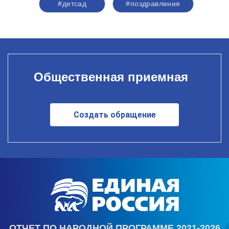
#детсад
#поздравления
Общественная приемная
Создать обращение
ОТЧЕТ ПО НАРОДНОЙ ПРОГРАММЕ 2021-2026