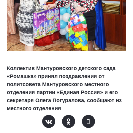
Коллектив Мантуровского детского сада
«Ромашка» принял поздравления от
политсовета Мантуровского местного
отделения партии «Единая Россия» и его
секретаря Олега Погуралова, сообщают из
местного отделения