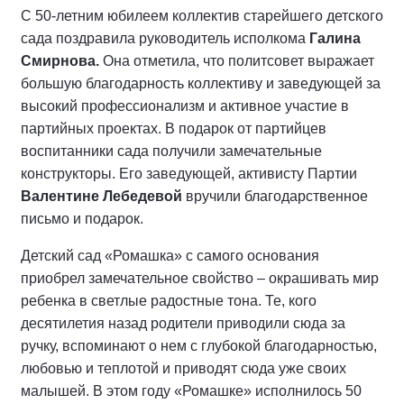
С 50-летним юбилеем коллектив старейшего детского
сада поздравила руководитель исполкома
Галина
Смирнова.
Она отметила, что политсовет выражает
большую благодарность коллективу и заведующей за
высокий профессионализм и активное участие в
партийных проектах. В подарок от партийцев
воспитанники сада получили замечательные
конструкторы. Его заведующей, активисту Партии
Валентине Лебедевой
вручили благодарственное
письмо и подарок.
Детский сад «Ромашка» с самого основания
приобрел замечательное свойство – окрашивать мир
ребенка в светлые радостные тона. Те, кого
десятилетия назад родители приводили сюда за
ручку, вспоминают о нем с глубокой благодарностью,
любовью и теплотой и приводят сюда уже своих
малышей. В этом году «Ромашке» исполнилось 50