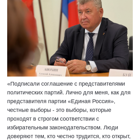
«Подписали соглашение с представителями
политических партий. Лично для меня, как для
представителя партии «Единая Россия»,
честные выборы - это выборы, которые
проходят в строгом соответствии с
избирательным законодательством. Люди
доверяют тем, кто честно трудится, кто открыт,