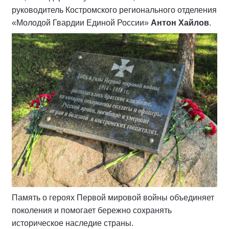
руководитель Костромского регионального отделения
«Молодой Гвардии Единой России»
Антон Хайлов
.
Память о героях Первой мировой войны объединяет
поколения и помогает бережно сохранять
историческое наследие страны.