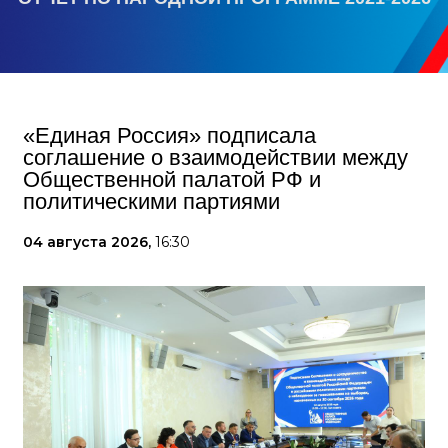
«Единая Россия» подписала
соглашение о взаимодействии между
Общественной палатой РФ и
политическими партиями
04 августа 2026,
16:30