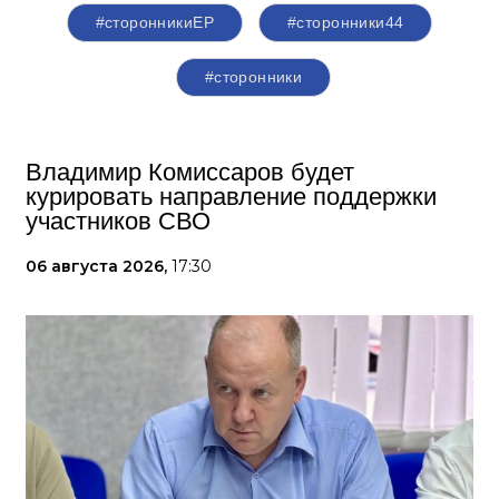
#сторонникиЕР
#сторонники44
#сторонники
Владимир Комиссаров будет
курировать направление поддержки
участников СВО
06 августа 2026,
17:30