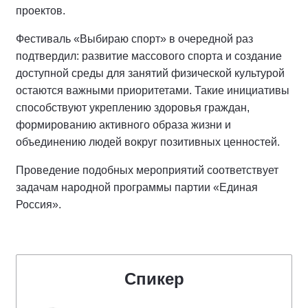
проектов.
Фестиваль «Выбираю спорт» в очередной раз
подтвердил: развитие массового спорта и создание
доступной среды для занятий физической культурой
остаются важными приоритетами. Такие инициативы
способствуют укреплению здоровья граждан,
формированию активного образа жизни и
объединению людей вокруг позитивных ценностей.
Проведение подобных мероприятий соответствует
задачам народной программы партии «Единая
Россия».
Спикер