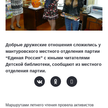
Добрые дружеские отношения сложились у
мантуровского местного отделения партии
“Единая Россия” с юными читателями
Детской библиотеки, сообщают из местного
отделения партии.
Маршрутами летнего чтения провела активистов