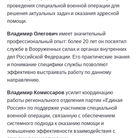
проведения специальной военной операции для
решения актуальных задач и оказания адресной
помощи.
Владимир Олегович
имеет значительный
профессиональный опыт: более 20 лет он посвятил
службе в Вооруженных силах и органах внутренних
дел Российской Федерации. Его практические знания
и понимание специфики службы позволяют
эффективно выстраивать работу по данному
направлению.
Владимир Комиссаров
усилит координацию
работы регионального отделения партии «Единая
Россия» по поддержке участников специальной
военной операции, связанную с обеспечением
системного подхода к оказанию помощи и
повышению эффективности взаимодействия с