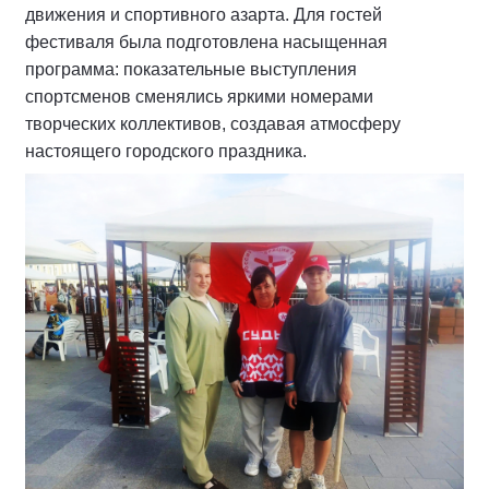
движения и спортивного азарта. Для гостей
фестиваля была подготовлена насыщенная
программа: показательные выступления
спортсменов сменялись яркими номерами
творческих коллективов, создавая атмосферу
настоящего городского праздника.