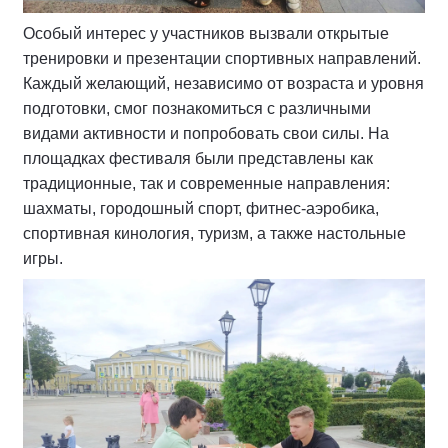
Особый интерес у участников вызвали открытые
тренировки и презентации спортивных направлений.
Каждый желающий, независимо от возраста и уровня
подготовки, смог познакомиться с различными
видами активности и попробовать свои силы. На
площадках фестиваля были представлены как
традиционные, так и современные направления:
шахматы, городошный спорт, фитнес-аэробика,
спортивная кинология, туризм, а также настольные
игры.