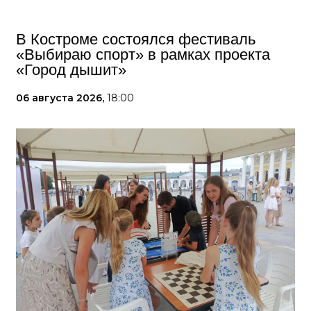
В Костроме состоялся фестиваль
«Выбираю спорт» в рамках проекта
«Город дышит»
06 августа 2026,
18:00