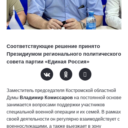
Соответствующее решение принято
Президиумом регионального политического
совета партии «Единая Россия»
Заместитель председателя Костромской областной
Думы
Владимир Комиссаров
на постоянной основе
занимается вопросами поддержки участников
специальной военной операции и их семей. В рамках
своей деятельности он регулярно взаимодействует с
военнослужащими, а также выезжает в зону