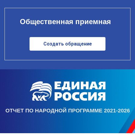
Общественная приемная
Создать обращение
ОТЧЕТ ПО НАРОДНОЙ ПРОГРАММЕ 2021-2026