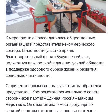
К мероприятию присоединились общественные
организации и представители некоммерческого
сектора. В частности, участие принял
благотворительный фонд «Будущее сейчас»,
подчеркнув важность объединения усилий общества
в поддержке здорового образа жизни и развития
социальной активности.
С приветственным словом к участникам обратился
председатель Костромского регионального совета
сторонников партии «Единая Россия»
Максим
Черствов
. Он отметил значимость регулярных
занятий спортом как основы здоровья граждан и