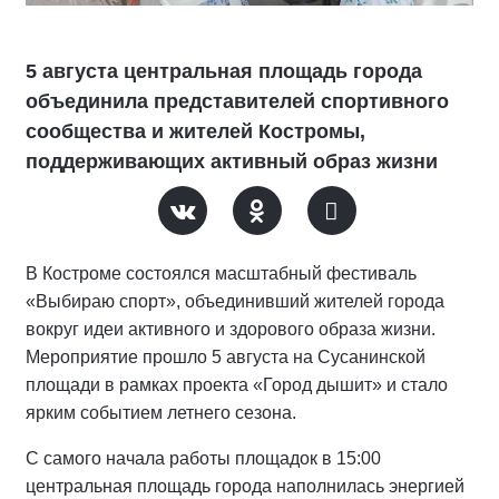
5 августа центральная площадь города
объединила представителей спортивного
сообщества и жителей Костромы,
поддерживающих активный образ жизни
В Костроме состоялся масштабный фестиваль
«Выбираю спорт», объединивший жителей города
вокруг идеи активного и здорового образа жизни.
Мероприятие прошло 5 августа на Сусанинской
площади в рамках проекта «Город дышит» и стало
ярким событием летнего сезона.
С самого начала работы площадок в 15:00
центральная площадь города наполнилась энергией