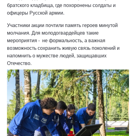
братского кладбища, где похоронены солдаты и
офицеры Русской армии.
Участники акции почтили память героев минутой
молчания. Для молодогвардейцев такие
мероприятия - не формальность, а важная
возможность сохранить живую связь поколений и
напомнить о мужестве людей, защищавших
Отечество.