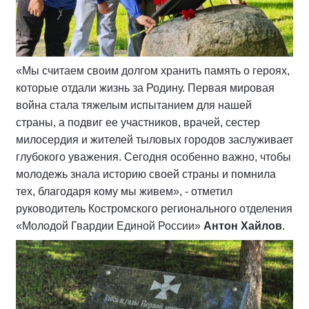
«Мы считаем своим долгом хранить память о героях,
которые отдали жизнь за Родину. Первая мировая
война стала тяжелым испытанием для нашей
страны, а подвиг ее участников, врачей, сестер
милосердия и жителей тыловых городов заслуживает
глубокого уважения. Сегодня особенно важно, чтобы
молодежь знала историю своей страны и помнила
тех, благодаря кому мы живем», - отметил
руководитель Костромского регионального отделения
«Молодой Гвардии Единой России»
Антон Хайлов
.