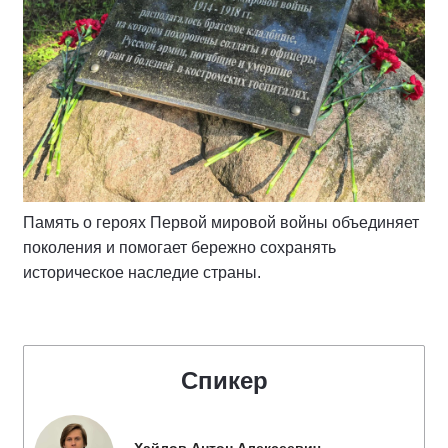
Память о героях Первой мировой войны объединяет
поколения и помогает бережно сохранять
историческое наследие страны.
Спикер
Хайлов Антон Алексеевич