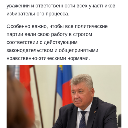
уважении и ответственности всех участников
избирательного процесса.
Особенно важно, чтобы все политические
партии вели свою работу в строгом
соответствии с действующим
законодательством и общепринятыми
нравственно-этическими нормами.