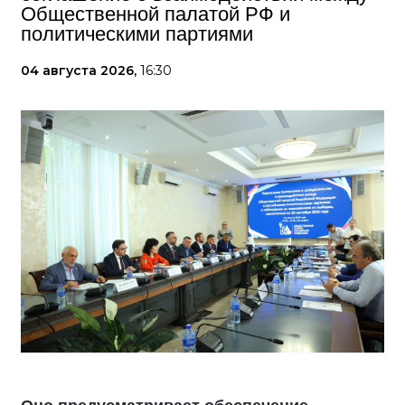
Общественной палатой РФ и
политическими партиями
04 августа 2026,
16:30