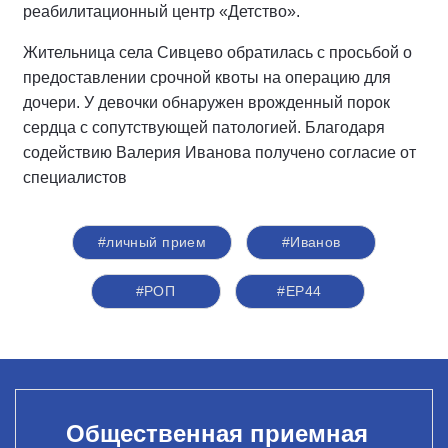
реабилитационный центр «Детство».
Жительница села Сивцево обратилась с просьбой о
предоставлении срочной квоты на операцию для
дочери. У девочки обнаружен врожденный порок
сердца с сопутствующей патологией. Благодаря
содействию Валерия Иванова получено согласие от
специалистов
#личный прием
#Иванов
#РОП
#ЕР44
Общественная приемная