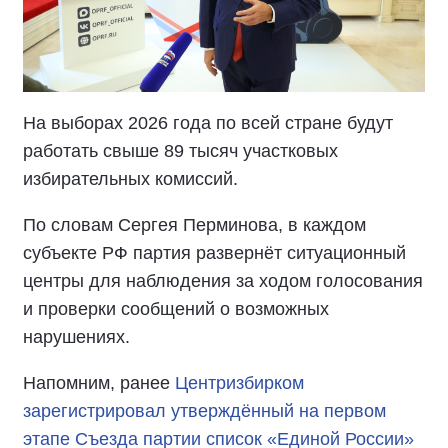
На выборах 2026 года по всей стране будут
работать свыше 89 тысяч участковых
избирательных комиссий.
По словам Сергея Перминова, в каждом
субъекте РФ партия развернёт ситуационный
центры для наблюдения за ходом голосования
и проверки сообщений о возможных
нарушениях.
Напомним, ранее
Центризбирком
зарегистрировал утверждённый на первом
этапе Съезда партии список «Единой России»