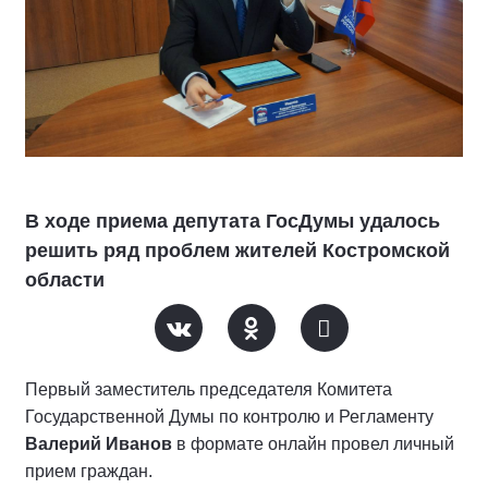
В ходе приема депутата ГосДумы удалось
решить ряд проблем жителей Костромской
области
Первый заместитель председателя Комитета
Государственной Думы по контролю и Регламенту
Валерий Иванов
в формате онлайн провел личный
прием граждан.