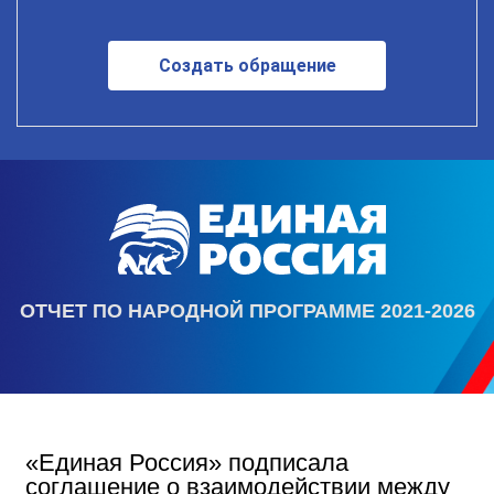
Создать обращение
ОТЧЕТ ПО НАРОДНОЙ ПРОГРАММЕ 2021-2026
«Единая Россия» подписала
соглашение о взаимодействии между