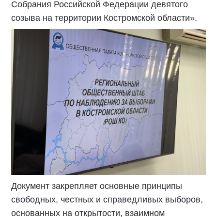
Собрания Российской Федерации девятого
созыва на территории Костромской области».
Документ закрепляет основные принципы
свободных, честных и справедливых выборов,
основанных на открытости, взаимном