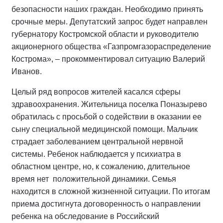
безопасности наших граждан. Необходимо принять
срочные меры. Депутатский запрос будет направлен
губернатору Костромской области и руководителю
акционерного общества «Газпромгазораспределение
Кострома», – прокомментировал ситуацию Валерий
Иванов.
Целый ряд вопросов жителей касался сферы
здравоохранения. Жительница поселка Поназырево
обратилась с просьбой о содействии в оказании ее
сыну специальной медицинской помощи. Мальчик
страдает заболеванием центральной нервной
системы. Ребенок наблюдается у психиатра в
областном центре, но, к сожалению, длительное
время нет положительной динамики. Семья
находится в сложной жизненной ситуации. По итогам
приема достигнута договоренность о направлении
ребенка на обследование в Российский