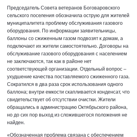
Председатель Совета ветеранов Боговаровского
сельского поселения обозначила острую для жителей
муниципалитета проблему обслуживания газового
оборудования. По информации заявительницы,
баллоны со сжиженным газом подвозят к домам, а
подключают их жители самостоятельно. Договоры на
обслуживание газового оборудования с населением
не заключаются, так как в районе нет
соответствующей организации. Отдельный вопрос –
ухудшение качества поставляемого сжиженного газа.
Сократился в два раза срок использования одного
баллона; внутри емкости скапливается конденсат, что
свидетельствует об отсутствии очистки. Жители
обращались в администрацию Октябрьского района,
но до сих пор выход из сложившегося положения не
найден.
«Обозначенная проблема связана с обеспечением