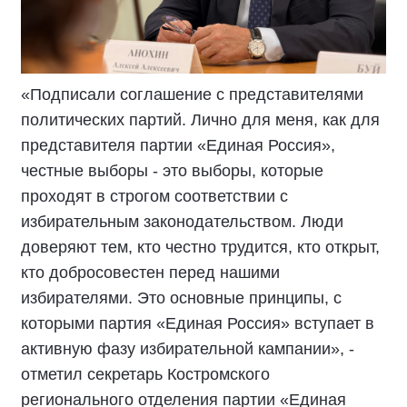
«Подписали соглашение с представителями
политических партий. Лично для меня, как для
представителя партии «Единая Россия»,
честные выборы - это выборы, которые
проходят в строгом соответствии с
избирательным законодательством. Люди
доверяют тем, кто честно трудится, кто открыт,
кто добросовестен перед нашими
избирателями. Это основные принципы, с
которыми партия «Единая Россия» вступает в
активную фазу избирательной кампании», -
отметил секретарь Костромского
регионального отделения партии «Единая