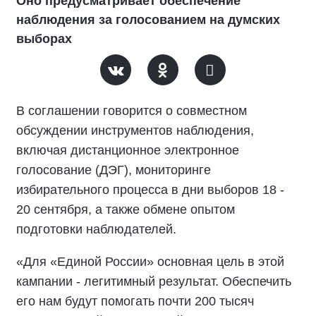
Оно предусматривает обеспечение
наблюдения за голосованием на думских
выборах
В соглашении говорится о совместном
обсуждении инструментов наблюдения,
включая дистанционное электронное
голосование (ДЭГ), мониторинге
избирательного процесса в дни выборов 18 -
20 сентября, а также обмене опытом
подготовки наблюдателей.
«Для «Единой России» основная цель в этой
кампании - легитимный результат. Обеспечить
его нам будут помогать почти 200 тысяч