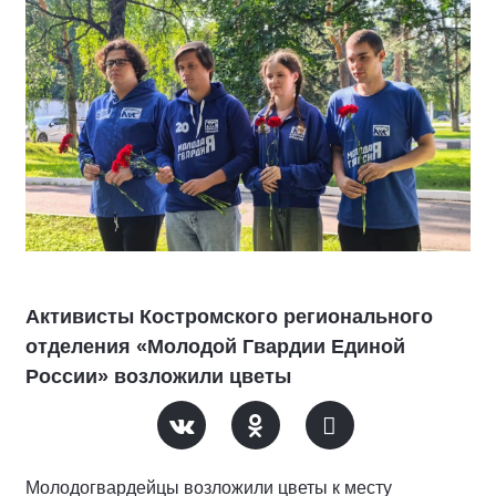
Активисты Костромского регионального
отделения «Молодой Гвардии Единой
России» возложили цветы
Молодогвардейцы возложили цветы к месту