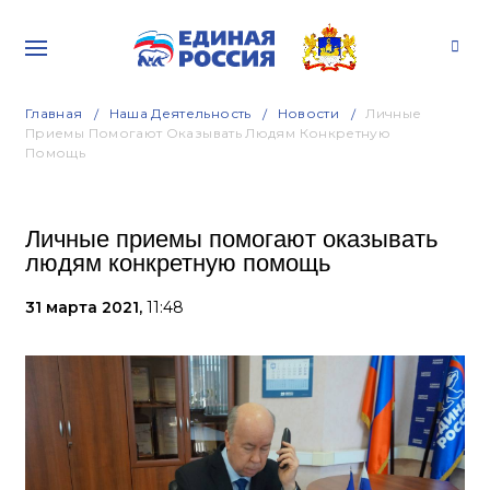
Главная
Наша Деятельность
Новости
Личные
Приемы Помогают Оказывать Людям Конкретную
Помощь
Личные приемы помогают оказывать
людям конкретную помощь
31 марта 2021,
11:48