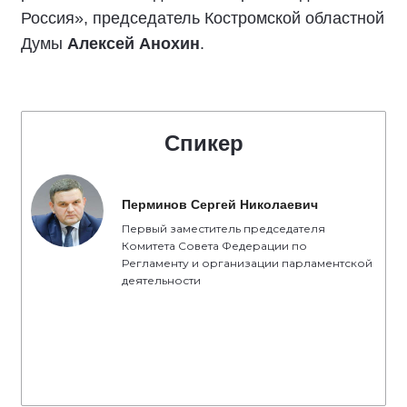
Россия», председатель Костромской областной
Думы
Алексей Анохин
.
Спикер
Перминов Сергей Николаевич
Первый заместитель председателя
Комитета Совета Федерации по
Регламенту и организации парламентской
деятельности