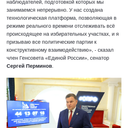
наблюдателей, подготовкой которых мы
занимаемся непрерывно. У нас создана
технологическая платформа, позволяющая в
режиме реального времени отслеживать всё
происходящее на избирательных участках, и я
призываю все политические партии к
конструктивному взаимодействию», - сказал
член Генсовета «Единой России», сенатор
Сергей Перминов
.