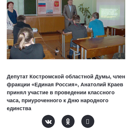
Депутат Костромской областной Думы, член
фракции «Единая Россия», Анатолий Краев
принял участие в проведении классного
часа, приуроченного к Дню народного
единства