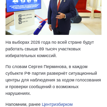
На выборах 2026 года по всей стране будут
работать свыше 89 тысяч участковых
избирательных комиссий.
По словам Сергея Перминова, в каждом
субъекте РФ партия развернёт ситуационный
центры для наблюдения за ходом голосования
и проверки сообщений о возможных
нарушениях.
Напомним, ранее
Центризбирком