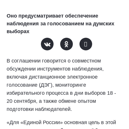
Оно предусматривает обеспечение
наблюдения за голосованием на думских
выборах
В соглашении говорится о совместном
обсуждении инструментов наблюдения,
включая дистанционное электронное
голосование (ДЭГ), мониторинге
избирательного процесса в дни выборов 18 -
20 сентября, а также обмене опытом
подготовки наблюдателей.
«Для «Единой России» основная цель в этой