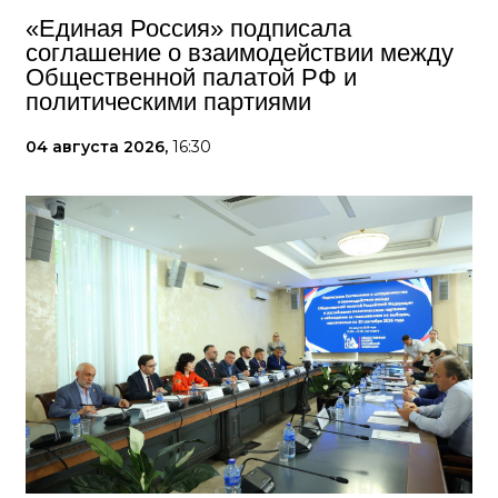
«Единая Россия» подписала
соглашение о взаимодействии между
Общественной палатой РФ и
политическими партиями
04 августа 2026,
16:30