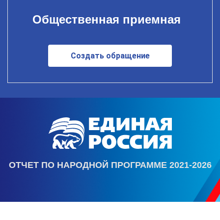
Общественная приемная
Создать обращение
ОТЧЕТ ПО НАРОДНОЙ ПРОГРАММЕ 2021-2026