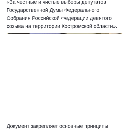
«За честные и чистые выборы депутатов
Государственной Думы Федерального
Собрания Российской Федерации девятого
созыва на территории Костромской области».
Документ закрепляет основные принципы