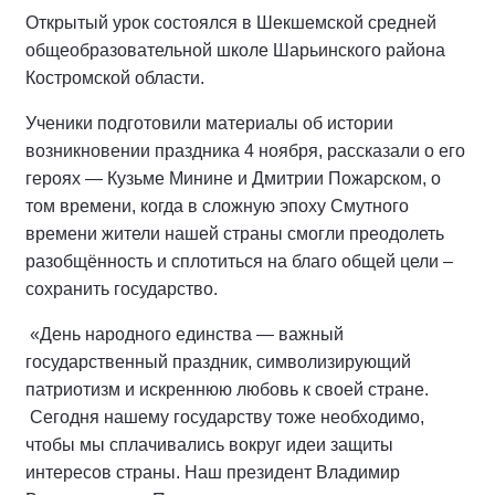
Открытый урок состоялся в Шекшемской средней
общеобразовательной школе Шарьинского района
Костромской области.
Ученики подготовили материалы об истории
возникновении праздника 4 ноября, рассказали о его
героях — Кузьме Минине и Дмитрии Пожарском, о
том времени, когда в сложную эпоху Смутного
времени жители нашей страны смогли преодолеть
разобщённость и сплотиться на благо общей цели –
сохранить государство.
«День народного единства — важный
государственный праздник, символизирующий
патриотизм и искреннюю любовь к своей стране.
Сегодня нашему государству тоже необходимо,
чтобы мы сплачивались вокруг идеи защиты
интересов страны. Наш президент Владимир