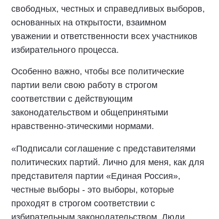
свободных, честных и справедливых выборов,
основанных на открытости, взаимном
уважении и ответственности всех участников
избирательного процесса.
Особенно важно, чтобы все политические
партии вели свою работу в строгом
соответствии с действующим
законодательством и общепринятыми
нравственно-этическими нормами.