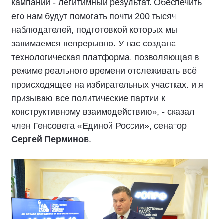
кампании - легитимный результат. Обеспечить
его нам будут помогать почти 200 тысяч
наблюдателей, подготовкой которых мы
занимаемся непрерывно. У нас создана
технологическая платформа, позволяющая в
режиме реального времени отслеживать всё
происходящее на избирательных участках, и я
призываю все политические партии к
конструктивному взаимодействию», - сказал
член Генсовета «Единой России», сенатор
Сергей Перминов
.