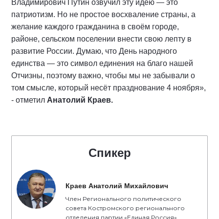
Владимирович Путин озвучил эту идею — это
патриотизм. Но не простое восхваление страны, а
желание каждого гражданина в своём городе,
районе, сельском поселении внести свою лепту в
развитие России. Думаю, что День народного
единства — это символ единения на благо нашей
Отчизны, поэтому важно, чтобы мы не забывали о
том смысле, который несёт празднование 4 ноября»,
- отметил
Анатолий Краев.
Спикер
Краев Анатолий Михайлович
Член Регионального политического
совета Костромского регионального
отделения партии «Единая Россия»,