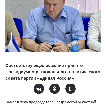
Соответствующее решение принято
Президиумом регионального политического
совета партии «Единая Россия»
Заместитель председателя Костромской областной