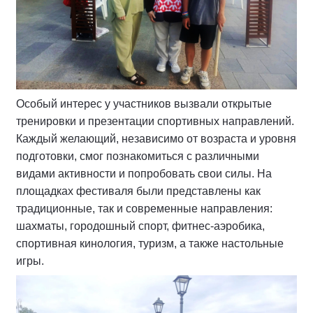
Особый интерес у участников вызвали открытые
тренировки и презентации спортивных направлений.
Каждый желающий, независимо от возраста и уровня
подготовки, смог познакомиться с различными
видами активности и попробовать свои силы. На
площадках фестиваля были представлены как
традиционные, так и современные направления:
шахматы, городошный спорт, фитнес-аэробика,
спортивная кинология, туризм, а также настольные
игры.