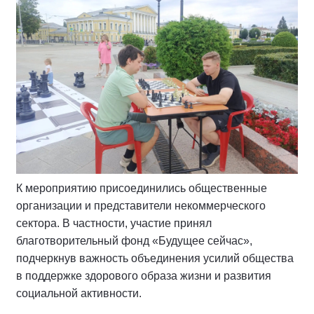
К мероприятию присоединились общественные
организации и представители некоммерческого
сектора. В частности, участие принял
благотворительный фонд «Будущее сейчас»,
подчеркнув важность объединения усилий общества
в поддержке здорового образа жизни и развития
социальной активности.