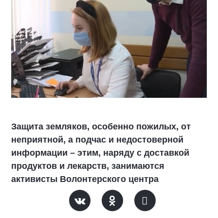
Защита земляков, особенно пожилых, от
неприятной, а подчас и недостоверной
информации – этим, наряду с доставкой
продуктов и лекарств, занимаются
активисты Волонтерского центра