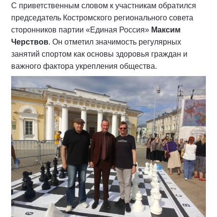
С приветственным словом к участникам обратился
председатель Костромского регионального совета
сторонников партии «Единая Россия»
Максим
Черствов
. Он отметил значимость регулярных
занятий спортом как основы здоровья граждан и
важного фактора укрепления общества.