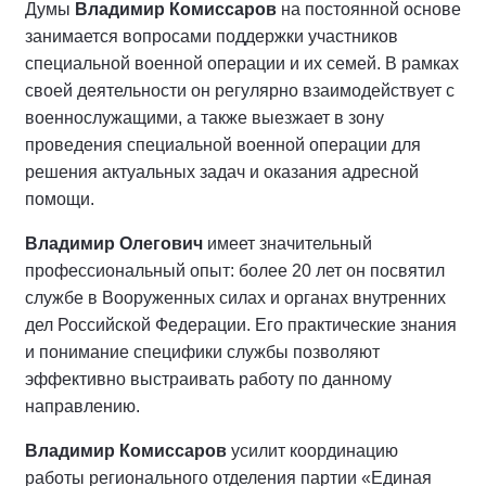
Думы
Владимир Комиссаров
на постоянной основе
занимается вопросами поддержки участников
специальной военной операции и их семей. В рамках
своей деятельности он регулярно взаимодействует с
военнослужащими, а также выезжает в зону
проведения специальной военной операции для
решения актуальных задач и оказания адресной
помощи.
Владимир Олегович
имеет значительный
профессиональный опыт: более 20 лет он посвятил
службе в Вооруженных силах и органах внутренних
дел Российской Федерации. Его практические знания
и понимание специфики службы позволяют
эффективно выстраивать работу по данному
направлению.
Владимир Комиссаров
усилит координацию
работы регионального отделения партии «Единая