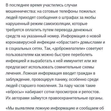
В последнее время участились случаи
мошенничества: на сотовые телефоны пожилых
людей приходят сообщения о штрафах за якобы
нарушенный режим самоизоляции, которые
требуется оплатить путем перевода денежных
средств на указанный номер. Информация о новой
коронавирусной инфекции «обрастает» домыслами и
в социальных сетях. Так, «доброжелатели» советуют
пользователям как можно быстрее переболеть
инфекцией и выработать к ней иммунитет или же
предлагают использовать сомнительные схемы
лечения. Ложная информация вводит граждан в
заблуждение, провоцируя панику, особенно среди
людей старшего поколения. За пару часов такие
«вбросы» набирают сотни просмотров и репостов.
Их авторами займутся правоохранительные органы.
«Мы выявляем ложную информацию и сообщаем об