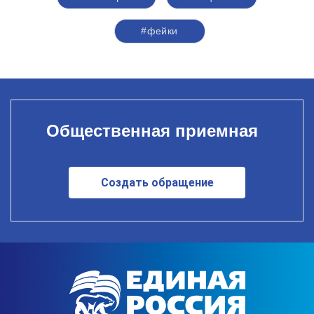
#фейки
Общественная приемная
Создать обращение