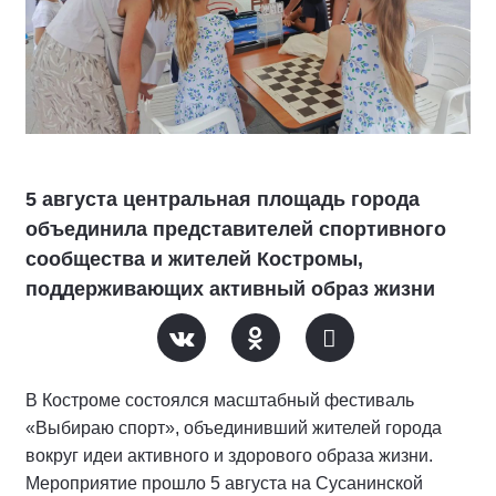
5 августа центральная площадь города
объединила представителей спортивного
сообщества и жителей Костромы,
поддерживающих активный образ жизни
В Костроме состоялся масштабный фестиваль
«Выбираю спорт», объединивший жителей города
вокруг идеи активного и здорового образа жизни.
Мероприятие прошло 5 августа на Сусанинской