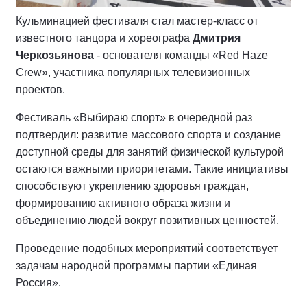
Кульминацией фестиваля стал мастер-класс от
известного танцора и хореографа
Дмитрия
Черкозьянова
- основателя команды «Red Haze
Crew», участника популярных телевизионных
проектов.
Фестиваль «Выбираю спорт» в очередной раз
подтвердил: развитие массового спорта и создание
доступной среды для занятий физической культурой
остаются важными приоритетами. Такие инициативы
способствуют укреплению здоровья граждан,
формированию активного образа жизни и
объединению людей вокруг позитивных ценностей.
Проведение подобных мероприятий соответствует
задачам народной программы партии «Единая
Россия».