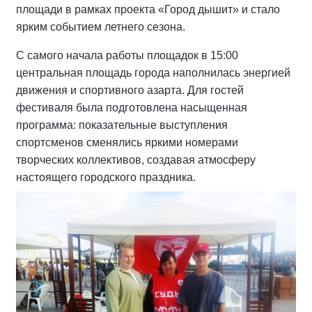
площади в рамках проекта «Город дышит» и стало
ярким событием летнего сезона.
С самого начала работы площадок в 15:00
центральная площадь города наполнилась энергией
движения и спортивного азарта. Для гостей
фестиваля была подготовлена насыщенная
программа: показательные выступления
спортсменов сменялись яркими номерами
творческих коллективов, создавая атмосферу
настоящего городского праздника.