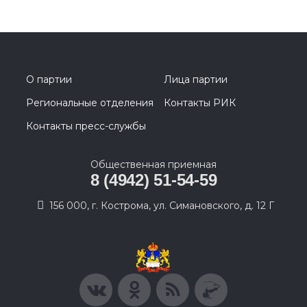
О партии
Лица партии
Региональные отделения
Контакты РИК
Контакты пресс-службы
Общественная приемная
8 (4942) 51-54-59
156 000, г. Кострома, ул. Симановского, д. 12 Г