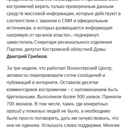
костромичей верить только проверенным данным
средств массовой информации, которые действуют в
соответствии с законом о СМИ и официальным
источникам, в которых размещается информация
напрямую от органов власти»,- подчеркнул
заместитель Секретаря регионального отделения
Партии, депутат Костромской областной Думы
Дмитрий Грибков
.
За три недели, что работает Волонтерский Центр,
активисты перепроверили сотни сообщений и
публикаций в интернете. Оставили десятки
комментариев костромичам – с напоминанием быть
бдительными. Выполнили более 500 заявок. Приняли
700 звонков. В том числе, таких, где конкретных
просьб у пожилых людей не было, а необходимо
было просто поговорить, дать им почувствовать, что
они не одиноки. Услышать слова поддержки. Многим