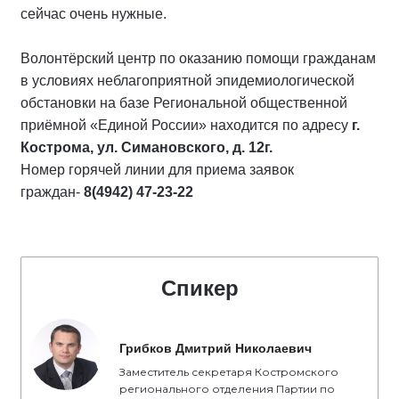
сейчас очень нужные.
Волонтёрский центр по оказанию помощи гражданам
в условиях неблагоприятной эпидемиологической
обстановки на базе Региональной общественной
приёмной «Единой России» находится по адресу
г.
Кострома, ул. Симановского, д. 12г.
Номер горячей линии для приема заявок
граждан-
8(4942) 47-23-22
Спикер
Грибков Дмитрий Николаевич
Заместитель секретаря Костромского
регионального отделения Партии по