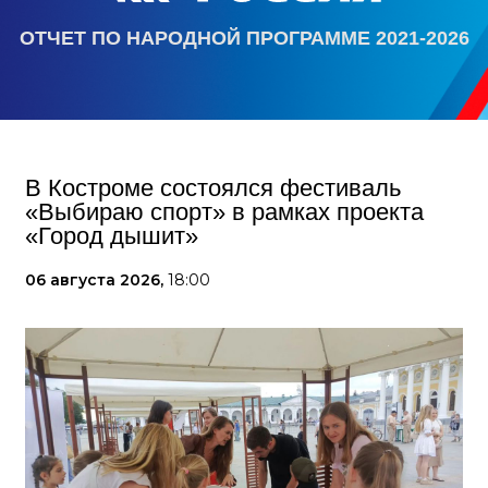
ОТЧЕТ ПО НАРОДНОЙ ПРОГРАММЕ 2021-2026
В Костроме состоялся фестиваль
«Выбираю спорт» в рамках проекта
«Город дышит»
06 августа 2026,
18:00