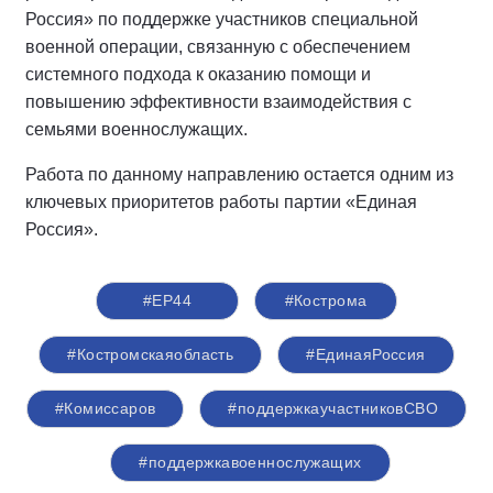
Россия» по поддержке участников специальной
военной операции, связанную с обеспечением
системного подхода к оказанию помощи и
повышению эффективности взаимодействия с
семьями военнослужащих.
Работа по данному направлению остается одним из
ключевых приоритетов работы партии «Единая
Россия».
#ЕР44
#Кострома
#Костромскаяобласть
#‎ЕдинаяРоссия
#Комиссаров
#поддержкаучастниковСВО
#поддержкавоеннослужащих