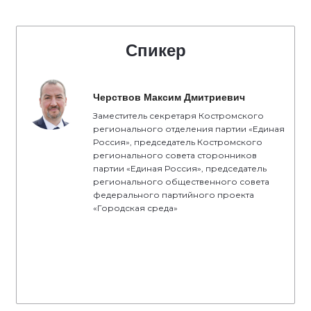
Спикер
Черствов Максим Дмитриевич
Заместитель секретаря Костромского
регионального отделения партии «Единая
Россия», председатель Костромского
регионального совета сторонников
партии «Единая Россия», председатель
регионального общественного совета
федерального партийного проекта
«Городская среда»