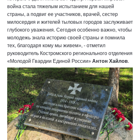
война стала тяжелым испытанием для нашей
страны, а подвиг ее участников, врачей, сестер
милосердия и жителей тыловых городов заслуживает
глубокого уважения. Сегодня особенно важно, чтобы
молодежь знала историю своей страны и помнила
тех, благодаря кому мы живем», - отметил
руководитель Костромского регионального отделения
«Молодой Гвардии Единой России»
Антон Хайлов
.