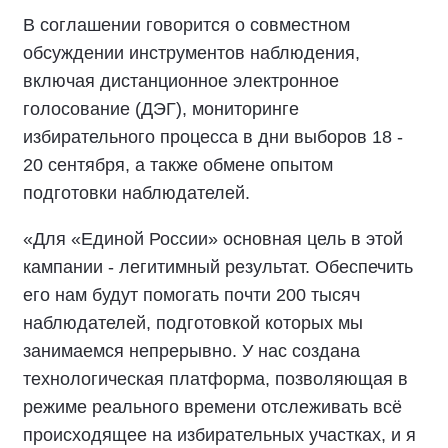
В соглашении говорится о совместном
обсуждении инструментов наблюдения,
включая дистанционное электронное
голосование (ДЭГ), мониторинге
избирательного процесса в дни выборов 18 -
20 сентября, а также обмене опытом
подготовки наблюдателей.
«Для «Единой России» основная цель в этой
кампании - легитимный результат. Обеспечить
его нам будут помогать почти 200 тысяч
наблюдателей, подготовкой которых мы
занимаемся непрерывно. У нас создана
технологическая платформа, позволяющая в
режиме реального времени отслеживать всё
происходящее на избирательных участках, и я