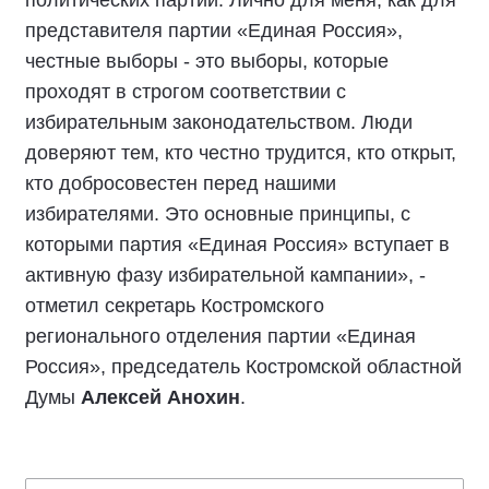
представителя партии «Единая Россия»,
честные выборы - это выборы, которые
проходят в строгом соответствии с
избирательным законодательством. Люди
доверяют тем, кто честно трудится, кто открыт,
кто добросовестен перед нашими
избирателями. Это основные принципы, с
которыми партия «Единая Россия» вступает в
активную фазу избирательной кампании», -
отметил секретарь Костромского
регионального отделения партии «Единая
Россия», председатель Костромской областной
Думы
Алексей Анохин
.