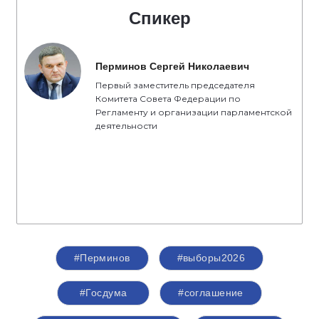
Спикер
Перминов Сергей Николаевич
Первый заместитель председателя
Комитета Совета Федерации по
Регламенту и организации парламентской
деятельности
#Перминов
#выборы2026
#Госдума
#соглашение