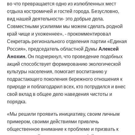
во что превращается одно из излюбленных мест
отдыха костромичей и гостей города. Безусловно,
вид нашей деятельности- это добрые дела.
Совместными усилиями мы можем сделать родной
край чище и ухоженнее», - прокомментировал
Секретарь регионального отделения партии «Единая
Россия», председатель областной Думы
Алексей
Анохин.
Он подчеркнул, что проведение подобных
акций способствует формированию экологической
культуры населения, помогает воспитанию у
подрастающего поколения бережного отношения к
природе и поблагодарил всех, кто потрудился и внес
свой вклад в общее дело наведения чистоты и
порядка.
«Мы решили проявить инициативу, своим личным
примером, своими действиями привлечь
общественное внимание к проблеме и призвать к