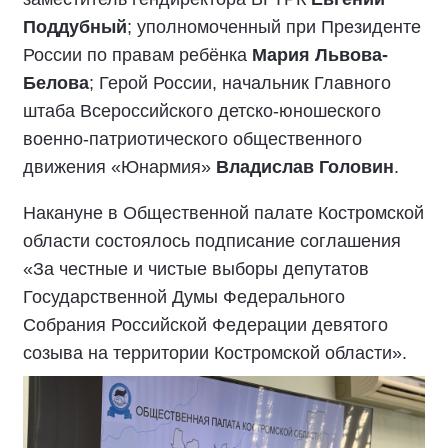
Поддубный
; уполномоченный при Президенте
России по правам ребёнка
Мария Львова-
Белова
; Герой России, начальник Главного
штаба Всероссийского детско-юношеского
военно-патриотического общественного
движения «Юнармия»
Владислав Головин
.
Накануне в Общественной палате Костромской
области состоялось подписание соглашения
«За честные и чистые выборы депутатов
Государственной Думы Федерального
Собрания Российской Федерации девятого
созыва на территории Костромской области».