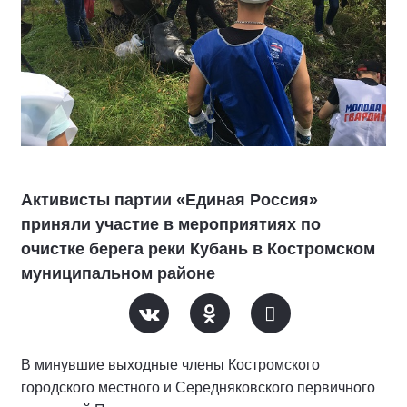
Активисты партии «Единая Россия»
приняли участие в мероприятиях по
очистке берега реки Кубань в Костромском
муниципальном районе
В минувшие выходные члены Костромского
городского местного и Середняковского первичного