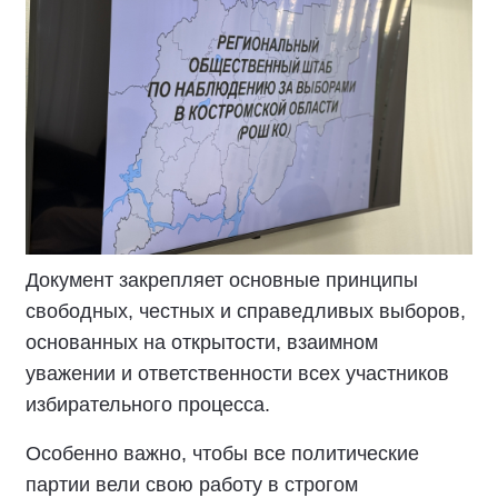
Документ закрепляет основные принципы
свободных, честных и справедливых выборов,
основанных на открытости, взаимном
уважении и ответственности всех участников
избирательного процесса.
Особенно важно, чтобы все политические
партии вели свою работу в строгом