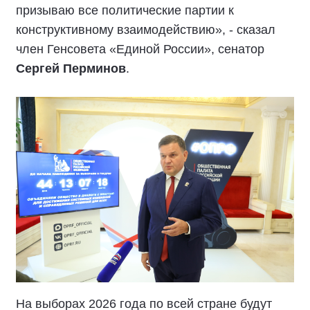
призываю все политические партии к
конструктивному взаимодействию», - сказал
член Генсовета «Единой России», сенатор
Сергей Перминов
.
На выборах 2026 года по всей стране будут