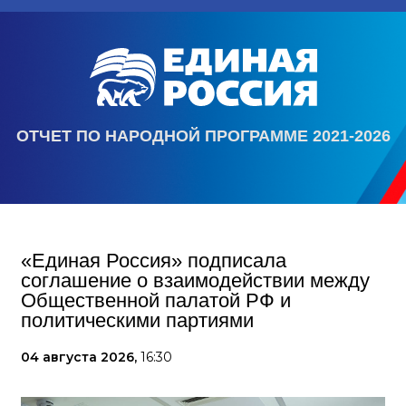
ОТЧЕТ ПО НАРОДНОЙ ПРОГРАММЕ 2021-2026
«Единая Россия» подписала
соглашение о взаимодействии между
Общественной палатой РФ и
политическими партиями
04 августа 2026,
16:30