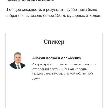
В общей сложности, в результате субботника было
собрано и вывезено более 150 кг. мусорных отходов.
Спикер
Анохин Алексей Алексеевич
Секретарь Костромского регионального
отделения партии «Единая Россия»,
председатель Костромской областной
Думы