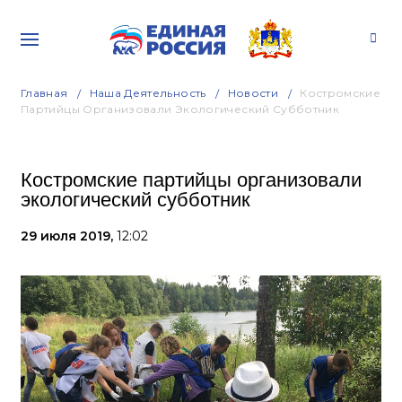
Главная
Наша Деятельность
Новости
Костромские
Партийцы Организовали Экологический Субботник
Костромские партийцы организовали
экологический субботник
29 июля 2019,
12:02