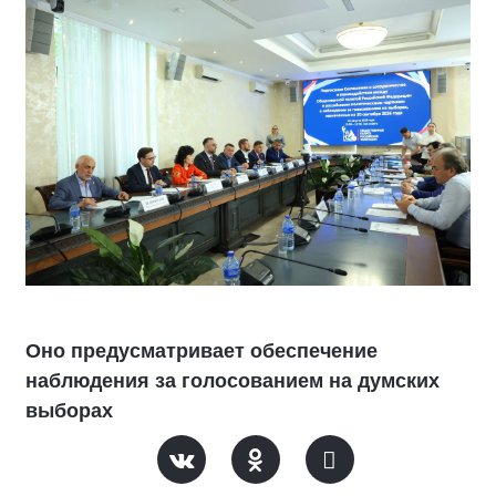
Оно предусматривает обеспечение
наблюдения за голосованием на думских
выборах