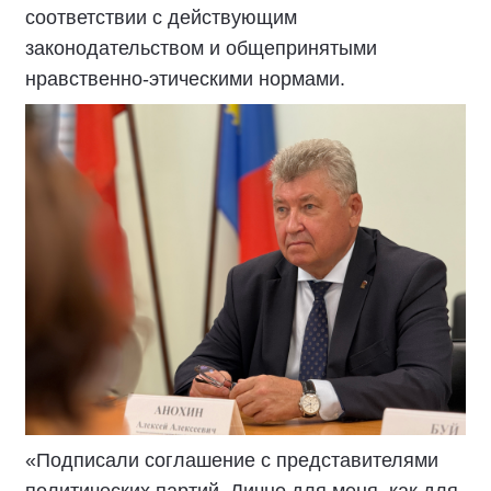
соответствии с действующим
законодательством и общепринятыми
нравственно-этическими нормами.
«Подписали соглашение с представителями
политических партий. Лично для меня, как для