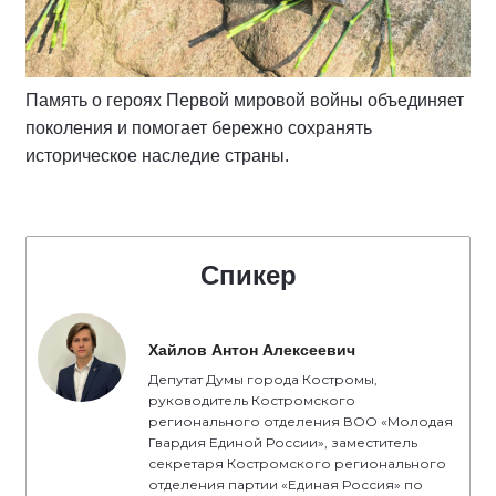
Память о героях Первой мировой войны объединяет
поколения и помогает бережно сохранять
историческое наследие страны.
Спикер
Хайлов Антон Алексеевич
Депутат Думы города Костромы,
руководитель Костромского
регионального отделения ВОО «Молодая
Гвардия Единой России», заместитель
секретаря Костромского регионального
отделения партии «Единая Россия» по