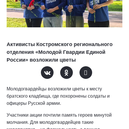
Активисты Костромского регионального
отделения «Молодой Гвардии Единой
России» возложили цветы
Молодогвардейцы возложили цветы к месту
братского кладбища, где похоронены солдаты и
офицеры Русской армии.
Участники акции почтили память героев минутой
молчания. Для молодогвардейцев такие