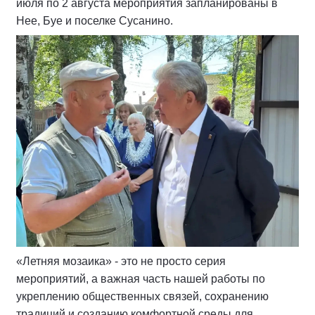
июля по 2 августа мероприятия запланированы в
Нее, Буе и поселке Сусанино.
«Летняя мозаика» - это не просто серия
мероприятий, а важная часть нашей работы по
укреплению общественных связей, сохранению
традиций и созданию комфортной среды для