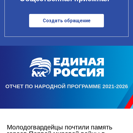
Создать обращение
ОТЧЕТ ПО НАРОДНОЙ ПРОГРАММЕ 2021-2026
Молодогвардейцы почтили память