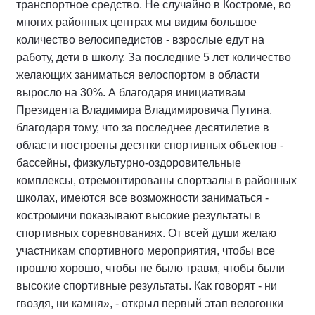
транспортное средство. Не случайно в Костроме, во
многих районных центрах мы видим большое
количество велосипедистов - взрослые едут на
работу, дети в школу. За последние 5 лет количество
желающих заниматься велоспортом в области
выросло на 30%. А благодаря инициативам
Президента Владимира Владимировича Путина,
благодаря тому, что за последнее десятилетие в
области построены десятки спортивных объектов -
бассейны, физкультурно-оздоровительные
комплексы, отремонтированы спортзалы в районных
школах, имеются все возможности заниматься -
костромичи показывают высокие результаты в
спортивных соревнованиях. От всей души желаю
участникам спортивного мероприятия, чтобы все
прошло хорошо, чтобы не было травм, чтобы были
высокие спортивные результаты. Как говорят - ни
гвоздя, ни камня», - открыл первый этап велогонки