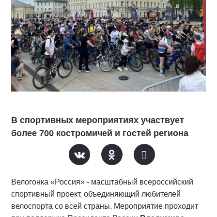
В спортивных мероприятиях участвует
более 700 костромичей и гостей региона
Велогонка «Россия» - масштабный всероссийский
спортивный проект, объединяющий любителей
велоспорта со всей страны. Мероприятие проходит