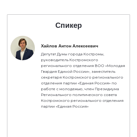
Спикер
Хайлов Антон Алексеевич
Депутат Думы города Костромы,
руководитель Костромского
регионального отделения ВОО «Молодая
Гвардия Единой России», заместитель
секретаря Костромского регионального
отделения партии «Единая Россия» по
работе с молодежью, член Президиума
Регионального политического совета
Костромского регионального отделения
партии «Единая Россия»