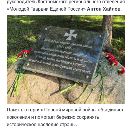
руководитель Костромского регионального отделения
«Молодой Гвардии Единой России»
Антон Хайлов
.
Память о героях Первой мировой войны объединяет
поколения и помогает бережно сохранять
историческое наследие страны.