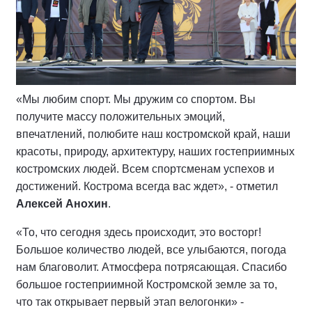
«Мы любим спорт. Мы дружим со спортом. Вы
получите массу положительных эмоций,
впечатлений, полюбите наш костромской край, наши
красоты, природу, архитектуру, наших гостеприимных
костромских людей. Всем спортсменам успехов и
достижений. Кострома всегда вас ждет», - отметил
Алексей Анохин
.
«То, что сегодня здесь происходит, это восторг!
Большое количество людей, все улыбаются, погода
нам благоволит. Атмосфера потрясающая. Спасибо
большое гостеприимной Костромской земле за то,
что так открывает первый этап велогонки» -