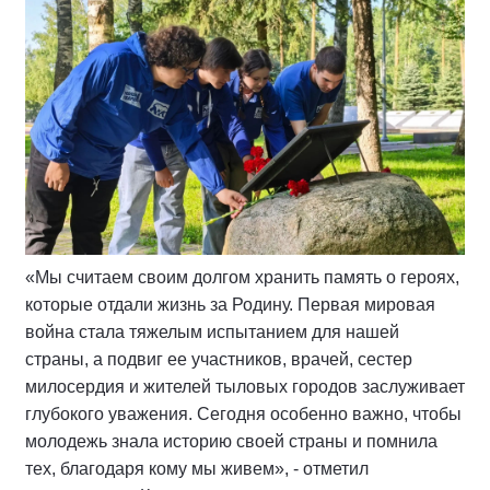
«Мы считаем своим долгом хранить память о героях,
которые отдали жизнь за Родину. Первая мировая
война стала тяжелым испытанием для нашей
страны, а подвиг ее участников, врачей, сестер
милосердия и жителей тыловых городов заслуживает
глубокого уважения. Сегодня особенно важно, чтобы
молодежь знала историю своей страны и помнила
тех, благодаря кому мы живем», - отметил