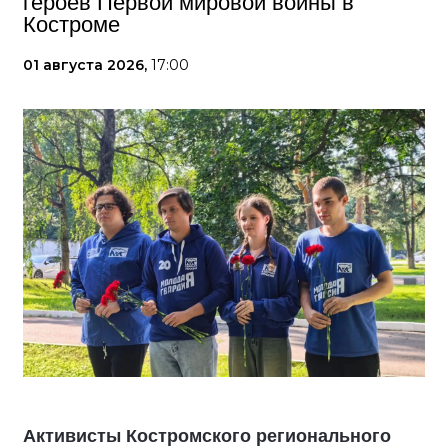
героев Первой мировой войны в
Костроме
01 августа 2026,
17:00
Активисты Костромского регионального