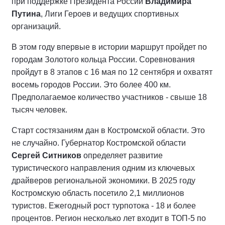
при поддержке Президента России
Владимира
Путина
, Лиги Героев и ведущих спортивных
организаций.
В этом году впервые в истории маршрут пройдет по
городам Золотого кольца России. Соревнования
пройдут в 8 этапов с 16 мая по 12 сентября и охватят
восемь городов России. Это более 400 км.
Предполагаемое количество участников - свыше 18
тысяч человек.
Старт состязаниям дан в Костромской области. Это
не случайно. Губернатор Костромской области
Сергей Ситников
определяет развитие
туристического направления одним из ключевых
драйверов региональной экономики. В 2025 году
Костромскую область посетило 2,1 миллионов
туристов. Ежегодный рост турпотока - 18 и более
процентов. Регион несколько лет входит в ТОП-5 по