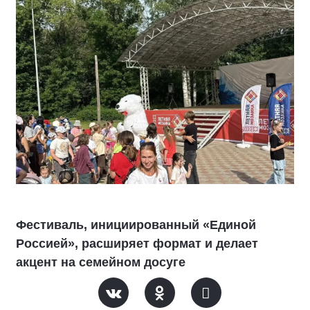
Фестиваль, инициированный «Единой
Россией», расширяет формат и делает
акцент на семейном досуге