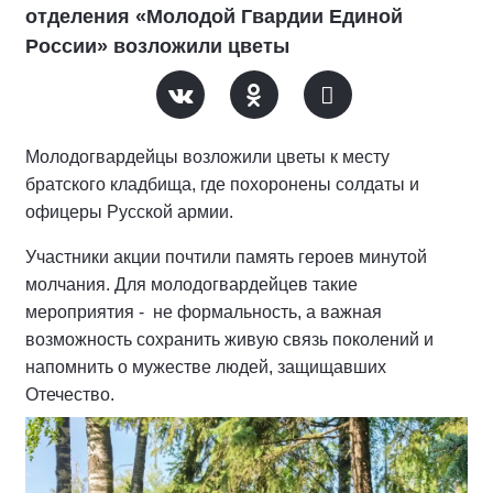
отделения «Молодой Гвардии Единой
России» возложили цветы
Молодогвардейцы возложили цветы к месту
братского кладбища, где похоронены солдаты и
офицеры Русской армии.
Участники акции почтили память героев минутой
молчания. Для молодогвардейцев такие
мероприятия - не формальность, а важная
возможность сохранить живую связь поколений и
напомнить о мужестве людей, защищавших
Отечество.