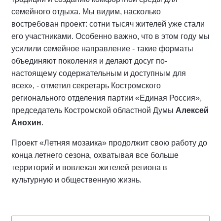
семейного отдыха. Мы видим, насколько
востребован проект: сотни тысяч жителей уже стали
его участниками. Особенно важно, что в этом году мы
усилили семейное направление - такие форматы
объединяют поколения и делают досуг по-
настоящему содержательным и доступным для
всех», - отметил секретарь Костромского
регионального отделения партии «Единая Россия»,
председатель Костромской областной Думы
Алексей
Анохин
.
Проект «Летняя мозаика» продолжит свою работу до
конца летнего сезона, охватывая все больше
территорий и вовлекая жителей региона в
культурную и общественную жизнь.