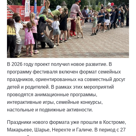
В 2026 году проект получил новое развитие. В
программу фестиваля включен формат семейных
праздников, ориентированных на совместный досуг
детей и родителей. В рамках этих мероприятий
проводятся анимационные программы,
интерактивные игры, семейные конкурсы,
настольные и подвижные активности.
Праздники нового формата уже прошли в Костроме,
Макарьеве, Шарье, Нерехте и Галиче. В период с 27