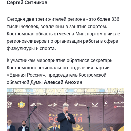
Сергей Ситников
.
Сегодня две трети жителей региона - это более 336
тысяч человек, вовлечены в занятия спортом.
Костромская область отмечена Минспортом в числе
регионов-лидеров по организации работы в сфере
физкультуры и спорта.
К участникам мероприятия обратился секретарь
Костромского регионального отделения партии
«Единая Россия», председатель Костромской
областной Думы
Алексей Анохин
.