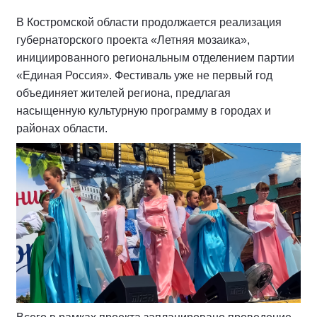
В Костромской области продолжается реализация
губернаторского проекта «Летняя мозаика»,
инициированного региональным отделением партии
«Единая Россия». Фестиваль уже не первый год
объединяет жителей региона, предлагая
насыщенную культурную программу в городах и
районах области.