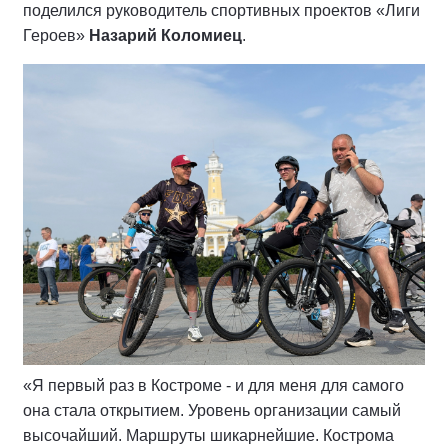
поделился руководитель спортивных проектов «Лиги
Героев»
Назарий Коломиец
.
«Я первый раз в Костроме - и для меня для самого
она стала открытием. Уровень организации самый
высочайший. Маршруты шикарнейшие. Кострома