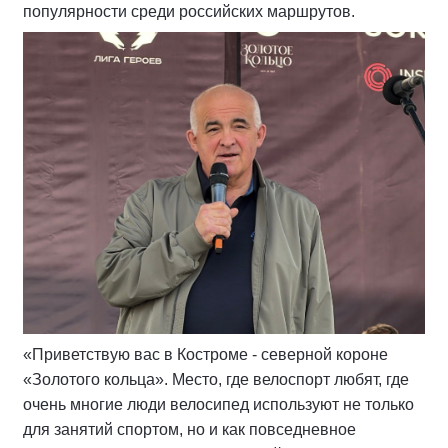
популярности среди российских маршрутов.
«Приветствую вас в Костроме - северной короне
«Золотого кольца». Место, где велоспорт любят, где
очень многие люди велосипед используют не только
для занятий спортом, но и как повседневное