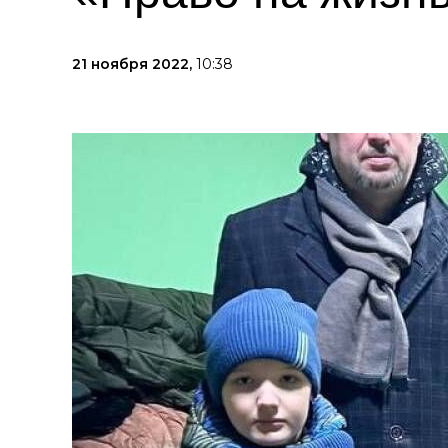
21 ноября 2022,
10:38