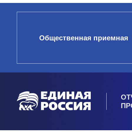
Общественная приемная
ОТ
ПР