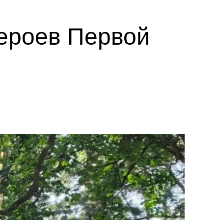
ероев Первой