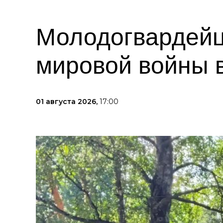
Молодогвардейц
мировой войны 
01 августа 2026,
17:00