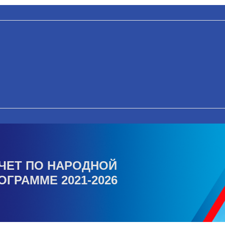
ЧЕТ ПО НАРОДНОЙ
ОГРАММЕ 2021-2026