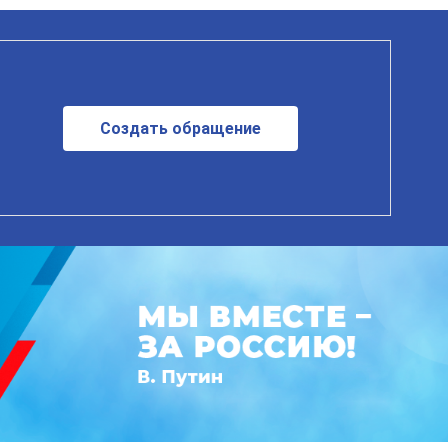
Создать обращение