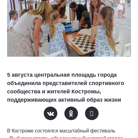
5 августа центральная площадь города
объединила представителей спортивного
сообщества и жителей Костромы,
поддерживающих активный образ жизни
В Костроме состоялся масштабный фестиваль