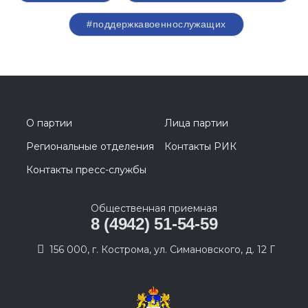
#поддержкавоеннослужащих
О партии
Лица партии
Региональные отделения
Контакты РИК
Контакты пресс-службы
Общественная приемная
8 (4942) 51-54-59
156 000, г. Кострома, ул. Симановского, д. 12 Г