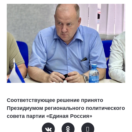
Соответствующее решение принято
Президиумом регионального политического
совета партии «Единая Россия»