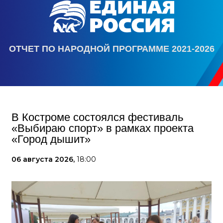
ОТЧЕТ ПО НАРОДНОЙ ПРОГРАММЕ 2021-2026
В Костроме состоялся фестиваль
«Выбираю спорт» в рамках проекта
«Город дышит»
06 августа 2026,
18:00