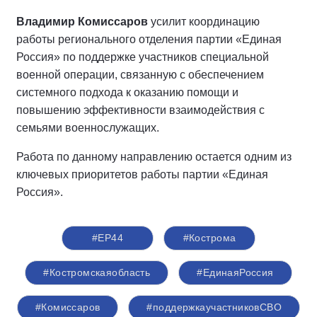
Владимир Комиссаров
усилит координацию
работы регионального отделения партии «Единая
Россия» по поддержке участников специальной
военной операции, связанную с обеспечением
системного подхода к оказанию помощи и
повышению эффективности взаимодействия с
семьями военнослужащих.
Работа по данному направлению остается одним из
ключевых приоритетов работы партии «Единая
Россия».
#ЕР44
#Кострома
#Костромскаяобласть
#‎ЕдинаяРоссия
#Комиссаров
#поддержкаучастниковСВО