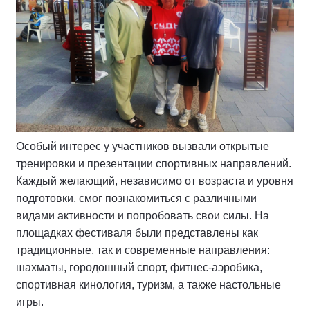
Особый интерес у участников вызвали открытые
тренировки и презентации спортивных направлений.
Каждый желающий, независимо от возраста и уровня
подготовки, смог познакомиться с различными
видами активности и попробовать свои силы. На
площадках фестиваля были представлены как
традиционные, так и современные направления:
шахматы, городошный спорт, фитнес-аэробика,
спортивная кинология, туризм, а также настольные
игры.