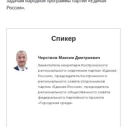
задачам народной программы партии «Единая
Россия».
Спикер
Черствов Максим Дмитриевич
Заместитель секретаря Костромского
регионального отделения партии «Единая
Россия», председатель Костромского
регионального совета сторонников
партии «Единая Россия», председатель
регионального общественного совета
федерального партийного проекта
«Городская среда»