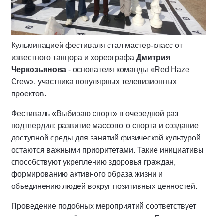
Кульминацией фестиваля стал мастер-класс от
известного танцора и хореографа
Дмитрия
Черкозьянова
- основателя команды «Red Haze
Crew», участника популярных телевизионных
проектов.
Фестиваль «Выбираю спорт» в очередной раз
подтвердил: развитие массового спорта и создание
доступной среды для занятий физической культурой
остаются важными приоритетами. Такие инициативы
способствуют укреплению здоровья граждан,
формированию активного образа жизни и
объединению людей вокруг позитивных ценностей.
Проведение подобных мероприятий соответствует