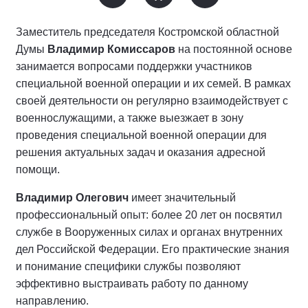
Заместитель председателя Костромской областной
Думы
Владимир Комиссаров
на постоянной основе
занимается вопросами поддержки участников
специальной военной операции и их семей. В рамках
своей деятельности он регулярно взаимодействует с
военнослужащими, а также выезжает в зону
проведения специальной военной операции для
решения актуальных задач и оказания адресной
помощи.
Владимир Олегович
имеет значительный
профессиональный опыт: более 20 лет он посвятил
службе в Вооруженных силах и органах внутренних
дел Российской Федерации. Его практические знания
и понимание специфики службы позволяют
эффективно выстраивать работу по данному
направлению.