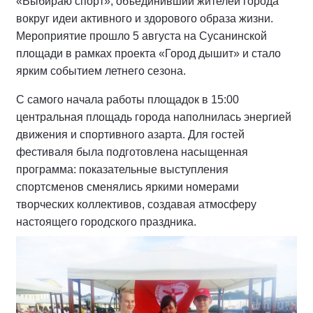
«Выбираю спорт», объединивший жителей города
вокруг идеи активного и здорового образа жизни.
Мероприятие прошло 5 августа на Сусанинской
площади в рамках проекта «Город дышит» и стало
ярким событием летнего сезона.
С самого начала работы площадок в 15:00
центральная площадь города наполнилась энергией
движения и спортивного азарта. Для гостей
фестиваля была подготовлена насыщенная
программа: показательные выступления
спортсменов сменялись яркими номерами
творческих коллективов, создавая атмосферу
настоящего городского праздника.