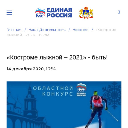
Главная
Наша Деятельность
Новости
«Костроме
Лыжной – 2021» - Быть!
«Костроме лыжной – 2021» - быть!
14 декабря 2020,
10:54