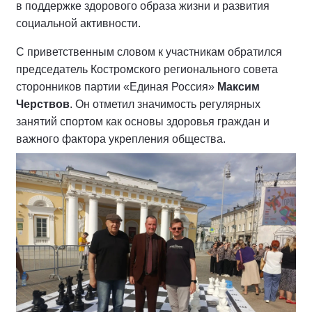
в поддержке здорового образа жизни и развития
социальной активности.
С приветственным словом к участникам обратился
председатель Костромского регионального совета
сторонников партии «Единая Россия»
Максим
Черствов
. Он отметил значимость регулярных
занятий спортом как основы здоровья граждан и
важного фактора укрепления общества.