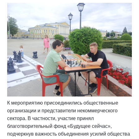
К мероприятию присоединились общественные
организации и представители некоммерческого
сектора. В частности, участие принял
благотворительный фонд «Будущее сейчас»,
подчеркнув важность объединения усилий общества