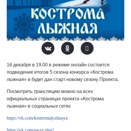
16 декабря в 19.00 в режиме онлайн состоится
подведение итогов 5 сезона конкурса «Кострома
лыжная» и будет дан старт новому сезону Проекта.
Посмотреть трансляцию можно на всех
официальных страницах проекта «Кострома
лыжная» в социальных сетях
https://vk.com/kostromalyzhnaya
https://vk.com/away.php?