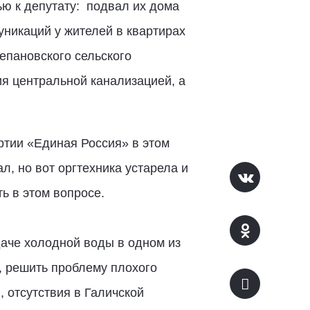
ю к депутату: подвал их дома
уникаций у жителей в квартирах
пановского сельского
я центральной канализацией, а
ртии «Единая Россия» в этом
, но вот оргтехника устарела и
ь в этом вопросе.
аче холодной воды в одном из
, решить проблему плохого
 отсутствия в Галичской