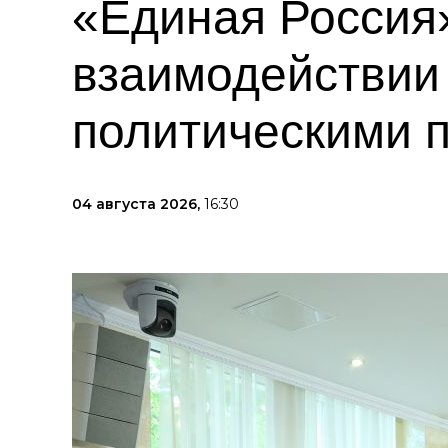
«Единая Россия
взаимодействии
политическими 
04 августа 2026,
16:30