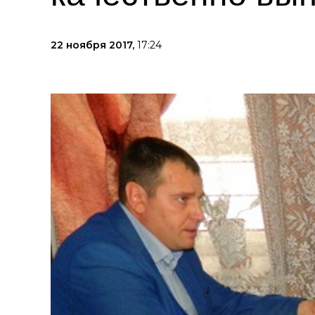
22 ноября 2017,
17:24