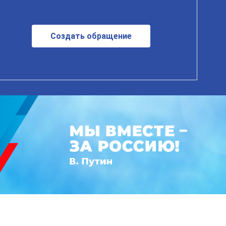
Создать обращение