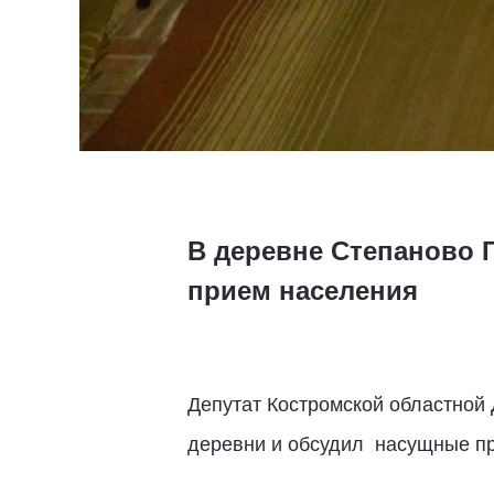
В деревне Степаново 
прием населения
Депутат Костромской областной
деревни и обсудил насущные пр