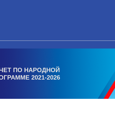
ЧЕТ ПО НАРОДНОЙ
ОГРАММЕ 2021-2026