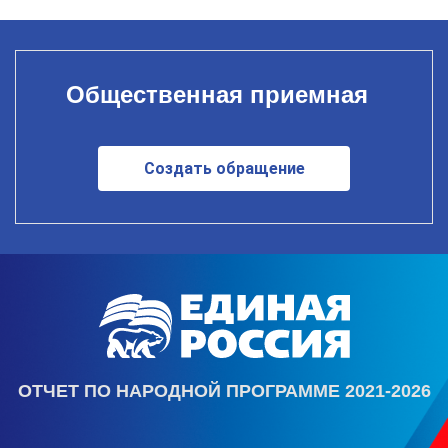
Общественная приемная
Создать обращение
ОТЧЕТ ПО НАРОДНОЙ ПРОГРАММЕ 2021-2026