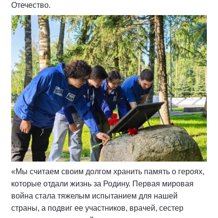
Отечество.
«Мы считаем своим долгом хранить память о героях,
которые отдали жизнь за Родину. Первая мировая
война стала тяжелым испытанием для нашей
страны, а подвиг ее участников, врачей, сестер