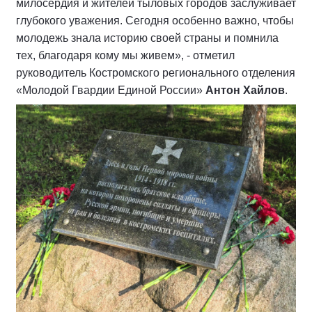
милосердия и жителей тыловых городов заслуживает
глубокого уважения. Сегодня особенно важно, чтобы
молодежь знала историю своей страны и помнила
тех, благодаря кому мы живем», - отметил
руководитель Костромского регионального отделения
«Молодой Гвардии Единой России»
Антон Хайлов
.