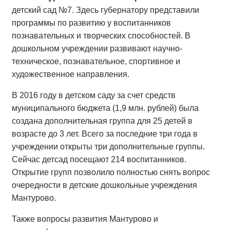
детский сад №7. Здесь губернатору представили
программы по развитию у воспитанников
познавательных и творческих способностей. В
дошкольном учреждении развивают научно-
техническое, познавательное, спортивное и
художественное направления.
В 2016 году в детском саду за счет средств
муниципального бюджета (1,9 млн. рублей) была
создана дополнительная группа для 25 детей в
возрасте до 3 лет. Всего за последние три года в
учреждении открыты три дополнительные группы.
Сейчас детсад посещают 214 воспитанников.
Открытие групп позволило полностью снять вопрос
очередности в детские дошкольные учреждения
Мантурово.
Также вопросы развития Мантурово и