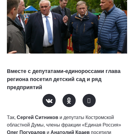
Вместе с депутатами-единороссами глава
региона посетил детский сад и ряд
предприятий
Так,
Сергей Ситников
и депутаты Костромской
областной Думы, члены фракции «Единая Россия»
Олег Погуралов
и
Анатолий Краев
посетили