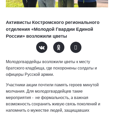
Активисты Костромского регионального
отделения «Молодой Гвардии Единой
России» возложили цветы
Молодогвардейцы возложили цветы к месту
братского кладбища, где похоронены солдаты и
офицеры Русской армии.
Участники акции почтили память героев минутой
молчания. Для молодогвардейцев такие
мероприятия - не формальность, а важная
возможность сохранить живую связь поколений и
напомнить о мужестве людей, защищавших