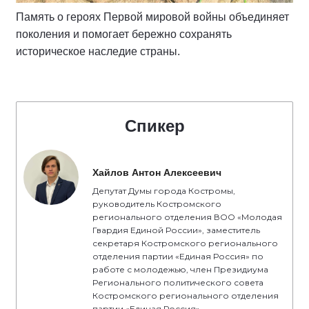
Память о героях Первой мировой войны объединяет
поколения и помогает бережно сохранять
историческое наследие страны.
Спикер
Хайлов Антон Алексеевич
Депутат Думы города Костромы,
руководитель Костромского
регионального отделения ВОО «Молодая
Гвардия Единой России», заместитель
секретаря Костромского регионального
отделения партии «Единая Россия» по
работе с молодежью, член Президиума
Регионального политического совета
Костромского регионального отделения
партии «Единая Россия»