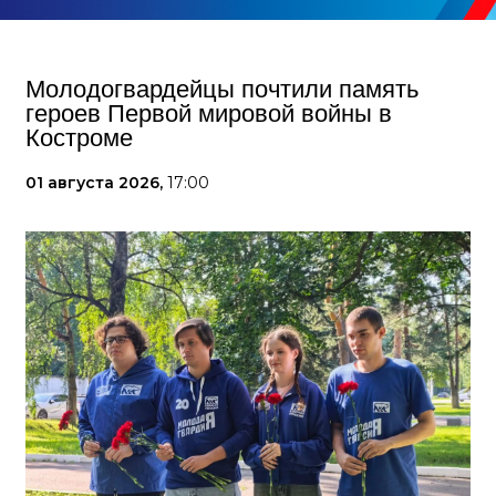
Молодогвардейцы почтили память
героев Первой мировой войны в
Костроме
01 августа 2026,
17:00