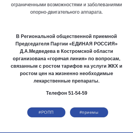
ограниченными возможностями и заболеваниями
опорно-двигательного аппарата.
В Региональной общественной приемной
Председателя Партии «ЕДИНАЯ РОССИЯ»
Д.А.Медведева в Костромской области
организована «горячая линия» по вопросам,
связанным с ростом тарифов на услуги ЖКХ и
ростом цен на жизненно необходимые
лекарственные препараты.
Телефон 51-54-59
#РОПП
#приемы