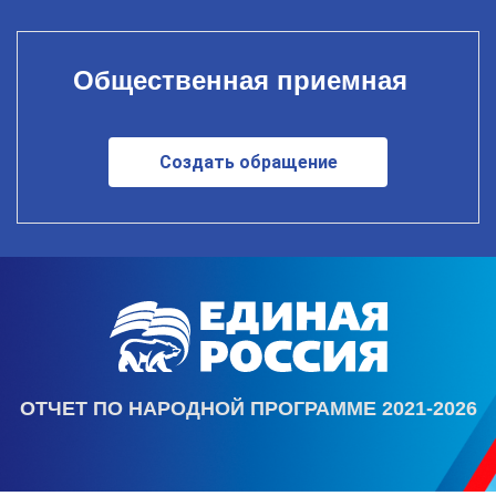
Общественная приемная
Создать обращение
ОТЧЕТ ПО НАРОДНОЙ ПРОГРАММЕ 2021-2026