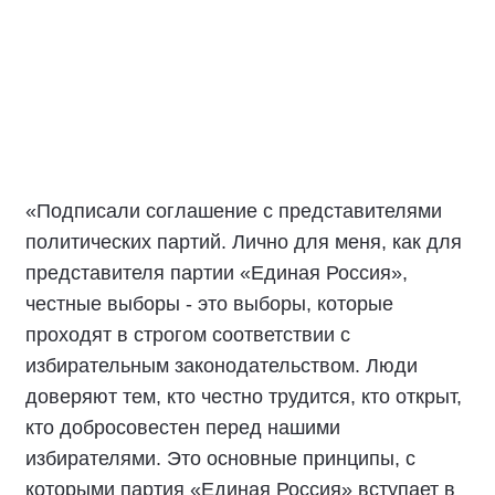
«Подписали соглашение с представителями
политических партий. Лично для меня, как для
представителя партии «Единая Россия»,
честные выборы - это выборы, которые
проходят в строгом соответствии с
избирательным законодательством. Люди
доверяют тем, кто честно трудится, кто открыт,
кто добросовестен перед нашими
избирателями. Это основные принципы, с
которыми партия «Единая Россия» вступает в