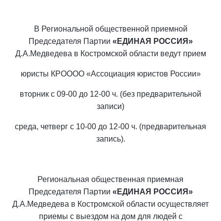
В Региональной общественной приемной
Председателя Партии
«ЕДИНАЯ РОССИЯ»
Д.А.Медведева в Костромской области ведут прием
юристы КРОООО «Ассоциация юристов России»
вторник с 09-00 до 12-00 ч. (без предварительной
записи)
среда, четверг с 10-00 до 12-00 ч. (предварительная
запись).
Региональная общественная приемная
Председателя Партии
«ЕДИНАЯ РОССИЯ»
Д.А.Медведева в Костромской области осуществляет
приемы с выездом на дом для людей с