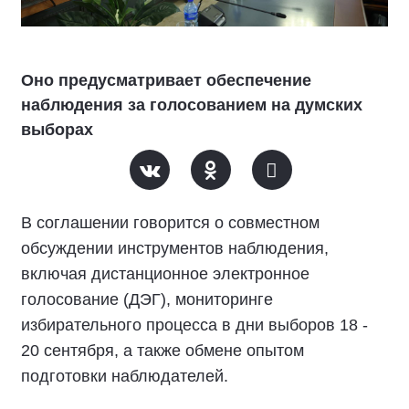
Оно предусматривает обеспечение
наблюдения за голосованием на думских
выборах
В соглашении говорится о совместном
обсуждении инструментов наблюдения,
включая дистанционное электронное
голосование (ДЭГ), мониторинге
избирательного процесса в дни выборов 18 -
20 сентября, а также обмене опытом
подготовки наблюдателей.