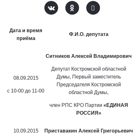
Дата и время
Ф.И.О. депутата
приёма
Ситников Алексей Владимирович
Депутат Костромской областной
Думы, Первый заместитель
08.09.2015
Председателя Костромской
с 10-00 до 11-00
областной Думы,
член РПС КРО Партии
«ЕДИНАЯ
РОССИЯ»
10.09.2015
Приставакин Алексей Григорьевич