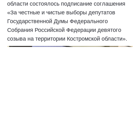
области состоялось подписание соглашения
«За честные и чистые выборы депутатов
Государственной Думы Федерального
Собрания Российской Федерации девятого
созыва на территории Костромской области».