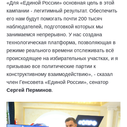
«Для «Единой России» основная цель в этой
кампании - легитимный результат. Обеспечить
его нам будут помогать почти 200 тысяч
наблюдателей, подготовкой которых мы
занимаемся непрерывно. У нас создана
технологическая платформа, позволяющая в
режиме реального времени отслеживать всё
происходящее на избирательных участках, и я
призываю все политические партии к
конструктивному взаимодействию», - сказал
член Генсовета «Единой России», сенатор
Сергей Перминов
.