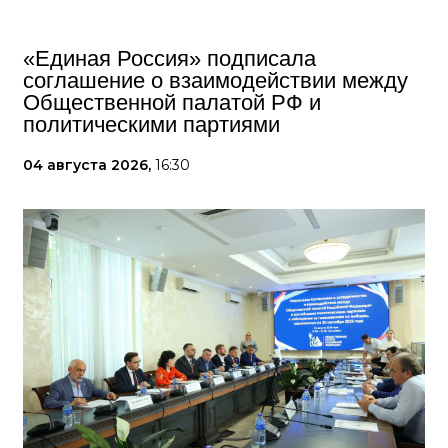
«Единая Россия» подписала
соглашение о взаимодействии между
Общественной палатой РФ и
политическими партиями
04 августа 2026,
16:30