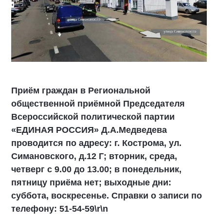
Приём граждан в Региональной
общественной приёмной Председателя
Всероссийской политической партии
«ЕДИНАЯ РОССИЯ» Д.А.Медведева
проводится по адресу: г. Кострома, ул.
Симановского, д.12 Г; вторник, среда,
четверг с 9.00 до 13.00; в понедельник,
пятницу приёма нет; выходные дни:
суббота, воскресенье. Справки о записи по
телефону: 51-54-59\r\n