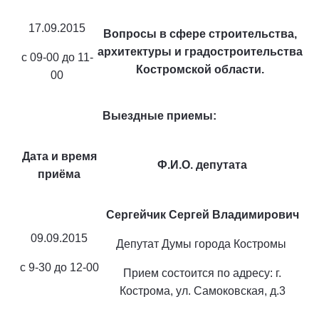
17.09.2015
Вопросы в сфере строительства,
архитектуры и градостроительства
с 09-00 до 11-
Костромской области.
00
Выездные приемы:
Дата и время
Ф.И.О. депутата
приёма
Сергейчик Сергей Владимирович
09.09.2015
Депутат Думы города Костромы
с 9-30 до 12-00
Прием состоится по адресу: г.
Кострома, ул. Самоковская, д.3