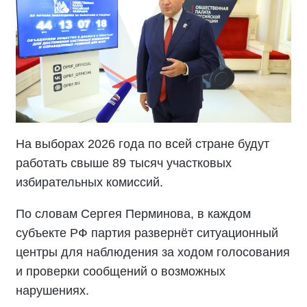
На выборах 2026 года по всей стране будут
работать свыше 89 тысяч участковых
избирательных комиссий.
По словам Сергея Перминова, в каждом
субъекте РФ партия развернёт ситуационный
центры для наблюдения за ходом голосования
и проверки сообщений о возможных
нарушениях.