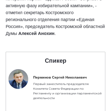
активную фазу избирательной кампании», -
отметил секретарь Костромского
регионального отделения партии «Единая
Россия», председатель Костромской областной
Думы
Алексей Анохин
.
Спикер
Перминов Сергей Николаевич
Первый заместитель председателя
Комитета Совета Федерации по
Регламенту и организации парламентской
деятельности