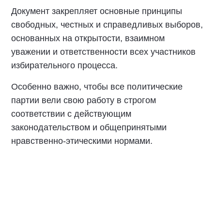
Документ закрепляет основные принципы
свободных, честных и справедливых выборов,
основанных на открытости, взаимном
уважении и ответственности всех участников
избирательного процесса.
Особенно важно, чтобы все политические
партии вели свою работу в строгом
соответствии с действующим
законодательством и общепринятыми
нравственно-этическими нормами.