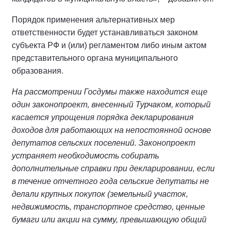
Порядок применения альтернативных мер
ответственности будет устанавливаться законом
субъекта РФ и (или) регламентом либо иным актом
представительного органа муниципального
образования.
На рассмотрении Госдумы также находится еще
один законопроект, внесенный Турчаком, который
касается упрощения порядка декларирования
доходов для работающих на непостоянной основе
депутатов сельских поселений. Законопроект
устраняет необходимость собирать
дополнительные справки при декларировании, если
в течение отчетного года сельские депутаты не
делали крупных покупок (земельный участок,
недвижимость, транспортное средство, ценные
бумаги или акции на сумму, превышающую общий