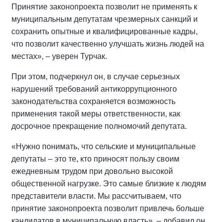
Принятие законопроекта позволит не применять к
муниципальным депутатам чрезмерных санкций и
сохранить опытные и квалифицированные кадры,
что позволит качественно улучшать жизнь людей на
местах», – уверен Турчак.
При этом, подчеркнул он, в случае серьезных
нарушений требований антикоррупционного
законодательства сохраняется возможность
применения такой меры ответственности, как
досрочное прекращение полномочий депутата.
«Нужно понимать, что сельские и муниципальные
депутаты – это те, кто приносят пользу своим
ежедневным трудом при довольно высокой
общественной нагрузке. Это самые близкие к людям
представители власти. Мы рассчитываем, что
принятие законопроекта позволит привлечь больше
кандидатов в муниципальную власть», – добавил он.