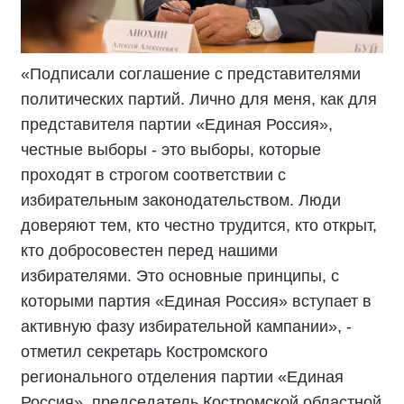
«Подписали соглашение с представителями
политических партий. Лично для меня, как для
представителя партии «Единая Россия»,
честные выборы - это выборы, которые
проходят в строгом соответствии с
избирательным законодательством. Люди
доверяют тем, кто честно трудится, кто открыт,
кто добросовестен перед нашими
избирателями. Это основные принципы, с
которыми партия «Единая Россия» вступает в
активную фазу избирательной кампании», -
отметил секретарь Костромского
регионального отделения партии «Единая
Россия», председатель Костромской областной