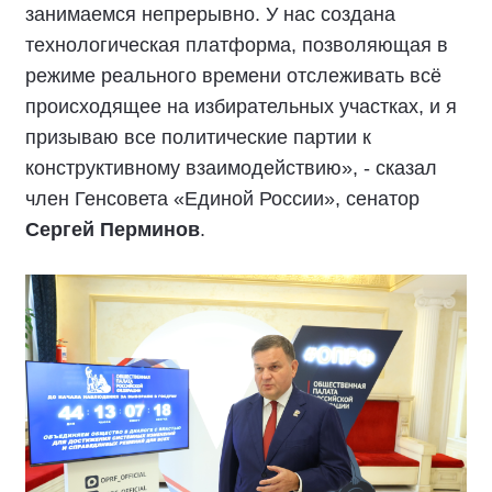
занимаемся непрерывно. У нас создана
технологическая платформа, позволяющая в
режиме реального времени отслеживать всё
происходящее на избирательных участках, и я
призываю все политические партии к
конструктивному взаимодействию», - сказал
член Генсовета «Единой России», сенатор
Сергей Перминов
.