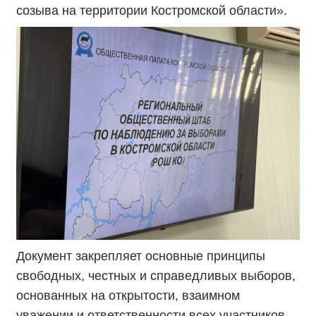
созыва на территории Костромской области».
Документ закрепляет основные принципы
свободных, честных и справедливых выборов,
основанных на открытости, взаимном
уважении и ответственности всех участников