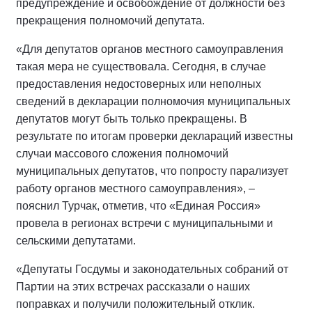
предупреждение и освобождение от должности без
прекращения полномочий депутата.
«Для депутатов органов местного самоуправления
такая мера не существовала. Сегодня, в случае
предоставления недостоверных или неполных
сведений в декларации полномочия муниципальных
депутатов могут быть только прекращены. В
результате по итогам проверки деклараций известны
случаи массового сложения полномочий
муниципальных депутатов, что попросту парализует
работу органов местного самоуправления», –
пояснил Турчак, отметив, что «Единая Россия»
провела в регионах встречи с муниципальными и
сельскими депутатами.
«Депутаты Госдумы и законодательных собраний от
Партии на этих встречах рассказали о наших
поправках и получили положительный отклик.