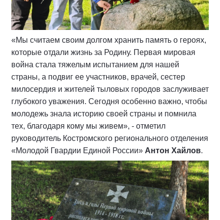
«Мы считаем своим долгом хранить память о героях,
которые отдали жизнь за Родину. Первая мировая
война стала тяжелым испытанием для нашей
страны, а подвиг ее участников, врачей, сестер
милосердия и жителей тыловых городов заслуживает
глубокого уважения. Сегодня особенно важно, чтобы
молодежь знала историю своей страны и помнила
тех, благодаря кому мы живем», - отметил
руководитель Костромского регионального отделения
«Молодой Гвардии Единой России»
Антон Хайлов
.