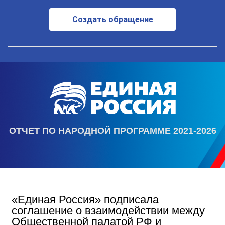
Создать обращение
ОТЧЕТ ПО НАРОДНОЙ ПРОГРАММЕ 2021-2026
«Единая Россия» подписала
соглашение о взаимодействии между
Общественной палатой РФ и