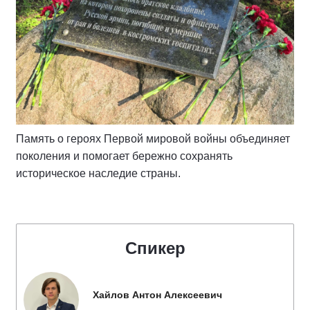
Память о героях Первой мировой войны объединяет
поколения и помогает бережно сохранять
историческое наследие страны.
Спикер
Хайлов Антон Алексеевич