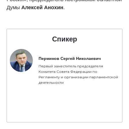
Думы
Алексей Анохин
.
Спикер
Перминов Сергей Николаевич
Первый заместитель председателя
Комитета Совета Федерации по
Регламенту и организации парламентской
деятельности