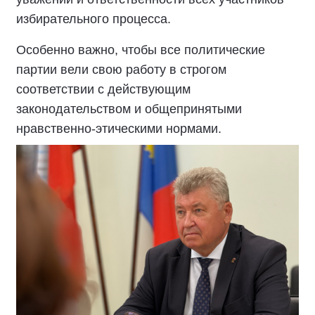
избирательного процесса.
Особенно важно, чтобы все политические
партии вели свою работу в строгом
соответствии с действующим
законодательством и общепринятыми
нравственно-этическими нормами.