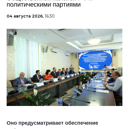
политическими партиями
04 августа 2026,
16:30
Оно предусматривает обеспечение