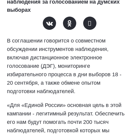
наблюдения за голосованием на думских
выборах
В соглашении говорится о совместном
обсуждении инструментов наблюдения,
включая дистанционное электронное
голосование (ДЭГ), мониторинге
избирательного процесса в дни выборов 18 -
20 сентября, а также обмене опытом
подготовки наблюдателей.
«Для «Единой России» основная цель в этой
кампании - легитимный результат. Обеспечить
его нам будут помогать почти 200 тысяч
наблюдателей, подготовкой которых мы