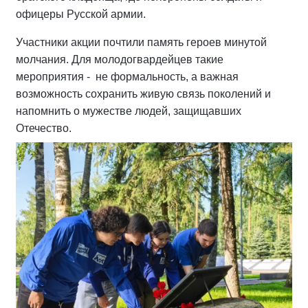
офицеры Русской армии.
Участники акции почтили память героев минутой
молчания. Для молодогвардейцев такие
мероприятия - не формальность, а важная
возможность сохранить живую связь поколений и
напомнить о мужестве людей, защищавших
Отечество.