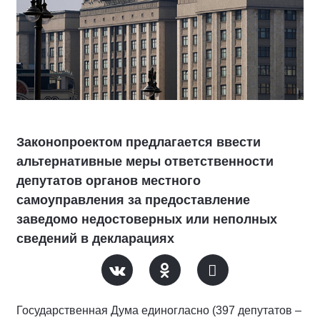
Законопроектом предлагается ввести
альтернативные меры ответственности
депутатов органов местного
самоуправления за предоставление
заведомо недостоверных или неполных
сведений в декларациях
Государственная Дума единогласно (397 депутатов –