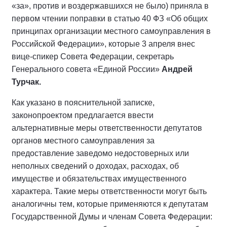
«за», против и воздержавшихся не было) приняла в
первом чтении поправки в статью 40 ФЗ «Об общих
принципах организации местного самоуправления в
Российской Федерации», которые 3 апреля внес
вице-спикер Совета Федерации, секретарь
Генерального совета «Единой России»
Андрей
Турчак.
Как указано в пояснительной записке,
законопроектом предлагается ввести
альтернативные меры ответственности депутатов
органов местного самоуправления за
предоставление заведомо недостоверных или
неполных сведений о доходах, расходах, об
имуществе и обязательствах имущественного
характера. Такие меры ответственности могут быть
аналогичны тем, которые применяются к депутатам
Государственной Думы и членам Совета Федерации: