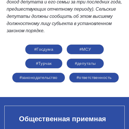
доход депутата и его семьи за три последних года,
предшествующих отчетному периоду). Сельские
депутаты должны сообщить об этом высшему
должностному лицу субъекта в установленном
законом порядке.
#Госдума
#МСУ
#Турчак
#депутаты
#законодательство
#ответственность
Общественная приемная